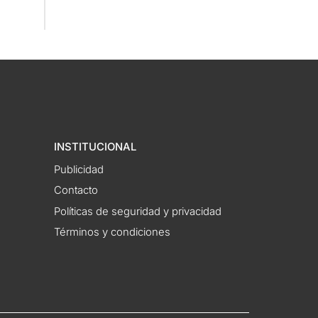
INSTITUCIONAL
Publicidad
Contacto
Políticas de seguridad y privacidad
Términos y condiciones