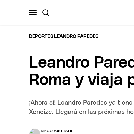
|
DEPORTES
LEANDRO PAREDES
Leandro Pared
Roma y viaja 
¡Ahora sí! Leandro Paredes ya tiene
Xeneize. Llegará en las próximas ho
DIEGO BAUTISTA