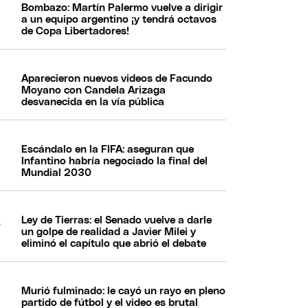
Bombazo: Martín Palermo vuelve a dirigir
a un equipo argentino ¡y tendrá octavos
de Copa Libertadores!
Aparecieron nuevos videos de Facundo
Moyano con Candela Arizaga
desvanecida en la vía pública
Escándalo en la FIFA: aseguran que
Infantino habría negociado la final del
Mundial 2030
Ley de Tierras: el Senado vuelve a darle
un golpe de realidad a Javier Milei y
eliminó el capítulo que abrió el debate
Murió fulminado: le cayó un rayo en pleno
partido de fútbol y el video es brutal