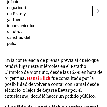
En la conferencia de prensa previa al duelo que
tendrá lugar este miércoles en el Estadio
Olímpico de Montjuic, desde las 16.00 en hora de
Argentina,
Hansi Flick
fue consultado por la
posibilidad de volver a contar con Yamal desde
el inicio. Y lejos de dejarse llevar por el
entusiasmo, decidió hacer un pedido público.