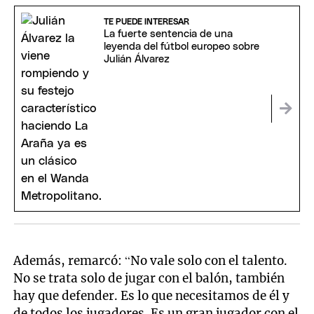
TE PUEDE INTERESAR
La fuerte sentencia de una
leyenda del fútbol europeo sobre
Julián Álvarez
Además, remarcó: “No vale solo con el talento.
No se trata solo de jugar con el balón, también
hay que defender. Es lo que necesitamos de él y
de todos los jugadores. Es un gran jugador con el