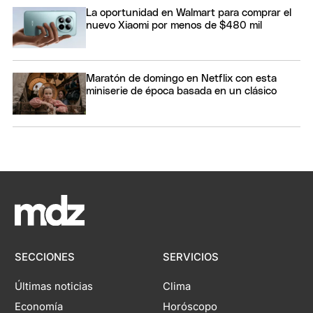
La oportunidad en Walmart para comprar el
nuevo Xiaomi por menos de $480 mil
Maratón de domingo en Netflix con esta
miniserie de época basada en un clásico
SECCIONES
SERVICIOS
Últimas noticias
Clima
Economía
Horóscopo