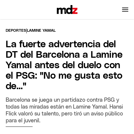
|
DEPORTES
LAMINE YAMAL
La fuerte advertencia del
DT del Barcelona a Lamine
Yamal antes del duelo con
el PSG: "No me gusta esto
de..."
Barcelona se juega un partidazo contra PSG y
todas las miradas están en Lamine Yamal. Hansi
Flick valoró su talento, pero tiró un aviso público
para el juvenil.