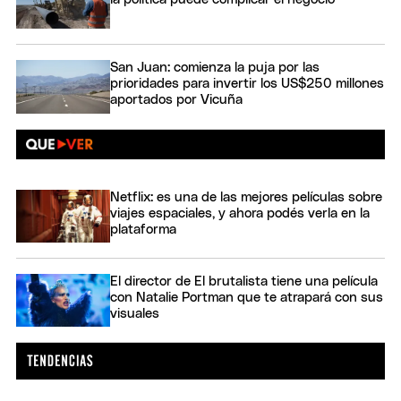
San Juan: comienza la puja por las
prioridades para invertir los US$250 millones
aportados por Vicuña
Netflix: es una de las mejores películas sobre
viajes espaciales, y ahora podés verla en la
plataforma
El director de El brutalista tiene una película
con Natalie Portman que te atrapará con sus
visuales