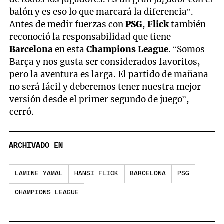
balón y es eso lo que marcará la diferencia”.
Antes de medir fuerzas con
PSG
,
Flick
también
reconoció la responsabilidad que tiene
Barcelona
en esta
Champions League
. “Somos
Barça y nos gusta ser considerados favoritos,
pero la aventura es larga. El partido de mañana
no será fácil y deberemos tener nuestra mejor
versión desde el primer segundo de juego”,
cerró.
ARCHIVADO EN
LAMINE YAMAL
HANSI FLICK
BARCELONA
PSG
CHAMPIONS LEAGUE