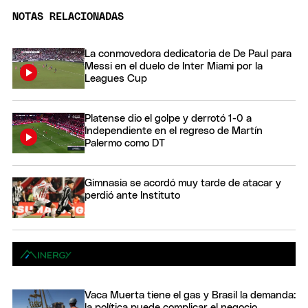
NOTAS RELACIONADAS
La conmovedora dedicatoria de De Paul para
Messi en el duelo de Inter Miami por la
Leagues Cup
Platense dio el golpe y derrotó 1-0 a
Independiente en el regreso de Martín
Palermo como DT
Gimnasia se acordó muy tarde de atacar y
perdió ante Instituto
Vaca Muerta tiene el gas y Brasil la demanda:
la política puede complicar el negocio