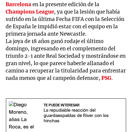
Barcelona
en la presente edición de la
Champions League
, ya que la lesión que había
sufrido en la última Fecha FIFA con la Selección
de España le impidió estar con el equipo en la
primera jornada ante Newcastle.
La joya de 18 años ganó rodaje el último
domingo, ingresando en el complemento del
triunfo 2-1 ante Real Sociedad y mostrándose en
gran nivel, lo que parece haberle allanado el
camino a recuperar la titularidad para enfrentar
nada menos que al campeón defensor,
PSG
.
TE PUEDE INTERESAR
La repudiable reacción del
guardaespaldas de River con los
hinchas