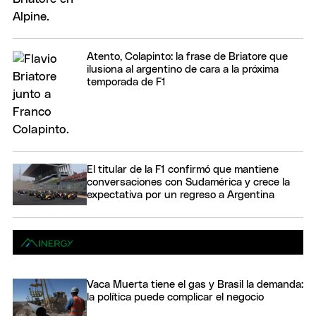
Atento, Colapinto: la frase de Briatore que
ilusiona al argentino de cara a la próxima
temporada de F1
El titular de la F1 confirmó que mantiene
conversaciones con Sudamérica y crece la
expectativa por un regreso a Argentina
Vaca Muerta tiene el gas y Brasil la demanda:
la política puede complicar el negocio