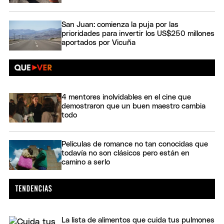
San Juan: comienza la puja por las
prioridades para invertir los US$250 millones
aportados por Vicuña
4 mentores inolvidables en el cine que
demostraron que un buen maestro cambia
todo
Películas de romance no tan conocidas que
todavía no son clásicos pero están en
camino a serlo
La lista de alimentos que cuida tus pulmones