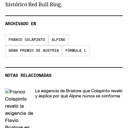
histórico Red Bull Ring.
ARCHIVADO EN
FRANCO COLAPINTO
ALPINE
GRAN PREMIO DE AUSTRIA
FÓRMULA 1
NOTAS RELACIONADAS
La exigencia de Briatore que Colapinto reveló
y explica por qué Alpine nunca se conforma