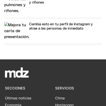
y riñones
Cambia esto en tu perfil de Instagram y
atrae a las personas de inmediato
SECCIONES
SERVICIOS
Últimas noticias
Clima
Economía
Horóscopo