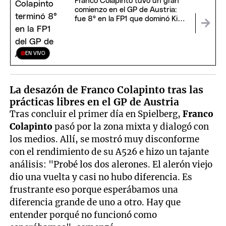
Franco Colapinto tuvo un gran
comienzo en el GP de Austria:
fue 8° en la FP1 que dominó Kimi
Antonelli
EN VIVO
La desazón de Franco Colapinto tras las
prácticas libres en el GP de Austria
Tras concluir el primer día en Spielberg,
Franco
Colapinto
pasó por la zona mixta y dialogó con
los medios. Allí, se mostró muy disconforme
con el rendimiento de su A526 e hizo un tajante
análisis: "Probé los dos alerones. El alerón viejo
dio una vuelta y casi no hubo diferencia. Es
frustrante eso porque esperábamos una
diferencia grande de uno a otro. Hay que
entender porqué no funcionó como