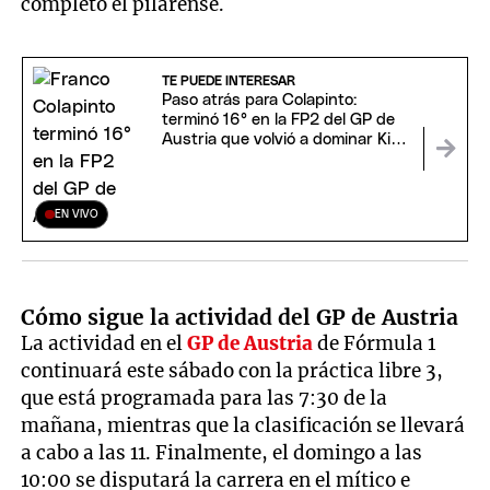
completó el pilarense.
TE PUEDE INTERESAR
Paso atrás para Colapinto:
terminó 16° en la FP2 del GP de
Austria que volvió a dominar Kimi
Antonelli
EN VIVO
Cómo sigue la actividad del GP de Austria
La actividad en el
GP de Austria
de Fórmula 1
continuará este sábado con la práctica libre 3,
que está programada para las 7:30 de la
mañana, mientras que la clasificación se llevará
a cabo a las 11. Finalmente, el domingo a las
10:00 se disputará la carrera en el mítico e