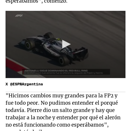
esperábamos", comenzó.
X @ESPNArgentina
"Hicimos cambios muy grandes para la FP2 y
fue todo peor. No pudimos entender el porqué
todavía. Pierre dio un salto grande y hay que
trabajar a la noche y entender por qué el alerón
no está funcionando como esperábamos",