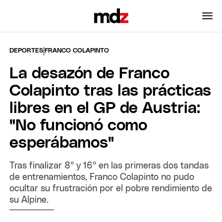
|
DEPORTES
FRANCO COLAPINTO
La desazón de Franco
Colapinto tras las prácticas
libres en el GP de Austria:
"No funcionó como
esperábamos"
Tras finalizar 8° y 16° en las primeras dos tandas
de entrenamientos, Franco Colapinto no pudo
ocultar su frustración por el pobre rendimiento de
su Alpine.