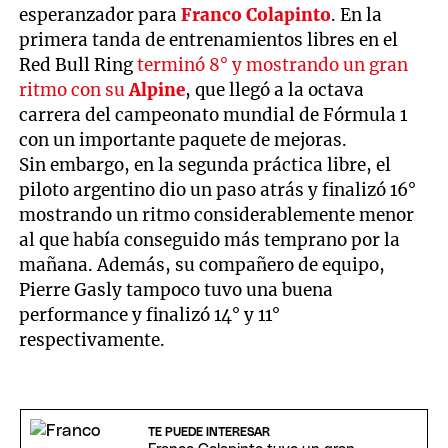
esperanzador para
Franco Colapinto
. En la
primera tanda de entrenamientos libres en el
Red Bull Ring
terminó 8° y mostrando un gran
ritmo con su
Alpine
, que llegó a la octava
carrera del campeonato mundial de Fórmula 1
con un importante paquete de mejoras.
Sin embargo, en la segunda práctica libre, el
piloto argentino dio un paso atrás y finalizó 16°
mostrando un ritmo considerablemente menor
al que había conseguido más temprano por la
mañana. Además, su compañero de equipo,
Pierre Gasly tampoco tuvo una buena
performance y finalizó 14° y 11°
respectivamente.
TE PUEDE INTERESAR