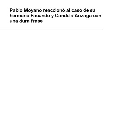
Pablo Moyano reaccionó al caso de su
hermano Facundo y Candela Arizaga con
una dura frase