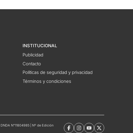
INSTITUCIONAL
Publicidad
Contacto
Políticas de seguridad y privacidad
Términos y condiciones
tro DNDA N°11804985 | Nº de Edición