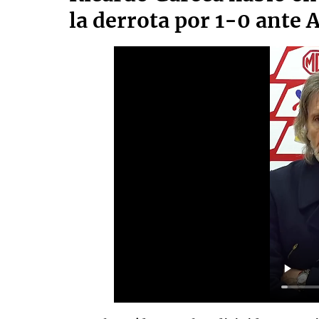
la derrota por 1-0 ante 