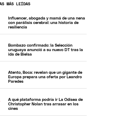
AS MÁS LEÍDAS
Influencer, abogada y mamá de una nena
con parálisis cerebral: una historia de
resiliencia
Bombazo confirmado: la Selección
uruguaya anunció a su nuevo DT tras la
ida de Bielsa
Atento, Boca: revelan que un gigante de
Europa prepara una oferta por Leandro
Paredes
A qué plataforma podría ir La Odisea de
Christopher Nolan tras arrasar en los
cines