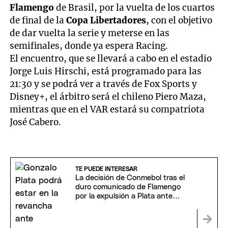
Flamengo
de Brasil, por la vuelta de los cuartos
de final de la
Copa Libertadores
, con el objetivo
de dar vuelta la serie y meterse en las
semifinales, donde ya espera Racing.
El encuentro, que se llevará a cabo en el estadio
Jorge Luis Hirschi, está programado para las
21:30 y se podrá ver a través de Fox Sports y
Disney+, el árbitro será el chileno Piero Maza,
mientras que en el VAR estará su compatriota
José Cabero.
TE PUEDE INTERESAR
La decisión de Conmebol tras el
duro comunicado de Flamengo
por la expulsión a Plata ante
Estudiantes