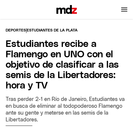
|
DEPORTES
ESTUDIANTES DE LA PLATA
Estudiantes recibe a
Flamengo en UNO con el
objetivo de clasificar a las
semis de la Libertadores:
hora y TV
Tras perder 2-1 en Río de Janeiro, Estudiantes va
en busca de eliminar al todopoderoso Flamengo
ante su gente y meterse en las semis de la
Libertadores.