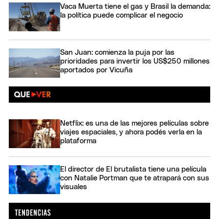
Vaca Muerta tiene el gas y Brasil la demanda:
la política puede complicar el negocio
San Juan: comienza la puja por las
prioridades para invertir los US$250 millones
aportados por Vicuña
Netflix: es una de las mejores películas sobre
viajes espaciales, y ahora podés verla en la
plataforma
El director de El brutalista tiene una película
con Natalie Portman que te atrapará con sus
visuales