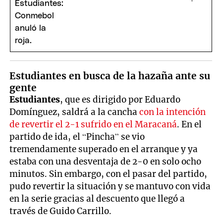
Estudiantes en busca de la hazaña ante su
gente
Estudiantes
, que es dirigido por Eduardo
Domínguez, saldrá a la cancha
con la intención
de revertir el 2-1 sufrido en el Maracaná
. En el
partido de ida, el “Pincha” se vio
tremendamente superado en el arranque y ya
estaba con una desventaja de 2-0 en solo ocho
minutos. Sin embargo, con el pasar del partido,
pudo revertir la situación y se mantuvo con vida
en la serie gracias al descuento que llegó a
través de Guido Carrillo.