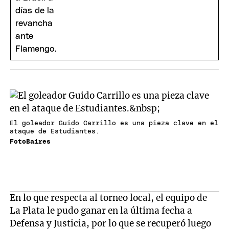
El goleador Guido Carrillo es una pieza clave en el
ataque de Estudiantes.
FotoBaires
En lo que respecta al torneo local, el equipo de
La Plata le pudo ganar en la última fecha a
Defensa y Justicia, por lo que se recuperó luego