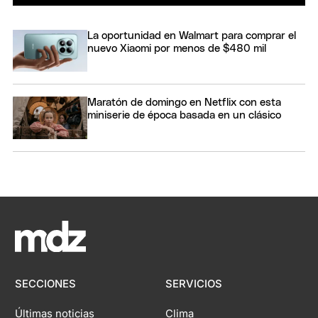
La oportunidad en Walmart para comprar el
nuevo Xiaomi por menos de $480 mil
Maratón de domingo en Netflix con esta
miniserie de época basada en un clásico
SECCIONES
SERVICIOS
Últimas noticias
Clima