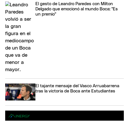
El gesto de Leandro Paredes con Milton
Delgado que emocionó al mundo Boca: "Es
un premio"
El tajante mensaje del Vasco Arruabarrena
tras la victoria de Boca ante Estudiantes