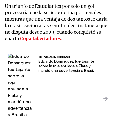
Un triunfo de Estudiantes por solo un gol
provocaría que la serie se defina por penales,
mientras que una ventaja de dos tantos le daría
la clasificación a las semifinales, instancia que
no disputa desde 2009, cuando conquistó su
cuarta
Copa Libertadores
.
TE PUEDE INTERESAR
Eduardo Domínguez fue tajante
sobre la roja anulada a Plata y
mandó una advertencia a Brasil:
"Que Flamengo se..."