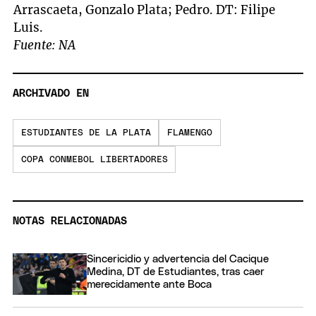
Arrascaeta, Gonzalo Plata; Pedro. DT: Filipe
Luis.
Fuente: NA
ARCHIVADO EN
ESTUDIANTES DE LA PLATA
FLAMENGO
COPA CONMEBOL LIBERTADORES
NOTAS RELACIONADAS
Sincericidio y advertencia del Cacique
Medina, DT de Estudiantes, tras caer
merecidamente ante Boca