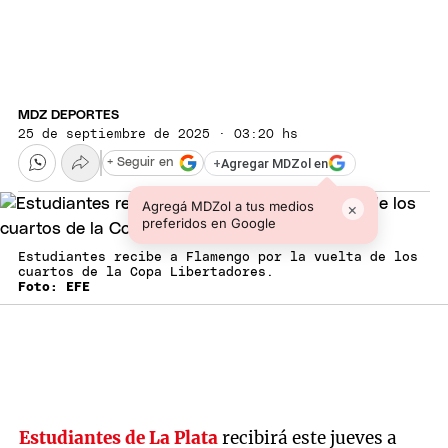
MDZ DEPORTES
25 de septiembre de 2025 · 03:20 hs
+
Agregar MDZol en
+ Seguir en
Agregá MDZol a tus medios
×
preferidos en Google
Estudiantes recibe a Flamengo por la vuelta de los
cuartos de la Copa Libertadores.
Foto: EFE
Estudiantes de La Plata
recibirá este jueves a