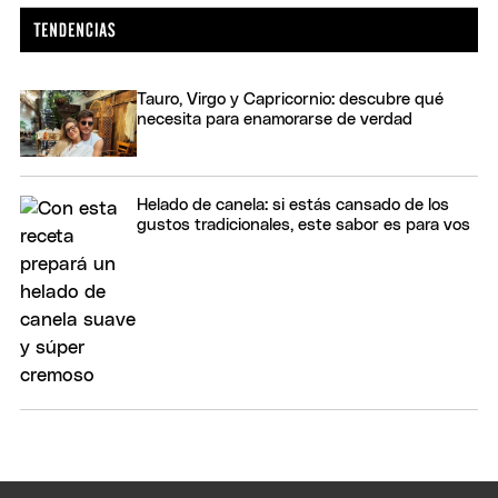
Tauro, Virgo y Capricornio: descubre qué
necesita para enamorarse de verdad
Helado de canela: si estás cansado de los
gustos tradicionales, este sabor es para vos