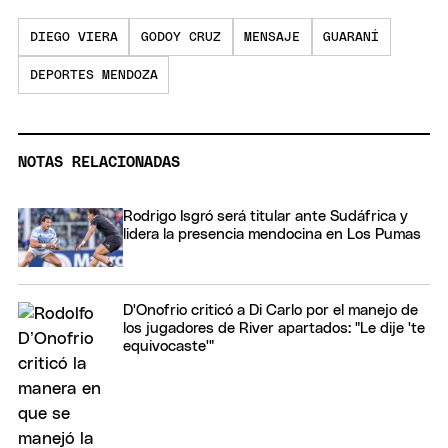
DIEGO VIERA
GODOY CRUZ
MENSAJE
GUARANÍ
DEPORTES MENDOZA
NOTAS RELACIONADAS
Rodrigo Isgró será titular ante Sudáfrica y
lidera la presencia mendocina en Los Pumas
D'Onofrio criticó a Di Carlo por el manejo de
los jugadores de River apartados: "Le dije 'te
equivocaste'"