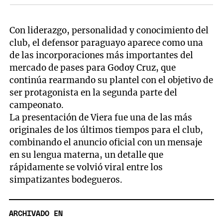
Con liderazgo, personalidad y conocimiento del
club, el defensor paraguayo aparece como una
de las incorporaciones más importantes del
mercado de pases para Godoy Cruz, que
continúa rearmando su plantel con el objetivo de
ser protagonista en la segunda parte del
campeonato.
La presentación de Viera fue una de las más
originales de los últimos tiempos para el club,
combinando el anuncio oficial con un mensaje
en su lengua materna, un detalle que
rápidamente se volvió viral entre los
simpatizantes bodegueros.
ARCHIVADO EN