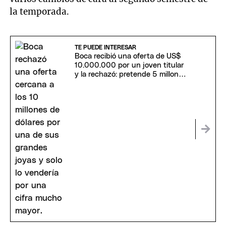
la temporada.
TE PUEDE INTERESAR
Boca recibió una oferta de US$
10.000.000 por un joven titular
y la rechazó: pretende 5 millones
más