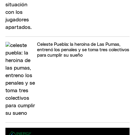
Celeste Puebla: la heroína de Las Pumas,
entrenó los penales y se toma tres colectivos
para cumplir su sueño