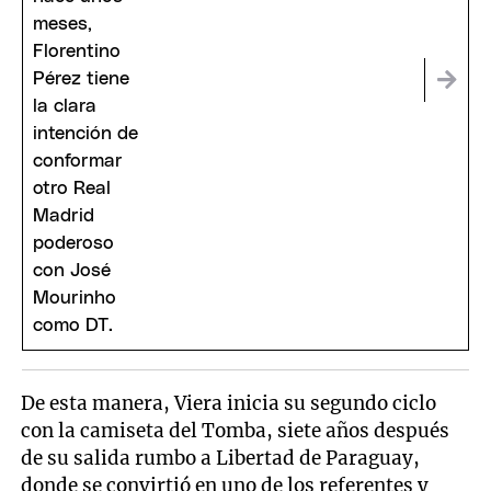
De esta manera, Viera inicia su segundo ciclo
con la camiseta del Tomba, siete años después
de su salida rumbo a Libertad de Paraguay,
donde se convirtió en uno de los referentes y