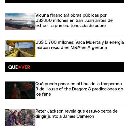
Vicuña financiará obras públicas por
US$250 millones en San Juan antes de
extraer la primera tonelada de cobre
US$ 5.700 millones: Vaca Muerta y la energía
marcan récord en M&A en Argentina
Qué puede pasar en el final de la temporada
3 de House of the Dragon: 8 predicciones de
los fans
Peter Jackson revela que estuvo cerca de
dirigir junto a James Cameron