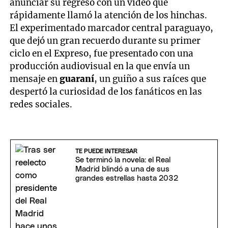
anunciar su regreso con un video que
rápidamente llamó la atención de los hinchas.
El experimentado marcador central paraguayo,
que dejó un gran recuerdo durante su primer
ciclo en el Expreso, fue presentado con una
producción audiovisual en la que envía un
mensaje en
guaraní
, un guiño a sus raíces que
despertó la curiosidad de los fanáticos en las
redes sociales.
TE PUEDE INTERESAR
Se terminó la novela: el Real
Madrid blindó a una de sus
grandes estrellas hasta 2032