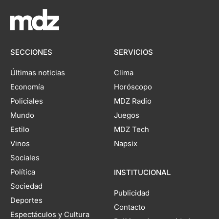
SECCIONES
SERVICIOS
Últimas noticias
Clima
Economía
Horóscopo
Policiales
MDZ Radio
Mundo
Juegos
Estilo
MDZ Tech
Vinos
Napsix
Sociales
Política
INSTITUCIONAL
Sociedad
Publicidad
Deportes
Contacto
Espectáculos y Cultura