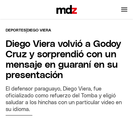
|
DEPORTES
DIEGO VIERA
Diego Viera volvió a Godoy
Cruz y sorprendió con un
mensaje en guaraní en su
presentación
El defensor paraguayo, Diego Viera, fue
oficializado como refuerzo del Tomba y eligió
saludar a los hinchas con un particular video en
su idioma.