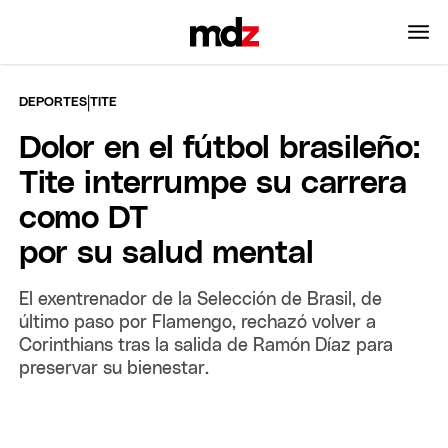
|
DEPORTES
TITE
Dolor en el fútbol brasileño:
Tite interrumpe su carrera
como DT
por su salud mental
El exentrenador de la Selección de Brasil, de
último paso por Flamengo, rechazó volver a
Corinthians tras la salida de Ramón Díaz para
preservar su bienestar.