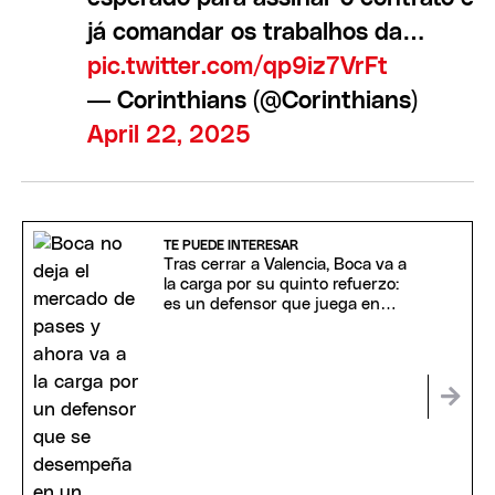
já comandar os trabalhos da…
pic.twitter.com/qp9iz7VrFt
— Corinthians (@Corinthians)
April 22, 2025
TE PUEDE INTERESAR
Tras cerrar a Valencia, Boca va a
la carga por su quinto refuerzo:
es un defensor que juega en
Argentina