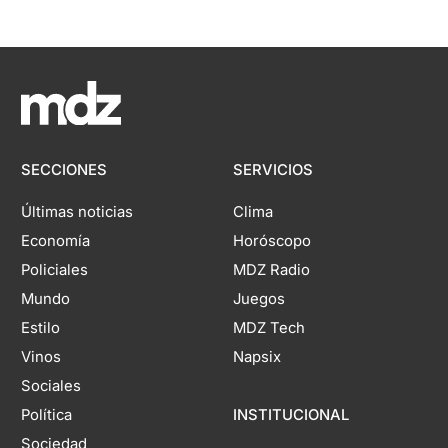
SECCIONES
SERVICIOS
Últimas noticias
Clima
Economía
Horóscopo
Policiales
MDZ Radio
Mundo
Juegos
Estilo
MDZ Tech
Vinos
Napsix
Sociales
Política
INSTITUCIONAL
Sociedad