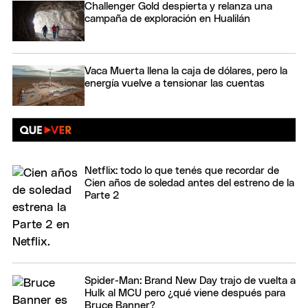
Challenger Gold despierta y relanza una
campaña de exploración en Hualilán
Vaca Muerta llena la caja de dólares, pero la
energía vuelve a tensionar las cuentas
Netflix: todo lo que tenés que recordar de
Cien años de soledad antes del estreno de la
Parte 2
Spider-Man: Brand New Day trajo de vuelta a
Hulk al MCU pero ¿qué viene después para
Bruce Banner?