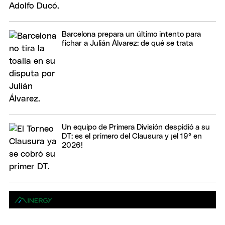
Barcelona prepara un último intento para
fichar a Julián Álvarez: de qué se trata
Un equipo de Primera División despidió a su
DT: es el primero del Clausura y ¡el 19° en
2026!