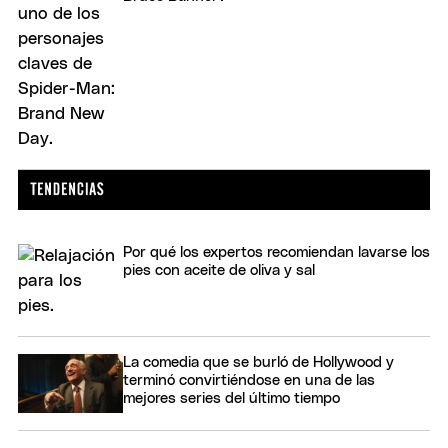
Por qué los expertos recomiendan lavarse los
pies con aceite de oliva y sal
La comedia que se burló de Hollywood y
terminó convirtiéndose en una de las
mejores series del último tiempo