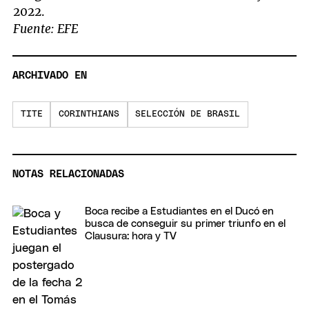
2022.
Fuente: EFE
ARCHIVADO EN
TITE
CORINTHIANS
SELECCIÓN DE BRASIL
NOTAS RELACIONADAS
Boca recibe a Estudiantes en el Ducó en
busca de conseguir su primer triunfo en el
Clausura: hora y TV