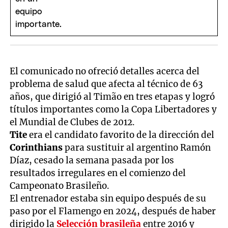
El comunicado no ofreció detalles acerca del
problema de salud que afecta al técnico de 63
años, que dirigió al Timão en tres etapas y logró
títulos importantes como la Copa Libertadores y
el Mundial de Clubes de 2012.
Tite
era el candidato favorito de la dirección del
Corinthians
para sustituir al argentino Ramón
Díaz, cesado la semana pasada por los
resultados irregulares en el comienzo del
Campeonato Brasileño.
El entrenador estaba sin equipo después de su
paso por el Flamengo en 2024, después de haber
dirigido la
Selección brasileña
entre 2016 y