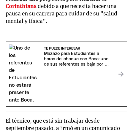
Corinthians
debido a que necesita hacer una
pausa en su carrera para cuidar de su "salud
mental y física".
TE PUEDE INTERESAR
Mazazo para Estudiantes a
horas del choque con Boca: uno
de sus referentes es baja por un
cuadro febril
El técnico, que está sin trabajar desde
septiembre pasado, afirmó en un comunicado