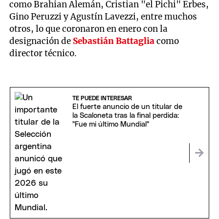
como Brahian Alemán, Cristian "el Pichi" Erbes,
Gino Peruzzi y Agustín Lavezzi, entre muchos
otros, lo que coronaron en enero con la
designación de
Sebastián Battaglia
como
director técnico.
TE PUEDE INTERESAR
El fuerte anuncio de un titular de
la Scaloneta tras la final perdida:
"Fue mi último Mundial"