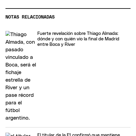
NOTAS RELACIONADAS
Fuerte revelación sobre Thiago Almada:
dónde y con quién vio la final de Madrid
entre Boca y River
El titular de la F1 confirmó que mantiene