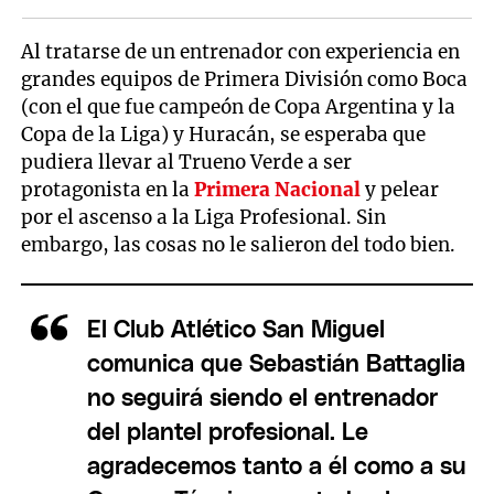
Al tratarse de un entrenador con experiencia en
grandes equipos de Primera División como Boca
(con el que fue campeón de Copa Argentina y la
Copa de la Liga) y Huracán, se esperaba que
pudiera llevar al Trueno Verde a ser
protagonista en la
Primera Nacional
y pelear
por el ascenso a la Liga Profesional. Sin
embargo, las cosas no le salieron del todo bien.
El Club Atlético San Miguel
comunica que Sebastián Battaglia
no seguirá siendo el entrenador
del plantel profesional. Le
agradecemos tanto a él como a su