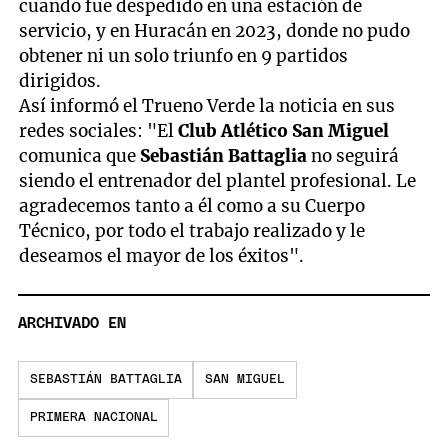
cuando fue despedido en una estación de
servicio, y en Huracán en 2023, donde no pudo
obtener ni un solo triunfo en 9 partidos
dirigidos.
Así informó el Trueno Verde la noticia en sus
redes sociales: "El
Club Atlético San Miguel
comunica que
Sebastián Battaglia
no seguirá
siendo el entrenador del plantel profesional. Le
agradecemos tanto a él como a su Cuerpo
Técnico, por todo el trabajo realizado y le
deseamos el mayor de los éxitos".
ARCHIVADO EN
SEBASTIÁN BATTAGLIA
SAN MIGUEL
PRIMERA NACIONAL