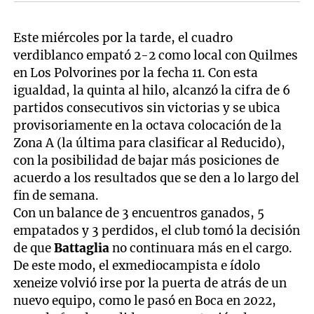
Este miércoles por la tarde, el cuadro
verdiblanco empató 2-2 como local con Quilmes
en Los Polvorines por la fecha 11. Con esta
igualdad, la quinta al hilo, alcanzó la cifra de 6
partidos consecutivos sin victorias y se ubica
provisoriamente en la octava colocación de la
Zona A (la última para clasificar al Reducido),
con la posibilidad de bajar más posiciones de
acuerdo a los resultados que se den a lo largo del
fin de semana.
Con un balance de 3 encuentros ganados, 5
empatados y 3 perdidos, el club tomó la decisión
de que
Battaglia
no continuara más en el cargo.
De este modo, el exmediocampista e ídolo
xeneize volvió irse por la puerta de atrás de un
nuevo equipo, como le pasó en Boca en 2022,