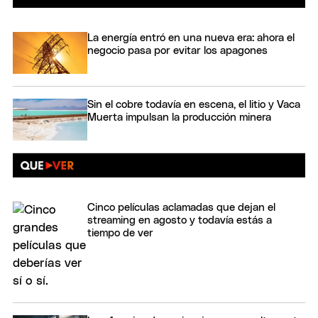
La energía entró en una nueva era: ahora el
negocio pasa por evitar los apagones
Sin el cobre todavía en escena, el litio y Vaca
Muerta impulsan la producción minera
Cinco películas aclamadas que dejan el
streaming en agosto y todavía estás a
tiempo de ver