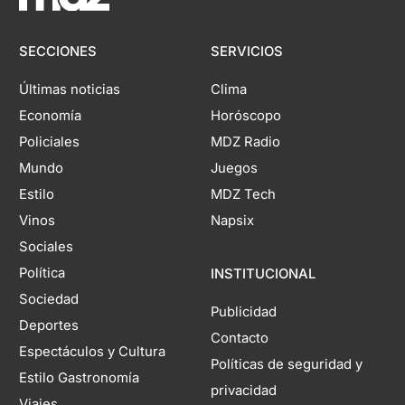
SECCIONES
SERVICIOS
Últimas noticias
Clima
Economía
Horóscopo
Policiales
MDZ Radio
Mundo
Juegos
Estilo
MDZ Tech
Vinos
Napsix
Sociales
Política
INSTITUCIONAL
Sociedad
Publicidad
Deportes
Contacto
Espectáculos y Cultura
Políticas de seguridad y
Estilo Gastronomía
privacidad
Viajes