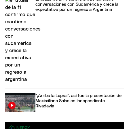
conversaciones con Sudamérica y crece la
expectativa por un regreso a Argentina
"¡Arriba la Lepra!": así fue la presentación de
Maximiliano Salas en Independiente
Rivadavia