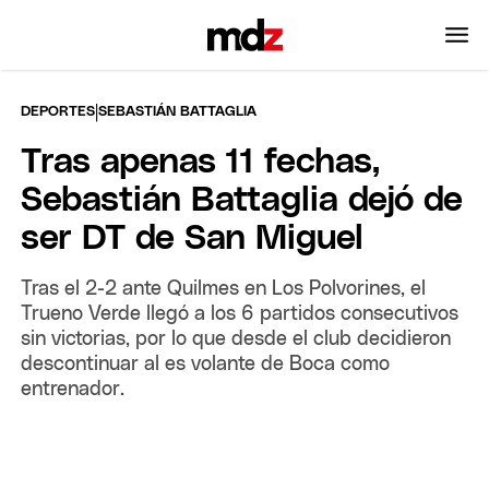
|
DEPORTES
SEBASTIÁN BATTAGLIA
Tras apenas 11 fechas,
Sebastián Battaglia dejó de
ser DT de San Miguel
Tras el 2-2 ante Quilmes en Los Polvorines, el
Trueno Verde llegó a los 6 partidos consecutivos
sin victorias, por lo que desde el club decidieron
descontinuar al es volante de Boca como
entrenador.