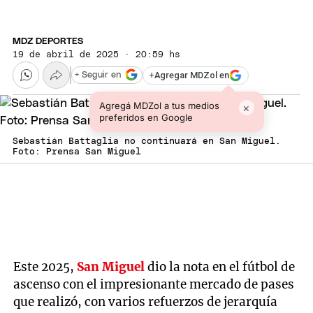
MDZ DEPORTES
19 de abril de 2025 · 20:59 hs
+
Agregar MDZol en
+ Seguir en
Agregá MDZol a tus medios
×
preferidos en Google
Sebastián Battaglia no continuará en San Miguel.
Foto: Prensa San Miguel
Este 2025,
San Miguel
dio la nota en el fútbol de
ascenso con el impresionante mercado de pases
que realizó, con varios refuerzos de jerarquía