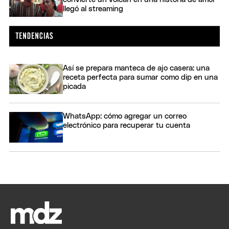
llegó al streaming
Así se prepara manteca de ajo casera: una
receta perfecta para sumar como dip en una
picada
WhatsApp: cómo agregar un correo
electrónico para recuperar tu cuenta