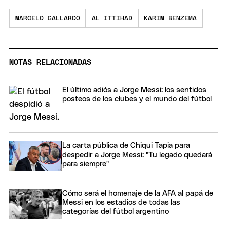
MARCELO GALLARDO
AL ITTIHAD
KARIM BENZEMA
NOTAS RELACIONADAS
El último adiós a Jorge Messi: los sentidos
posteos de los clubes y el mundo del fútbol
La carta pública de Chiqui Tapia para
despedir a Jorge Messi: "Tu legado quedará
para siempre"
Cómo será el homenaje de la AFA al papá de
Messi en los estadios de todas las
categorías del fútbol argentino