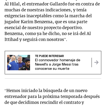
Al Hilal, el entrenador Gallardo fue en contra de
muchas de nuestras indicaciones, y tenía
exigencias inaceptables como la marcha del
jugador Karim Benzema, que es una parte
esencial de nuestro proyecto deportivo.
Benzema, como ya he dicho, no se irá del Al
Ittihad y seguirá con nosotros”.
TE PUEDE INTERESAR
El conmovedor homenaje de
Newell's a Jorge Messi tras
conocerse su muerte
“Hemos iniciado la búsqueda de un nuevo
entrenador para la próxima temporada después
de que decidimos rescindir el contrato y