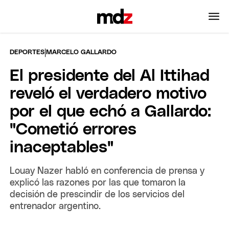
|
DEPORTES
MARCELO GALLARDO
El presidente del Al Ittihad
reveló el verdadero motivo
por el que echó a Gallardo:
"Cometió errores
inaceptables"
Louay Nazer habló en conferencia de prensa y
explicó las razones por las que tomaron la
decisión de prescindir de los servicios del
entrenador argentino.