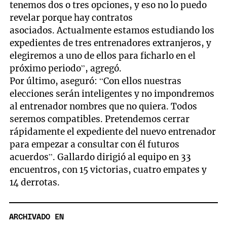
tenemos dos o tres opciones, y eso no lo puedo
revelar porque hay contratos
asociados. Actualmente estamos estudiando los
expedientes de tres entrenadores extranjeros, y
elegiremos a uno de ellos para ficharlo en el
próximo periodo”, agregó.
Por último, aseguró: “Con ellos nuestras
elecciones serán inteligentes y no impondremos
al entrenador nombres que no quiera. Todos
seremos compatibles. Pretendemos cerrar
rápidamente el expediente del nuevo entrenador
para empezar a consultar con él futuros
acuerdos”. Gallardo dirigió al equipo en 33
encuentros, con 15 victorias, cuatro empates y
14 derrotas.
ARCHIVADO EN