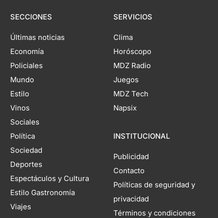
SECCIONES
SERVICIOS
Últimas noticias
Clima
Economía
Horóscopo
Policiales
MDZ Radio
Mundo
Juegos
Estilo
MDZ Tech
Vinos
Napsix
Sociales
Política
INSTITUCIONAL
Sociedad
Publicidad
Deportes
Contacto
Espectáculos y Cultura
Políticas de seguridad y
Estilo Gastronomía
privacidad
Viajes
Términos y condiciones