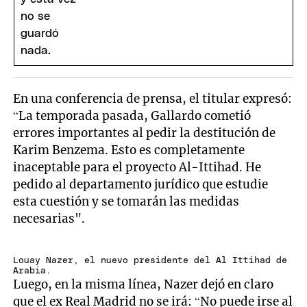
En una conferencia de prensa, el titular expresó:
“La temporada pasada, Gallardo cometió
errores importantes al pedir la destitución de
Karim Benzema. Esto es completamente
inaceptable para el proyecto Al-Ittihad. He
pedido al departamento jurídico que estudie
esta cuestión y se tomarán las medidas
necesarias".
Louay Nazer, el nuevo presidente del Al Ittihad de
Arabia.
Luego, en la misma línea, Nazer dejó en claro
que el ex Real Madrid no se irá: “No puede irse al