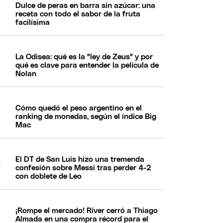
Dulce de peras en barra sin azúcar: una
receta con todo el sabor de la fruta
facilísima
La Odisea: qué es la "ley de Zeus" y por
qué es clave para entender la película de
Nolan
Cómo quedó el peso argentino en el
ranking de monedas, según el índice Big
Mac
El DT de San Luis hizo una tremenda
confesión sobre Messi tras perder 4-2
con doblete de Leo
¡Rompe el mercado! River cerró a Thiago
Almada en una compra récord para el