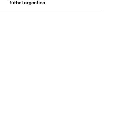
fútbol argentino