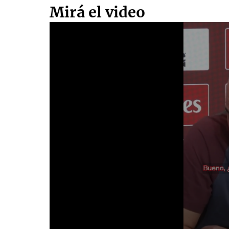
Mirá el video