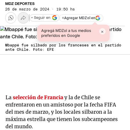
MDZ DEPORTES
26 de marzo de 2024 · 19:50 hs
+
Agregar MDZol en
+ Seguir en
Agregá MDZol a tus medios
×
preferidos en Google
Mbappé fue silbado por los franceses en el partido
ante Chile. Foto: EFE
La
selección de Francia
y la de Chile se
enfrentaron en un amistoso por la fecha FIFA
del mes de marzo, y los locales silbaron a la
máxima estrella que tienen los subcampeones
del mundo.