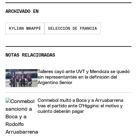
ARCHIVADO EN
KYLIAN MBAPPÉ
SELECCIÓN DE FRANCIA
NOTAS RELACIONADAS
Talleres cayó ante UVT y Mendoza se quedó
sin representantes en la definición del
Argentino Senior
Conmebol multó a Boca y a Arruabarrena
tras el partido ante O'Higgins: el motivo y
cuánto deberán pagar