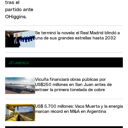
Se terminó la novela: el Real Madrid blindó a
una de sus grandes estrellas hasta 2032
Vicuña financiará obras públicas por
US$250 millones en San Juan antes de
extraer la primera tonelada de cobre
US$ 5.700 millones: Vaca Muerta y la energía
marcan récord en M&A en Argentina