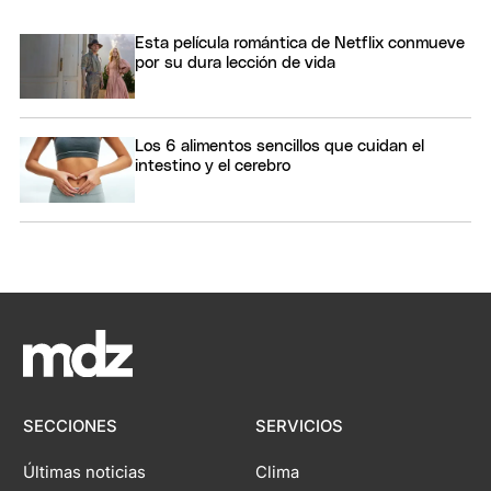
Esta película romántica de Netflix conmueve
por su dura lección de vida
Los 6 alimentos sencillos que cuidan el
intestino y el cerebro
SECCIONES
SERVICIOS
Últimas noticias
Clima