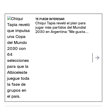
TE PUEDE INTERESAR
Chiqui Tapia reveló el plan para
jugar más partidos del Mundial
2030 en Argentina: "Me gustaría
estar"