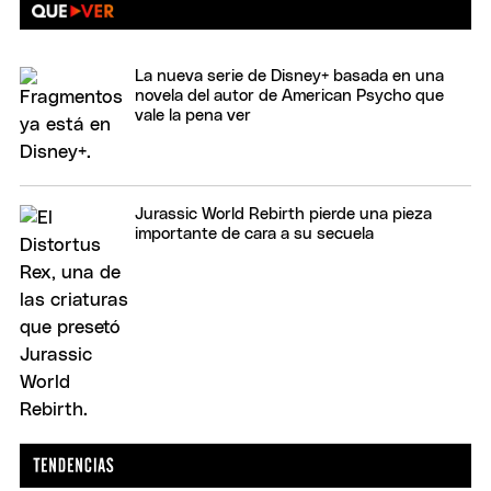
La nueva serie de Disney+ basada en una
novela del autor de American Psycho que
vale la pena ver
Jurassic World Rebirth pierde una pieza
importante de cara a su secuela