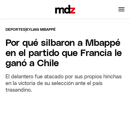
|
DEPORTES
KYLIAN MBAPPÉ
Por qué silbaron a Mbappé
en el partido que Francia le
ganó a Chile
El delantero fue atacado por sus propios hinchas
en la victoria de su selección ante el país
trasandino.