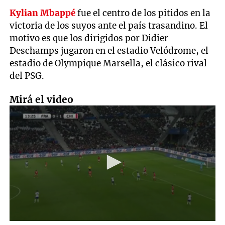
Kylian Mbappé
fue el centro de los pitidos en la
victoria de los suyos ante el país trasandino. El
motivo es que los dirigidos por Didier
Deschamps jugaron en el estadio Velódrome, el
estadio de Olympique Marsella, el clásico rival
del PSG.
Mirá el video
0