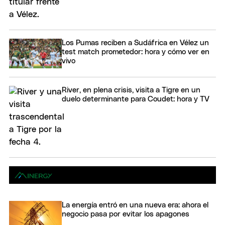
Los Pumas reciben a Sudáfrica en Vélez un
test match prometedor: hora y cómo ver en
vivo
River, en plena crisis, visita a Tigre en un
duelo determinante para Coudet: hora y TV
La energía entró en una nueva era: ahora el
negocio pasa por evitar los apagones