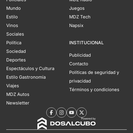
Mundo
Juegos
Estilo
MDZ Tech
Vinos
Napsix
Sociales
Política
INSTITUCIONAL
Sociedad
Publicidad
Deportes
Contacto
Espectáculos y Cultura
Políticas de seguridad y
Estilo Gastronomía
privacidad
Viajes
Términos y condiciones
MDZ Autos
Newsletter