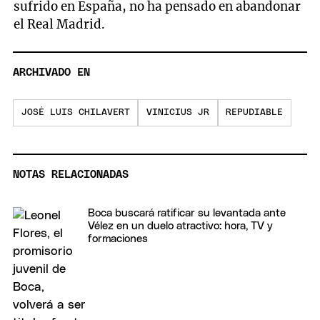
sufrido en España, no ha pensado en abandonar
el Real Madrid.
ARCHIVADO EN
JOSÉ LUIS CHILAVERT
VINICIUS JR
REPUDIABLE
NOTAS RELACIONADAS
Boca buscará ratificar su levantada ante
Vélez en un duelo atractivo: hora, TV y
formaciones