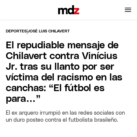
|
DEPORTES
JOSÉ LUIS CHILAVERT
El repudiable mensaje de
Chilavert contra Vinícius
Jr. tras su llanto por ser
víctima del racismo en las
canchas: “El fútbol es
para…”
El ex arquero irrumpió en las redes sociales con
un duro posteo contra el futbolista brasileño.