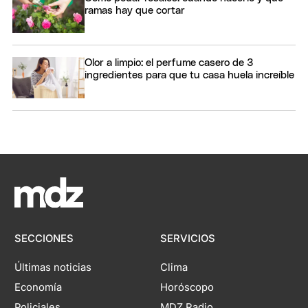
ramas hay que cortar
Olor a limpio: el perfume casero de 3
ingredientes para que tu casa huela increíble
SECCIONES
SERVICIOS
Últimas noticias
Clima
Economía
Horóscopo
Policiales
MDZ Radio