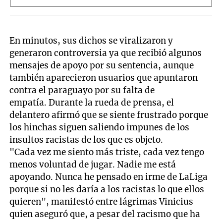
En minutos, sus dichos se viralizaron y
generaron controversia ya que recibió algunos
mensajes de apoyo por su sentencia, aunque
también aparecieron usuarios que apuntaron
contra el paraguayo por su falta de
empatía. Durante la rueda de prensa, el
delantero afirmó que se siente frustrado porque
los hinchas siguen saliendo impunes de los
insultos racistas de los que es objeto.
"Cada vez me siento más triste, cada vez tengo
menos voluntad de jugar. Nadie me está
apoyando. Nunca he pensado en irme de LaLiga
porque si no les daría a los racistas lo que ellos
quieren", manifestó entre lágrimas Vinicius
quien aseguró que, a pesar del racismo que ha