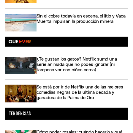
Sin el cobre todavía en escena, el litio y Vaca
Muerta impulsan la producción minera
¿Te gustan los gatos? Netflix sumó una
serie animada que no podés ignorar (ni
tampoco ver con niños cerca)
Se está por ir de Netflix una de las mejores
comedias negras de la última década y
ganadora de la Palma de Oro
Cómo podar rosales: cuándo hacerlo y qué