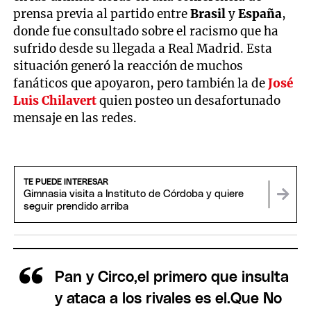
prensa previa al partido entre
Brasil
y
España
,
donde fue consultado sobre el racismo que ha
sufrido desde su llegada a Real Madrid. Esta
situación generó la reacción de muchos
fanáticos que apoyaron, pero también la de
José
Luis Chilavert
quien posteo un desafortunado
mensaje en las redes.
TE PUEDE INTERESAR
Gimnasia visita a Instituto de Córdoba y quiere
seguir prendido arriba
Pan y Circo,el primero que insulta
y ataca a los rivales es el.Que No