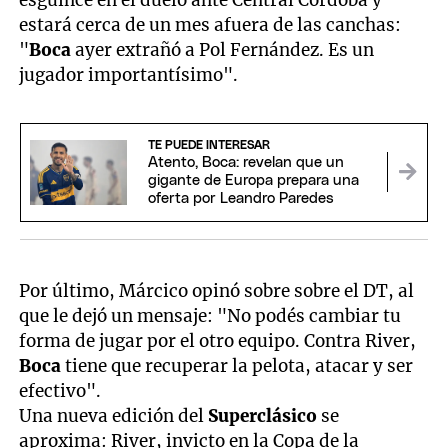
estará cerca de un mes afuera de las canchas:
"
Boca
ayer extrañó a Pol Fernández. Es un
jugador importantísimo".
TE PUEDE INTERESAR
Atento, Boca: revelan que un
gigante de Europa prepara una
oferta por Leandro Paredes
Por último, Márcico opinó sobre sobre el DT, al
que le dejó un mensaje: "No podés cambiar tu
forma de jugar por el otro equipo. Contra River,
Boca
tiene que recuperar la pelota, atacar y ser
efectivo".
Una nueva edición del
Superclásico
se
aproxima: River, invicto en la Copa de la