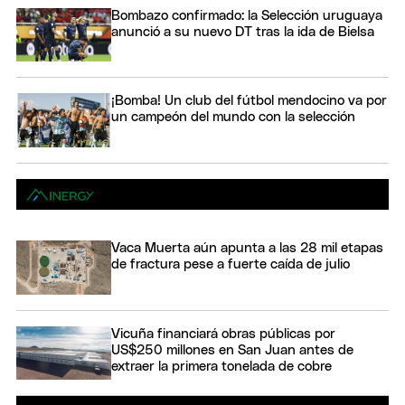
Bombazo confirmado: la Selección uruguaya
anunció a su nuevo DT tras la ida de Bielsa
¡Bomba! Un club del fútbol mendocino va por
un campeón del mundo con la selección
Vaca Muerta aún apunta a las 28 mil etapas
de fractura pese a fuerte caída de julio
Vicuña financiará obras públicas por
US$250 millones en San Juan antes de
extraer la primera tonelada de cobre