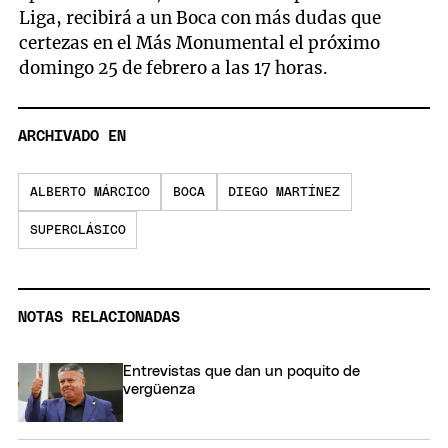
Liga, recibirá a un Boca con más dudas que
certezas en el Más Monumental el próximo
domingo 25 de febrero a las 17 horas.
ARCHIVADO EN
ALBERTO MÁRCICO
BOCA
DIEGO MARTÍNEZ
SUPERCLÁSICO
NOTAS RELACIONADAS
Entrevistas que dan un poquito de
vergüenza