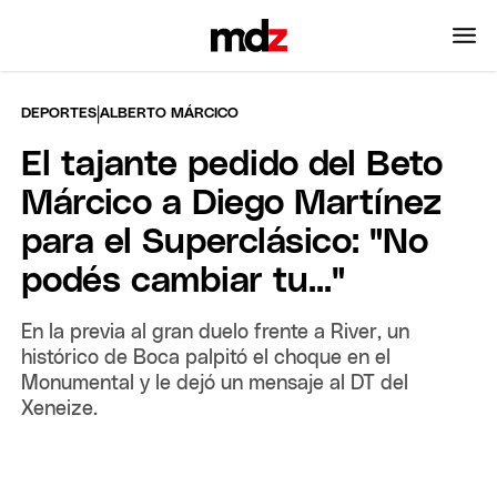
|
DEPORTES
ALBERTO MÁRCICO
El tajante pedido del Beto
Márcico a Diego Martínez
para el Superclásico: "No
podés cambiar tu..."
En la previa al gran duelo frente a River, un
histórico de Boca palpitó el choque en el
Monumental y le dejó un mensaje al DT del
Xeneize.