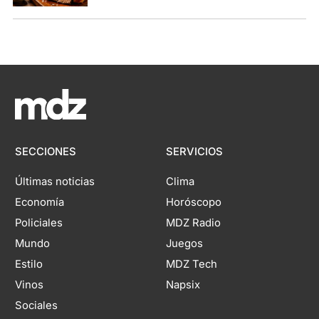
SECCIONES
SERVICIOS
Últimas noticias
Clima
Economía
Horóscopo
Policiales
MDZ Radio
Mundo
Juegos
Estilo
MDZ Tech
Vinos
Napsix
Sociales