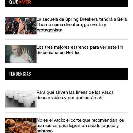
La secuela de Spring Breakers tendrá a Bella
Thorne como directora, guionista y
protagonista
Los tres mejores estrenos para ver este fin
de semana en Netflix
Para qué sirven las líneas de los vasos
descartables y por qué están ahí
No es el vacío: el corte que recomiendan los
carniceros para lograr un asado jugoso y
sabroso