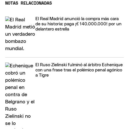
NOTAS RELACIONADAS
El Real Madrid anunció la compra más cara
de su historia: paga ¡€ 140.000.000! por un
delantero estrella
El Ruso Zielinski fulminó al árbitro Echenique
con una frase tras el polémico penal agónico
a Tigre