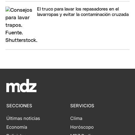
El truco para lavar los repasadores en el
lavarropas y evitar la contaminación cruzada
SECCIONES
SERVICIOS
Últimas noticias
Clima
Economía
Horóscopo