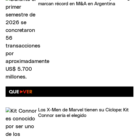
marcan récord en M&A en Argentina
Los X-Men de Marvel tienen su Cíclope: Kit
Connor sería el elegido