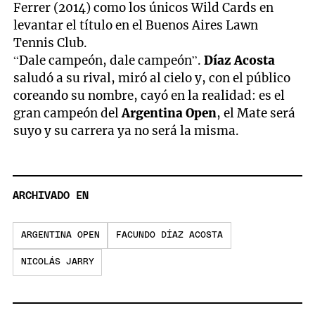
Ferrer (2014) como los únicos Wild Cards en
levantar el título en el Buenos Aires Lawn
Tennis Club.
“Dale campeón, dale campeón”.
Díaz Acosta
saludó a su rival, miró al cielo y, con el público
coreando su nombre, cayó en la realidad: es el
gran campeón del
Argentina Open
, el Mate será
suyo y su carrera ya no será la misma.
ARCHIVADO EN
ARGENTINA OPEN
FACUNDO DÍAZ ACOSTA
NICOLÁS JARRY