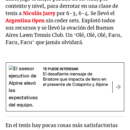
contexto y nivel, para derrotar en una clase de
tenis a
Nicolás Jarry
por 6-3, 6-4. Se llevó el
Argentina Open
sin ceder sets. Explotó todos
sus recursos y se llevó la ovación del Buenos
Aires Lawn Tennis Club. Un “Olé, Olé, Olé, Facu,
Facu, Facu” que jamás olvidará.
TE PUEDE INTERESAR
El desafiante mensaje de
Briatore que impacta de lleno en
el presente de Colapinto y Alpine
En el tenis hay pocas cosas más satisfactorias