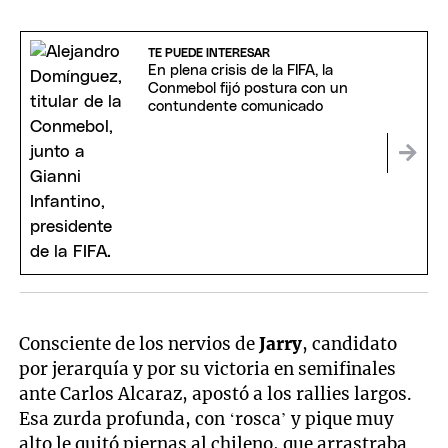
TE PUEDE INTERESAR
En plena crisis de la FIFA, la
Conmebol fijó postura con un
contundente comunicado
Consciente de los nervios de
Jarry
, candidato
por jerarquía y por su victoria en semifinales
ante Carlos Alcaraz, apostó a los rallies largos.
Esa zurda profunda, con ‘rosca’ y pique muy
alto le quitó piernas al chileno, que arrastraba