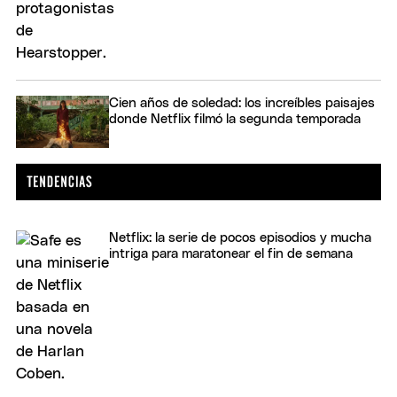
Cien años de soledad: los increíbles paisajes
donde Netflix filmó la segunda temporada
Netflix: la serie de pocos episodios y mucha
intriga para maratonear el fin de semana