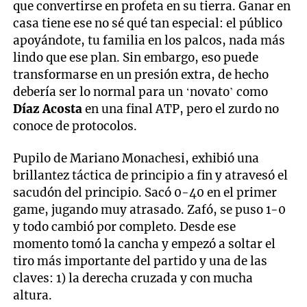
que convertirse en profeta en su tierra. Ganar en
casa tiene ese no sé qué tan especial: el público
apoyándote, tu familia en los palcos, nada más
lindo que ese plan. Sin embargo, eso puede
transformarse en un presión extra, de hecho
debería ser lo normal para un ‘novato’ como
Díaz Acosta
en una final ATP, pero el zurdo no
conoce de protocolos.
Pupilo de Mariano Monachesi, exhibió una
brillantez táctica de principio a fin y atravesó el
sacudón del principio. Sacó 0-40 en el primer
game, jugando muy atrasado. Zafó, se puso 1-0
y todo cambió por completo. Desde ese
momento tomó la cancha y empezó a soltar el
tiro más importante del partido y una de las
claves: 1) la derecha cruzada y con mucha
altura.