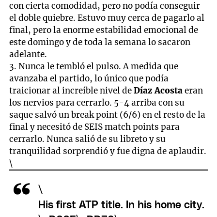
con cierta comodidad, pero no podía conseguir
el doble quiebre. Estuvo muy cerca de pagarlo al
final, pero la enorme estabilidad emocional de
este domingo y de toda la semana lo sacaron
adelante.
3. Nunca le tembló el pulso. A medida que
avanzaba el partido, lo único que podía
traicionar al increíble nivel de
Díaz Acosta
eran
los nervios para cerrarlo. 5-4 arriba con su
saque salvó un break point (6/6) en el resto de la
final y necesitó de SEIS match points para
cerrarlo. Nunca salió de su libreto y su
tranquilidad sorprendió y fue digna de aplaudir.
\
\
His first ATP title. In his home city.