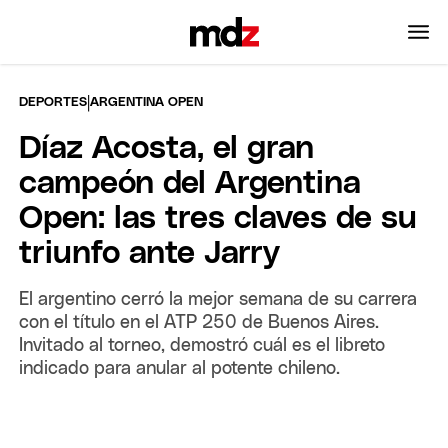
|
DEPORTES
ARGENTINA OPEN
Díaz Acosta, el gran
campeón del Argentina
Open: las tres claves de su
triunfo ante Jarry
El argentino cerró la mejor semana de su carrera
con el título en el ATP 250 de Buenos Aires.
Invitado al torneo, demostró cuál es el libreto
indicado para anular al potente chileno.