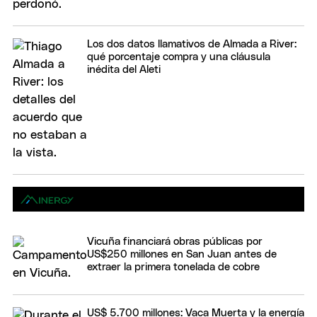
Los dos datos llamativos de Almada a River:
qué porcentaje compra y una cláusula
inédita del Aleti
Vicuña financiará obras públicas por
US$250 millones en San Juan antes de
extraer la primera tonelada de cobre
US$ 5.700 millones: Vaca Muerta y la energía