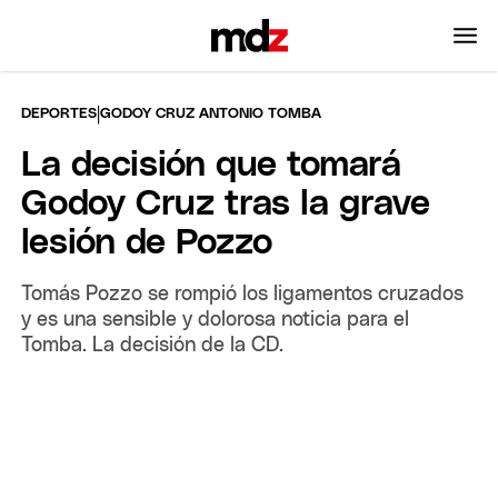
|
DEPORTES
GODOY CRUZ ANTONIO TOMBA
La decisión que tomará
Godoy Cruz tras la grave
lesión de Pozzo
Tomás Pozzo se rompió los ligamentos cruzados
y es una sensible y dolorosa noticia para el
Tomba. La decisión de la CD.