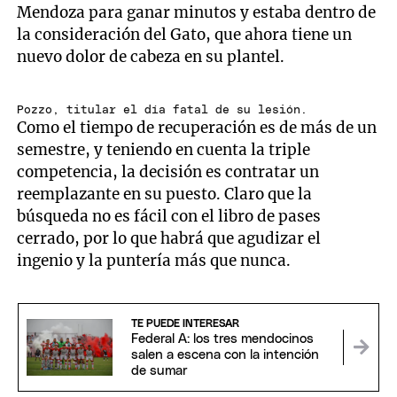
Mendoza para ganar minutos y estaba dentro de
la consideración del Gato, que ahora tiene un
nuevo dolor de cabeza en su plantel.
Pozzo, titular el día fatal de su lesión.
Como el tiempo de recuperación es de más de un
semestre, y teniendo en cuenta la triple
competencia, la decisión es contratar un
reemplazante en su puesto. Claro que la
búsqueda no es fácil con el libro de pases
cerrado, por lo que habrá que agudizar el
ingenio y la puntería más que nunca.
TE PUEDE INTERESAR
Federal A: los tres mendocinos
salen a escena con la intención
de sumar