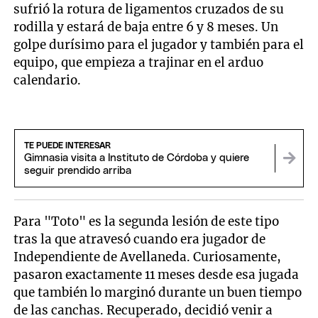
sufrió la rotura de ligamentos cruzados de su
rodilla y estará de baja entre 6 y 8 meses. Un
golpe durísimo para el jugador y también para el
equipo, que empieza a trajinar en el arduo
calendario.
TE PUEDE INTERESAR
Gimnasia visita a Instituto de Córdoba y quiere
seguir prendido arriba
Para "Toto" es la segunda lesión de este tipo
tras la que atravesó cuando era jugador de
Independiente de Avellaneda. Curiosamente,
pasaron exactamente 11 meses desde esa jugada
que también lo marginó durante un buen tiempo
de las canchas. Recuperado, decidió venir a