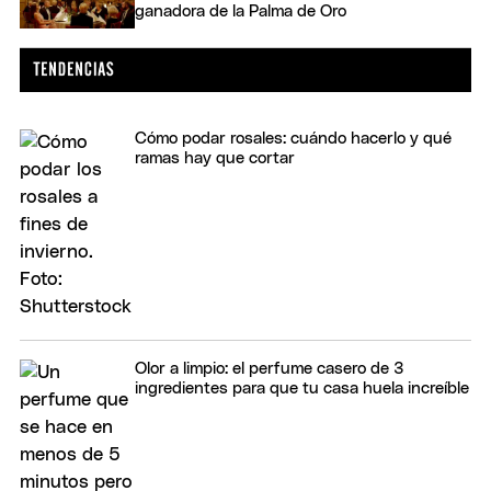
ganadora de la Palma de Oro
Cómo podar rosales: cuándo hacerlo y qué
ramas hay que cortar
Olor a limpio: el perfume casero de 3
ingredientes para que tu casa huela increíble