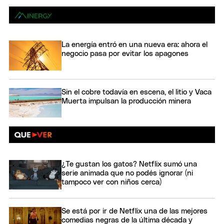
La energía entró en una nueva era: ahora el
negocio pasa por evitar los apagones
Sin el cobre todavía en escena, el litio y Vaca
Muerta impulsan la producción minera
¿Te gustan los gatos? Netflix sumó una
serie animada que no podés ignorar (ni
tampoco ver con niños cerca)
Se está por ir de Netflix una de las mejores
comedias negras de la última década y