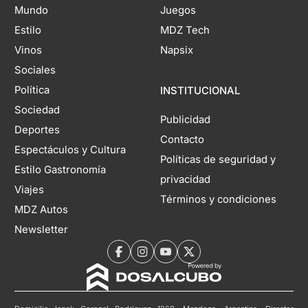
Mundo
Juegos
Estilo
MDZ Tech
Vinos
Napsix
Sociales
Política
INSTITUCIONAL
Sociedad
Publicidad
Deportes
Contacto
Espectáculos y Cultura
Políticas de seguridad y
Estilo Gastronomía
privacidad
Viajes
Términos y condiciones
MDZ Autos
Newsletter