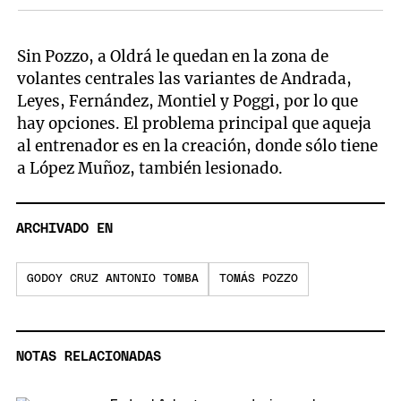
Sin Pozzo, a Oldrá le quedan en la zona de
volantes centrales las variantes de Andrada,
Leyes, Fernández, Montiel y Poggi, por lo que
hay opciones. El problema principal que aqueja
al entrenador es en la creación, donde sólo tiene
a López Muñoz, también lesionado.
ARCHIVADO EN
GODOY CRUZ ANTONIO TOMBA
TOMÁS POZZO
NOTAS RELACIONADAS