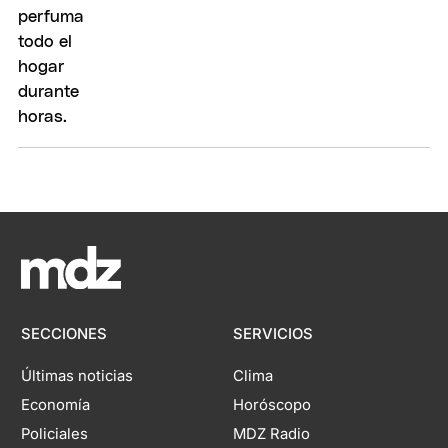
SECCIONES
SERVICIOS
Últimas noticias
Clima
Economía
Horóscopo
Policiales
MDZ Radio