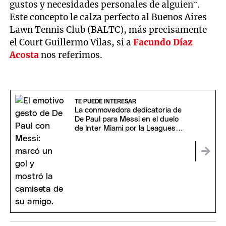
gustos y necesidades personales de alguien”.
Este concepto le calza perfecto al Buenos Aires
Lawn Tennis Club (BALTC), más precisamente
el Court Guillermo Vilas, si a
Facundo Díaz
Acosta
nos referimos.
TE PUEDE INTERESAR
La conmovedora dedicatoria de
De Paul para Messi en el duelo
de Inter Miami por la Leagues
Cup