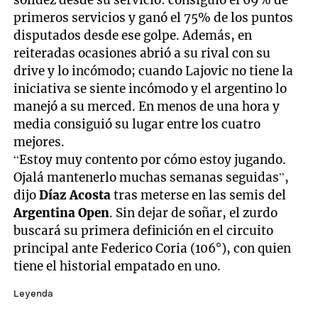
primeros servicios y ganó el 75% de los puntos
disputados desde ese golpe. Además, en
reiteradas ocasiones abrió a su rival con su
drive y lo incómodo; cuando Lajovic no tiene la
iniciativa se siente incómodo y el argentino lo
manejó a su merced. En menos de una hora y
media consiguió su lugar entre los cuatro
mejores.
“Estoy muy contento por cómo estoy jugando.
Ojalá mantenerlo muchas semanas seguidas”,
dijo
Díaz Acosta
tras meterse en las semis del
Argentina Open
. Sin dejar de soñar, el zurdo
buscará su primera definición en el circuito
principal ante Federico Coria (106°), con quien
tiene el historial empatado en uno.
Leyenda