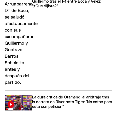
Guillermo tras el 1-1 entre Boca y Vélez:
"¿Qué dijiste?"
La dura crítica de Otamendi al arbitraje tras
la derrota de River ante Tigre: "No están para
esta competición"