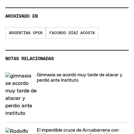
ARCHIVADO EN
ARGENTINA OPEN
FACUNDO DÍAZ ACOSTA
NOTAS RELACIONADAS
Gimnasia se acordó muy tarde de atacar y
perdió ante Instituto
El imperdible cruce de Arruabarrena con