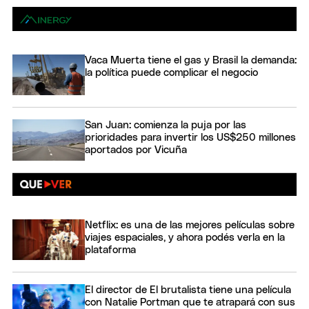
Vaca Muerta tiene el gas y Brasil la demanda:
la política puede complicar el negocio
San Juan: comienza la puja por las
prioridades para invertir los US$250 millones
aportados por Vicuña
Netflix: es una de las mejores películas sobre
viajes espaciales, y ahora podés verla en la
plataforma
El director de El brutalista tiene una película
con Natalie Portman que te atrapará con sus