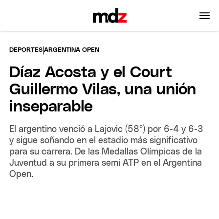
|
DEPORTES
ARGENTINA OPEN
Díaz Acosta y el Court
Guillermo Vilas, una unión
inseparable
El argentino venció a Lajovic (58°) por 6-4 y 6-3
y sigue soñando en el estadio más significativo
para su carrera. De las Medallas Olímpicas de la
Juventud a su primera semi ATP en el Argentina
Open.