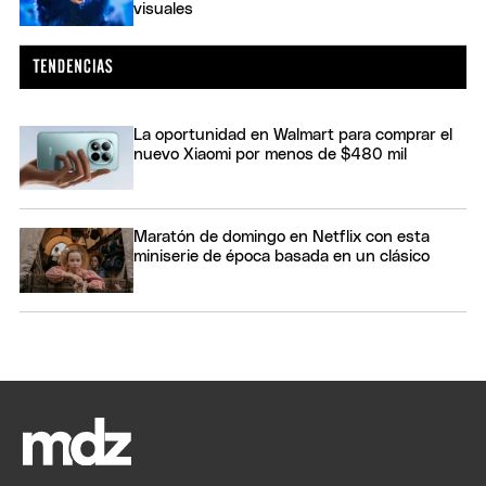
visuales
La oportunidad en Walmart para comprar el
nuevo Xiaomi por menos de $480 mil
Maratón de domingo en Netflix con esta
miniserie de época basada en un clásico