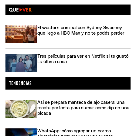
El western criminal con Sydney Sweeney
que llegó a HBO Max y no te podés perder
Tres películas para ver en Netflix si te gustó
La última casa
Así se prepara manteca de ajo casera: una
receta perfecta para sumar como dip en una
picada
WhatsApp: cómo agregar un correo