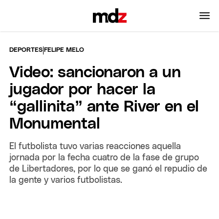
|
DEPORTES
FELIPE MELO
Video: sancionaron a un
jugador por hacer la
“gallinita” ante River en el
Monumental
El futbolista tuvo varias reacciones aquella
jornada por la fecha cuatro de la fase de grupo
de Libertadores, por lo que se ganó el repudio de
la gente y varios futbolistas.