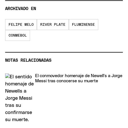
ARCHIVADO EN
FELIPE MELO
RIVER PLATE
FLUMINENSE
CONMEBOL
NOTAS RELACIONADAS
El conmovedor homenaje de Newell's a Jorge
Messi tras conocerse su muerte