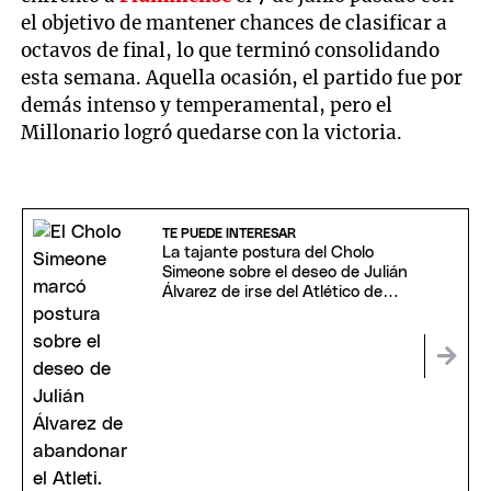
el objetivo de mantener chances de clasificar a
octavos de final, lo que terminó consolidando
esta semana. Aquella ocasión, el partido fue por
demás intenso y temperamental, pero el
Millonario logró quedarse con la victoria.
TE PUEDE INTERESAR
La tajante postura del Cholo
Simeone sobre el deseo de Julián
Álvarez de irse del Atlético de
Madrid