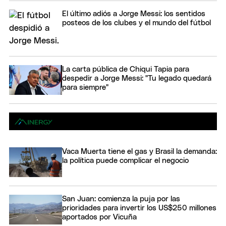
El último adiós a Jorge Messi: los sentidos
posteos de los clubes y el mundo del fútbol
La carta pública de Chiqui Tapia para
despedir a Jorge Messi: "Tu legado quedará
para siempre"
Vaca Muerta tiene el gas y Brasil la demanda:
la política puede complicar el negocio
San Juan: comienza la puja por las
prioridades para invertir los US$250 millones
aportados por Vicuña