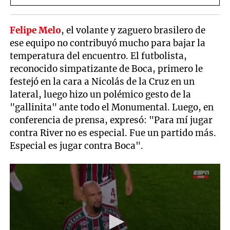
Felipe Melo
, el volante y zaguero brasilero de
ese equipo no contribuyó mucho para bajar la
temperatura del encuentro. El futbolista,
reconocido simpatizante de Boca, primero le
festejó en la cara a Nicolás de la Cruz en un
lateral, luego hizo un polémico gesto de la
"gallinita" ante todo el Monumental. Luego, en
conferencia de prensa, expresó: "Para mí jugar
contra River no es especial. Fue un partido más.
Especial es jugar contra Boca".