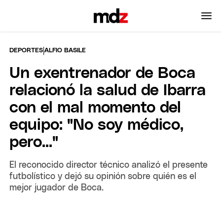
|
DEPORTES
ALFIO BASILE
Un exentrenador de Boca
relacionó la salud de Ibarra
con el mal momento del
equipo: "No soy médico,
pero..."
El reconocido director técnico analizó el presente
futbolístico y dejó su opinión sobre quién es el
mejor jugador de Boca.