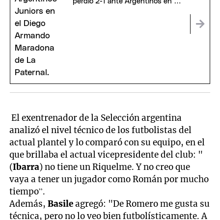
perdió 2-1 ante Argentinos en La
Paternal
El exentrenador de la Selección argentina
analizó el nivel técnico de los futbolistas del
actual plantel y lo comparó con su equipo, en el
que brillaba el actual vicepresidente del club: "
(
Ibarra
) no tiene un Riquelme. Y no creo que
vaya a tener un jugador como Román por mucho
tiempo”.
Además,
Basile
agregó: "De Romero me gusta su
técnica, pero no lo veo bien futbolísticamente. A