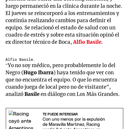
luego permaneció en la clínica durante la noche.
El jueves se reincorporó a los entrenamientos y
continúa realizando cambios para definir el
equipo. Se relacionó el estado de salud con un
cuadro de estrés y sobre esta situación opinó el
ex director técnico de Boca,
Alfio Basile
.
Alfio Basile.
“Yo no soy médico, pero probablemente lo del
Negro (
Hugo Ibarra
) haya tenido que ver con
que no encuentra el equipo. O que lo encuentra
cuando juega de local pero no de visitante",
analizó
Basile
en diálogo con Los Más Grandes.
TE PUEDE INTERESAR
Con uno menos por la expulsión
de Maravilla Martínez, Racing