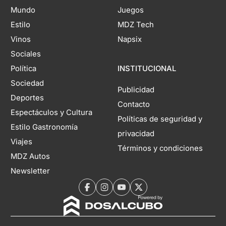
Mundo
Juegos
Estilo
MDZ Tech
Vinos
Napsix
Sociales
Política
INSTITUCIONAL
Sociedad
Publicidad
Deportes
Contacto
Espectáculos y Cultura
Políticas de seguridad y
Estilo Gastronomía
privacidad
Viajes
Términos y condiciones
MDZ Autos
Newsletter