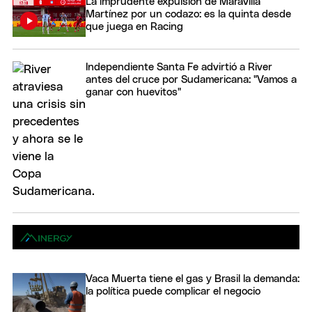
La imprudente expulsión de Maravilla
Martínez por un codazo: es la quinta desde
que juega en Racing
Independiente Santa Fe advirtió a River
antes del cruce por Sudamericana: "Vamos a
ganar con huevitos"
Vaca Muerta tiene el gas y Brasil la demanda:
la política puede complicar el negocio