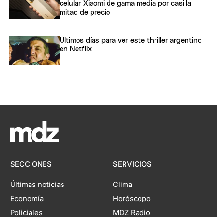
celular Xiaomi de gama media por casi la
mitad de precio
Últimos días para ver este thriller argentino
en Netflix
SECCIONES
SERVICIOS
Últimas noticias
Clima
Economía
Horóscopo
Policiales
MDZ Radio