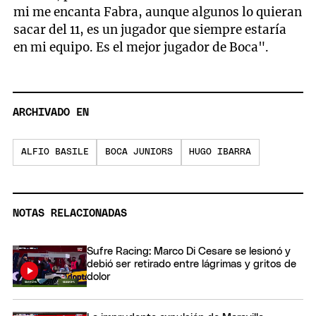
mi me encanta Fabra, aunque algunos lo quieran
sacar del 11, es un jugador que siempre estaría
en mi equipo. Es el mejor jugador de Boca".
ARCHIVADO EN
ALFIO BASILE
BOCA JUNIORS
HUGO IBARRA
NOTAS RELACIONADAS
Sufre Racing: Marco Di Cesare se lesionó y
debió ser retirado entre lágrimas y gritos de
dolor