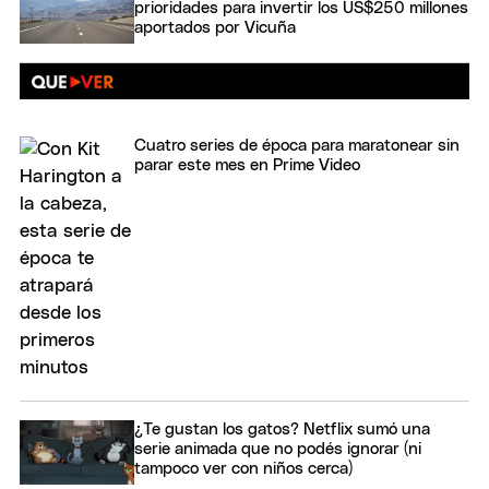
prioridades para invertir los US$250 millones
aportados por Vicuña
Cuatro series de época para maratonear sin
parar este mes en Prime Video
¿Te gustan los gatos? Netflix sumó una
serie animada que no podés ignorar (ni
tampoco ver con niños cerca)