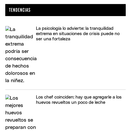
La psicología lo advierte: la tranquilidad
extrema en situaciones de crisis puede no
ser una fortaleza
Los chef coinciden: hay que agregarle a los
huevos revueltos un poco de leche