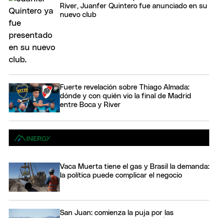
River, Juanfer Quintero fue anunciado en su
nuevo club
Fuerte revelación sobre Thiago Almada:
dónde y con quién vio la final de Madrid
entre Boca y River
Vaca Muerta tiene el gas y Brasil la demanda:
la política puede complicar el negocio
San Juan: comienza la puja por las