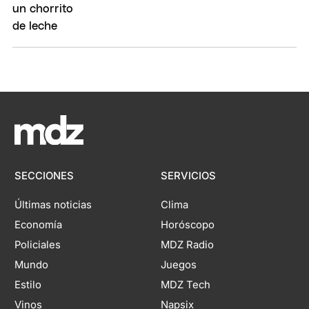
SECCIONES
SERVICIOS
Últimas noticias
Clima
Economía
Horóscopo
Policiales
MDZ Radio
Mundo
Juegos
Estilo
MDZ Tech
Vinos
Napsix