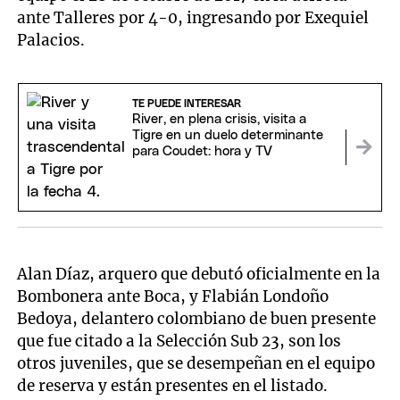
ante Talleres por 4-0, ingresando por Exequiel
Palacios.
TE PUEDE INTERESAR
River, en plena crisis, visita a
Tigre en un duelo determinante
para Coudet: hora y TV
Alan Díaz, arquero que debutó oficialmente en la
Bombonera ante Boca, y Flabián Londoño
Bedoya, delantero colombiano de buen presente
que fue citado a la Selección Sub 23, son los
otros juveniles, que se desempeñan en el equipo
de reserva y están presentes en el listado.