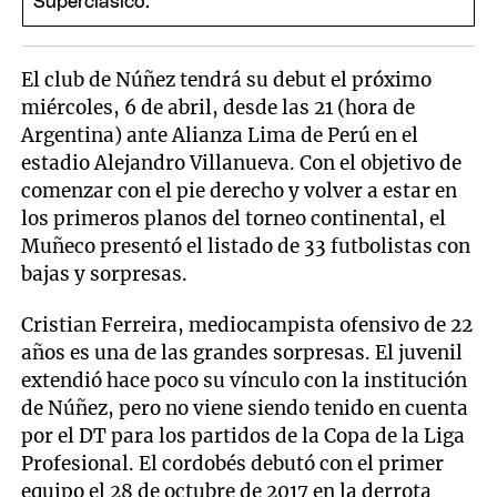
El club de Núñez tendrá su debut el próximo
miércoles, 6 de abril, desde las 21 (hora de
Argentina) ante Alianza Lima de Perú en el
estadio Alejandro Villanueva. Con el objetivo de
comenzar con el pie derecho y volver a estar en
los primeros planos del torneo continental, el
Muñeco presentó el listado de 33 futbolistas con
bajas y sorpresas.
Cristian Ferreira, mediocampista ofensivo de 22
años es una de las grandes sorpresas. El juvenil
extendió hace poco su vínculo con la institución
de Núñez, pero no viene siendo tenido en cuenta
por el DT para los partidos de la Copa de la Liga
Profesional. El cordobés debutó con el primer
equipo el 28 de octubre de 2017 en la derrota