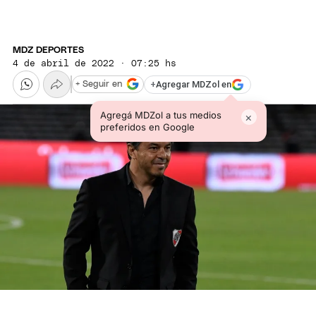
MDZ DEPORTES
4 de abril de 2022 · 07:25 hs
+
Agregar MDZol en
+ Seguir en
Agregá MDZol a tus medios
×
preferidos en Google