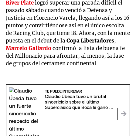
River Plate
logró superar una parada difícil el
pasado sábado cuando venció a Defensa y
Justicia en Florencio Varela, llegando así a los 16
puntos y convirtiéndose así en el único escolta
de Racing Club, que tiene 18. Ahora, con la mente
puesta en el debut de la
Copa Libertadores
,
Marcelo Gallardo
confirmó la lista de buena fe
del Millonario para afrontar, al menos, la fase
de grupos del certamen continental.
TE PUEDE INTERESAR
Claudio Úbeda tuvo un brutal
sincericidio sobre el último
Superclásico que Boca le ganó a
River