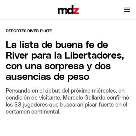
|
DEPORTES
RIVER PLATE
La lista de buena fe de
River para la Libertadores,
con una sorpresa y dos
ausencias de peso
Pensando en el debut del próximo miércoles, en
condición de visitante, Marcelo Gallardo confirmó
los 33 jugadores que buscarán pisar fuerte en el
certamen continental.