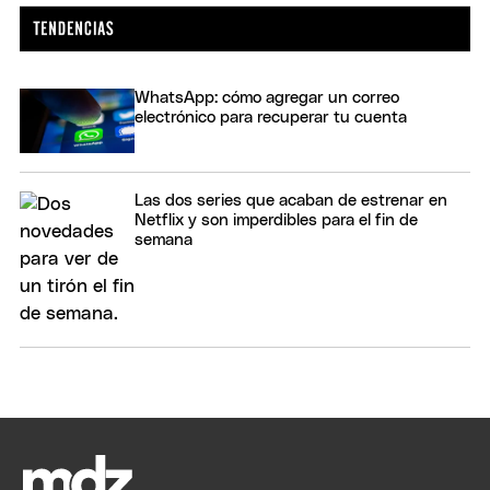
WhatsApp: cómo agregar un correo
electrónico para recuperar tu cuenta
Las dos series que acaban de estrenar en
Netflix y son imperdibles para el fin de
semana