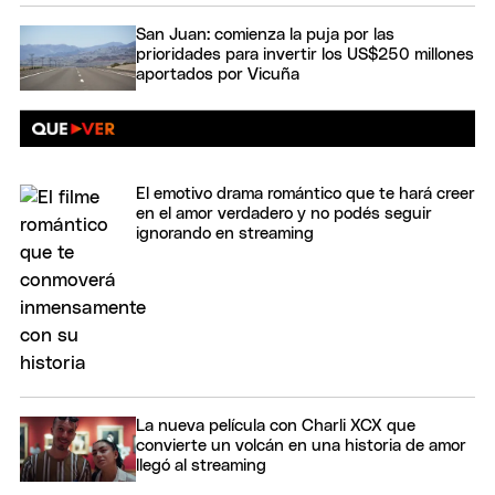
San Juan: comienza la puja por las
prioridades para invertir los US$250 millones
aportados por Vicuña
El emotivo drama romántico que te hará creer
en el amor verdadero y no podés seguir
ignorando en streaming
La nueva película con Charli XCX que
convierte un volcán en una historia de amor
llegó al streaming