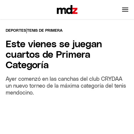
|
DEPORTES
TENIS DE PRIMERA
Este vienes se juegan
cuartos de Primera
Categoría
Ayer comenzó en las canchas del club CRYDAA
un nuevo torneo de la máxima categoría del tenis
mendocino.