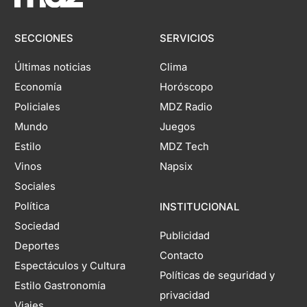
SECCIONES
SERVICIOS
Últimas noticias
Clima
Economía
Horóscopo
Policiales
MDZ Radio
Mundo
Juegos
Estilo
MDZ Tech
Vinos
Napsix
Sociales
Política
INSTITUCIONAL
Sociedad
Publicidad
Deportes
Contacto
Espectáculos y Cultura
Políticas de seguridad y
Estilo Gastronomía
privacidad
Viajes