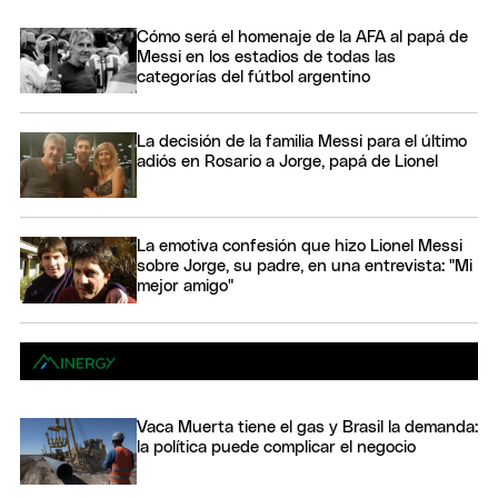
Cómo será el homenaje de la AFA al papá de
Messi en los estadios de todas las
categorías del fútbol argentino
La decisión de la familia Messi para el último
adiós en Rosario a Jorge, papá de Lionel
La emotiva confesión que hizo Lionel Messi
sobre Jorge, su padre, en una entrevista: "Mi
mejor amigo"
Vaca Muerta tiene el gas y Brasil la demanda:
la política puede complicar el negocio