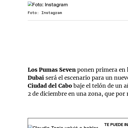
Foto: Instagram
Los Pumas Seven
ponen primera en 
Dubai
será el escenario para un nuev
Ciudad del Cabo
baje el telón de un 
2 de diciembre en una zona, que por
TE PUEDE I