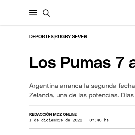
|
DEPORTES
RUGBY SEVEN
Los Pumas 7 a
Argentina arranca la segunda fech
Zelanda, una de las potencias. Días 
REDACCIÓN MDZ ONLINE
1 de diciembre de 2022 · 07:40 hs