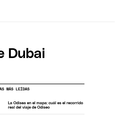
e Dubai
AS MÁS LEÍDAS
La Odisea en el mapa: cuál es el recorrido
real del viaje de Odiseo