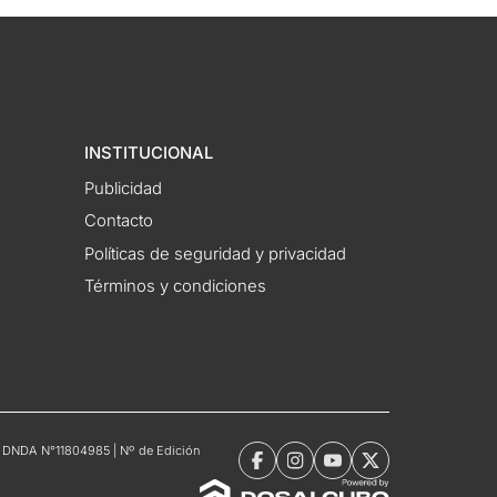
INSTITUCIONAL
Publicidad
Contacto
Políticas de seguridad y privacidad
Términos y condiciones
tro DNDA N°11804985 | Nº de Edición