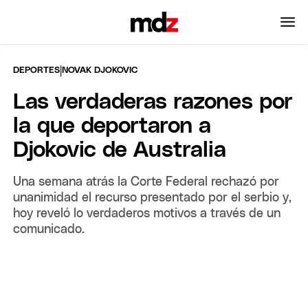
|
DEPORTES
NOVAK DJOKOVIC
Las verdaderas razones por
la que deportaron a
Djokovic de Australia
Una semana atrás la Corte Federal rechazó por
unanimidad el recurso presentado por el serbio y,
hoy reveló lo verdaderos motivos a través de un
comunicado.