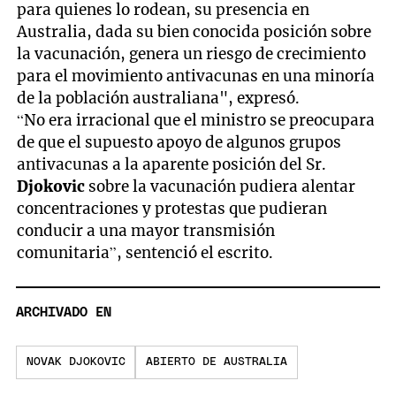
para quienes lo rodean, su presencia en
Australia, dada su bien conocida posición sobre
la vacunación, genera un riesgo de crecimiento
para el movimiento antivacunas en una minoría
de la población australiana", expresó.
“No era irracional que el ministro se preocupara
de que el supuesto apoyo de algunos grupos
antivacunas a la aparente posición del Sr.
Djokovic
sobre la vacunación pudiera alentar
concentraciones y protestas que pudieran
conducir a una mayor transmisión
comunitaria”, sentenció el escrito.
ARCHIVADO EN
NOVAK DJOKOVIC
ABIERTO DE AUSTRALIA