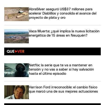
AbraSilver aseguró US$37 millones para
acelerar Diablillos y consolida el avance del
proyecto de plata y oro
Vaca Muerta: ¿qué implica la nueva licitación
energética de 15 áreas en Neuquén?
Netflix: la serie que te va a mantener en
tensión y no vas a saber si hay salvación
hasta el último episodio
Harrison Ford irreconocible: el cambio físico
que marcó una de sus mejores actuaciones