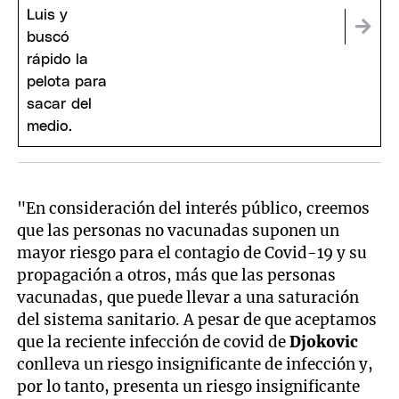
"En consideración del interés público, creemos
que las personas no vacunadas suponen un
mayor riesgo para el contagio de Covid-19 y su
propagación a otros, más que las personas
vacunadas, que puede llevar a una saturación
del sistema sanitario. A pesar de que aceptamos
que la reciente infección de covid de
Djokovic
conlleva un riesgo insignificante de infección y,
por lo tanto, presenta un riesgo insignificante