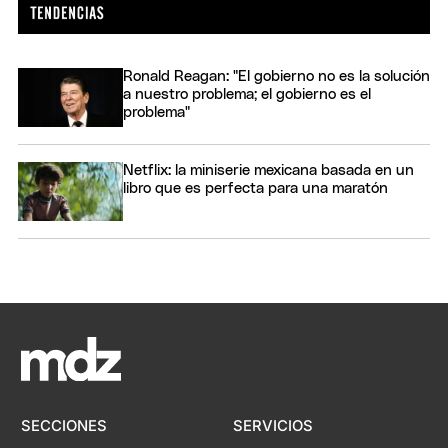
Ronald Reagan: "El gobierno no es la solución
a nuestro problema; el gobierno es el
problema"
Netflix: la miniserie mexicana basada en un
libro que es perfecta para una maratón
SECCIONES
SERVICIOS