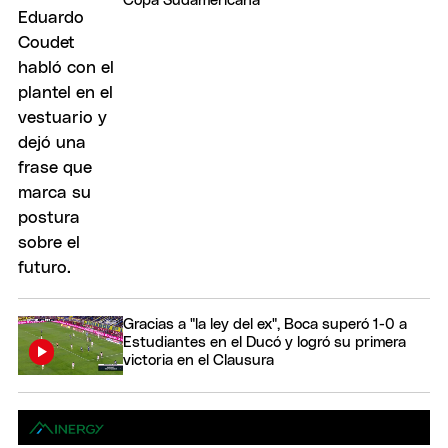
Copa Sudamericana
Gracias a "la ley del ex", Boca superó 1-0 a
Estudiantes en el Ducó y logró su primera
victoria en el Clausura