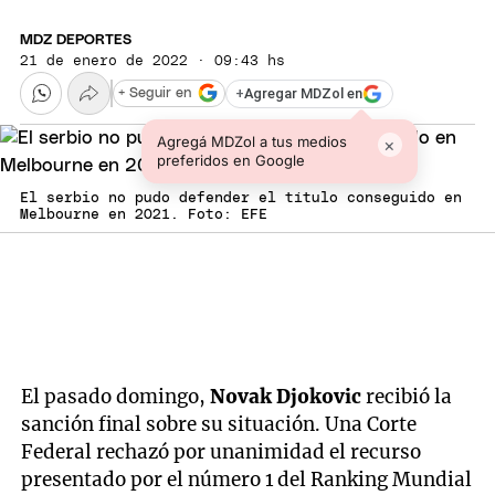
MDZ DEPORTES
21 de enero de 2022 · 09:43 hs
+
Agregar MDZol en
+ Seguir en
Agregá MDZol a tus medios
×
preferidos en Google
El serbio no pudo defender el título conseguido en
Melbourne en 2021. Foto: EFE
El pasado domingo,
Novak
Djokovic
recibió la
sanción final sobre su situación. Una Corte
Federal rechazó por unanimidad el recurso
presentado por el número 1 del Ranking Mundial