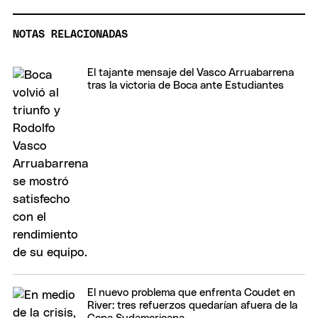
NOTAS RELACIONADAS
El tajante mensaje del Vasco Arruabarrena
tras la victoria de Boca ante Estudiantes
El nuevo problema que enfrenta Coudet en
River: tres refuerzos quedarían afuera de la