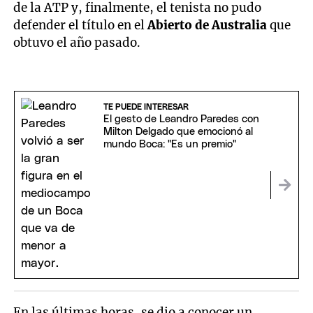
de la ATP y, finalmente, el tenista no pudo
defender el título en el
Abierto
de
Australia
que
obtuvo el año pasado.
TE PUEDE INTERESAR
El gesto de Leandro Paredes con
Milton Delgado que emocionó al
mundo Boca: "Es un premio"
En las últimas horas, se dio a conocer un