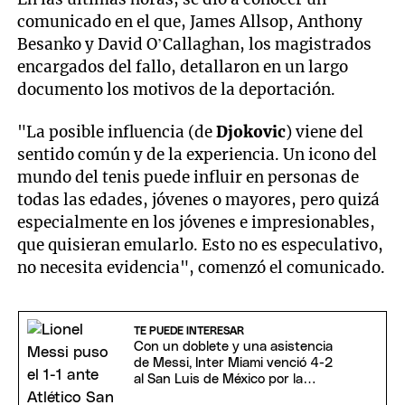
comunicado en el que, James Allsop, Anthony
Besanko y David O’Callaghan, los magistrados
encargados del fallo, detallaron en un largo
documento los motivos de la deportación.
"La posible influencia (de
Djokovic
) viene del
sentido común y de la experiencia. Un icono del
mundo del tenis puede influir en personas de
todas las edades, jóvenes o mayores, pero quizá
especialmente en los jóvenes e impresionables,
que quisieran emularlo. Esto no es especulativo,
no necesita evidencia", comenzó el comunicado.
TE PUEDE INTERESAR
Con un doblete y una asistencia
de Messi, Inter Miami venció 4-2
al San Luis de México por la
Leagues Cup