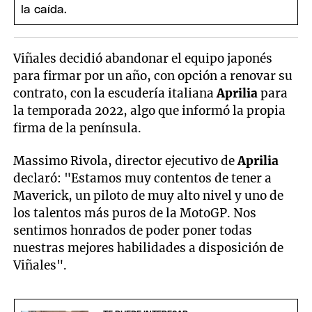
Viñales decidió abandonar el equipo japonés
para firmar por un año, con opción a renovar su
contrato, con la escudería italiana
Aprilia
para
la temporada 2022, algo que informó la propia
firma de la península.
Massimo Rivola, director ejecutivo de
Aprilia
declaró: "Estamos muy contentos de tener a
Maverick, un piloto de muy alto nivel y uno de
los talentos más puros de la MotoGP. Nos
sentimos honrados de poder poner todas
nuestras mejores habilidades a disposición de
Viñales".