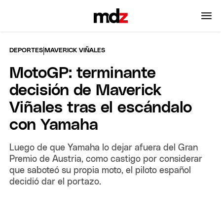
|
DEPORTES
MAVERICK VIÑALES
MotoGP: terminante
decisión de Maverick
Viñales tras el escándalo
con Yamaha
Luego de que Yamaha lo dejar afuera del Gran
Premio de Austria, como castigo por considerar
que saboteó su propia moto, el piloto español
decidió dar el portazo.