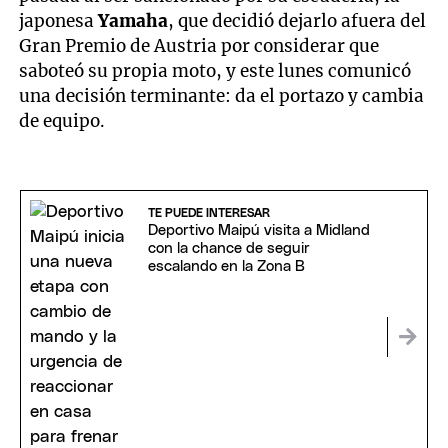
japonesa
Yamaha
, que decidió dejarlo afuera del
Gran Premio de Austria por considerar que
saboteó su propia moto, y este lunes comunicó
una decisión terminante: da el portazo y cambia
de equipo.
TE PUEDE INTERESAR
Deportivo Maipú visita a Midland
con la chance de seguir
escalando en la Zona B