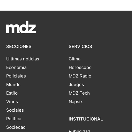
SECCIONES
SERVICIOS
Últimas noticias
Clima
Economía
Horóscopo
Policiales
MDZ Radio
Mundo
Juegos
Estilo
MDZ Tech
Vinos
Napsix
Sociales
Política
INSTITUCIONAL
Sociedad
Publicidad