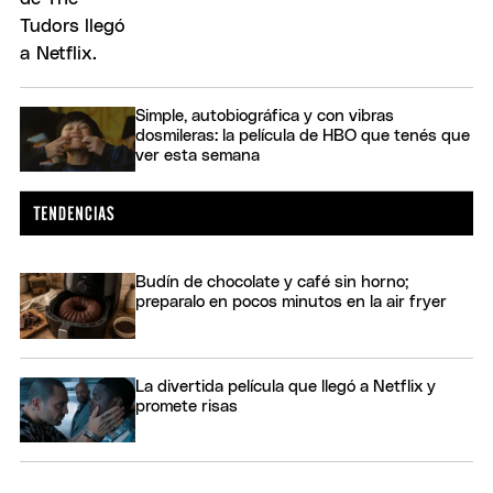
Simple, autobiográfica y con vibras
dosmileras: la película de HBO que tenés que
ver esta semana
Budín de chocolate y café sin horno;
preparalo en pocos minutos en la air fryer
La divertida película que llegó a Netflix y
promete risas