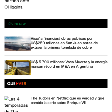
Vicuña financiará obras públicas por
US$250 millones en San Juan antes de
extraer la primera tonelada de cobre
US$ 5.700 millones: Vaca Muerta y la energía
marcan récord en M&A en Argentina
The Tudors en Netflix: qué es verdad y qué
cambió la serie sobre Enrique VIII