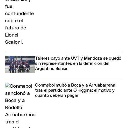
Talleres cayó ante UVT y Mendoza se quedó
sin representantes en la definición del
Argentino Senior
Conmebol multó a Boca y a Arruabarrena
tras el partido ante O'Higgins: el motivo y
cuánto deberán pagar