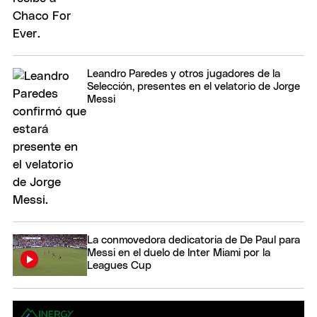
Leandro Paredes y otros jugadores de la
Selección, presentes en el velatorio de Jorge
Messi
La conmovedora dedicatoria de De Paul para
Messi en el duelo de Inter Miami por la
Leagues Cup