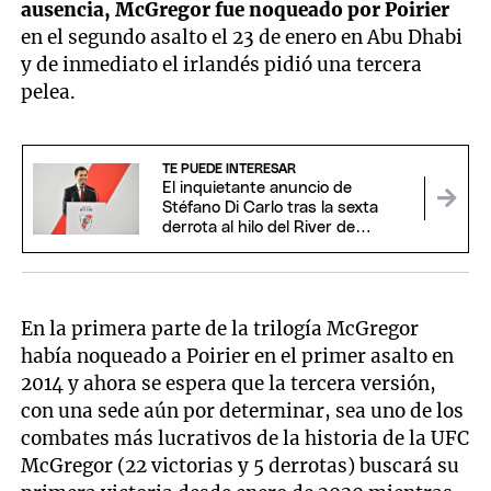
ausencia, McGregor fue noqueado por Poirier
en el segundo asalto el 23 de enero en Abu Dhabi
y de inmediato el irlandés pidió una tercera
pelea.
TE PUEDE INTERESAR
El inquietante anuncio de
Stéfano Di Carlo tras la sexta
derrota al hilo del River de
Coudet
En la primera parte de la trilogía McGregor
había noqueado a Poirier en el primer asalto en
2014 y ahora se espera que la tercera versión,
con una sede aún por determinar, sea uno de los
combates más lucrativos de la historia de la UFC
McGregor (22 victorias y 5 derrotas) buscará su