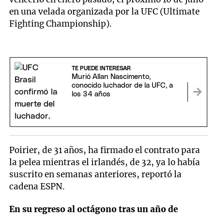
en una velada organizada por la UFC (Ultimate
Fighting Championship).
TE PUEDE INTERESAR
Murió Allan Nascimento,
conocido luchador de la UFC, a
los 34 años
Poirier, de 31 años, ha firmado el contrato para
la pelea mientras el irlandés, de 32, ya lo había
suscrito en semanas anteriores, reportó la
cadena ESPN.
En su regreso al octágono tras un año de