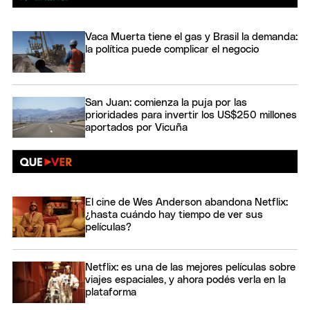
Vaca Muerta tiene el gas y Brasil la demanda:
la política puede complicar el negocio
San Juan: comienza la puja por las
prioridades para invertir los US$250 millones
aportados por Vicuña
El cine de Wes Anderson abandona Netflix:
¿hasta cuándo hay tiempo de ver sus
películas?
Netflix: es una de las mejores películas sobre
viajes espaciales, y ahora podés verla en la
plataforma