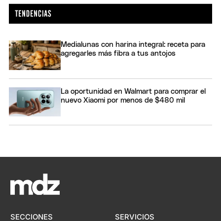
Medialunas con harina integral: receta para
agregarles más fibra a tus antojos
La oportunidad en Walmart para comprar el
nuevo Xiaomi por menos de $480 mil
SECCIONES
SERVICIOS