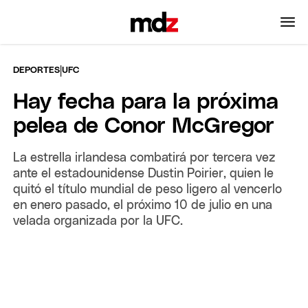
|
DEPORTES
UFC
Hay fecha para la próxima
pelea de Conor McGregor
La estrella irlandesa combatirá por tercera vez
ante el estadounidense Dustin Poirier, quien le
quitó el título mundial de peso ligero al vencerlo
en enero pasado, el próximo 10 de julio en una
velada organizada por la UFC.