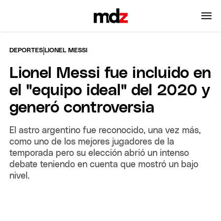
|
DEPORTES
LIONEL MESSI
Lionel Messi fue incluido en
el "equipo ideal" del 2020 y
generó controversia
El astro argentino fue reconocido, una vez más,
como uno de los mejores jugadores de la
temporada pero su elección abrió un intenso
debate teniendo en cuenta que mostró un bajo
nivel.