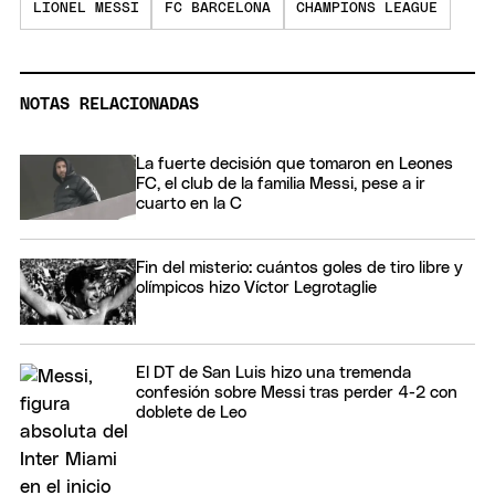
LIONEL MESSI
FC BARCELONA
CHAMPIONS LEAGUE
NOTAS RELACIONADAS
La fuerte decisión que tomaron en Leones
FC, el club de la familia Messi, pese a ir
cuarto en la C
Fin del misterio: cuántos goles de tiro libre y
olímpicos hizo Víctor Legrotaglie
El DT de San Luis hizo una tremenda
confesión sobre Messi tras perder 4-2 con
doblete de Leo