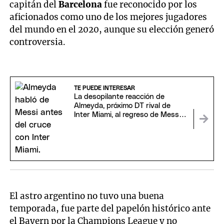
capitán del
Barcelona
fue reconocido por los
aficionados como uno de los mejores jugadores
del mundo en el 2020, aunque su elección generó
controversia.
TE PUEDE INTERESAR
La desopilante reacción de
Almeyda, próximo DT rival de
Inter Miami, al regreso de Messi
tras el Mundial
El astro argentino no tuvo una buena
temporada, fue parte del papelón histórico ante
el Bayern por la Champions League y no