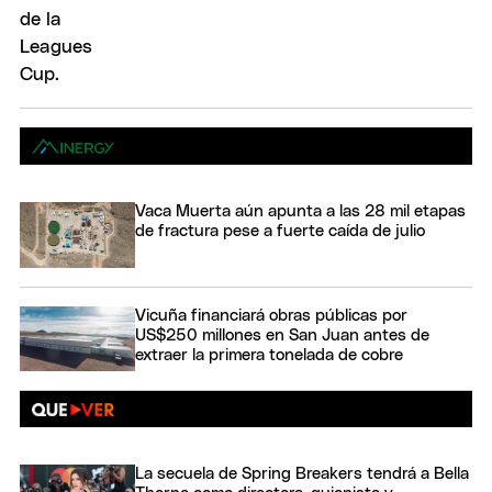
Vaca Muerta aún apunta a las 28 mil etapas
de fractura pese a fuerte caída de julio
Vicuña financiará obras públicas por
US$250 millones en San Juan antes de
extraer la primera tonelada de cobre
La secuela de Spring Breakers tendrá a Bella