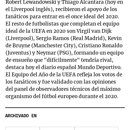
Robert Lewandowski y Thiago Alcantara (hoy en
el Liverpool inglés), recibieron el apoyo de los
fanáticos para entrar en el once ideal del 2020.
El resto de futbolistas que completan el equipo
ideal de la UEFA en 2020 son Virgil van Dijk
(Liverpool), Sergio Ramos (Real Madrid), Kevin
de Bruyne (Manchester City), Cristiano Ronaldo
(Juventus) y Neymar (PSG), formando un equipo
de ensueño que "difícilmente" tendría rival,
destaca hoy el diario español Mundo Deportivo.
El Equipo del Año de la UEFA refleja los votos de
los fanáticos y fue validado con las opiniones
del panel de observadores técnicos del máximo
organismo del fútbol europeo durante el 2020.
ARCHIVADO EN