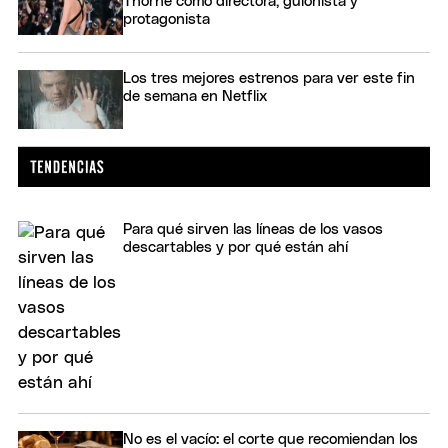
Thorne como directora, guionista y
protagonista
Los tres mejores estrenos para ver este fin
de semana en Netflix
Para qué sirven las líneas de los vasos
descartables y por qué están ahí
No es el vacío: el corte que recomiendan los