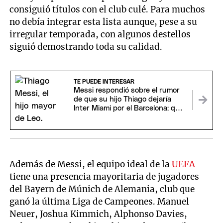
consiguió títulos con el club culé. Para muchos
no debía integrar esta lista aunque, pese a su
irregular temporada, con algunos destellos
siguió demostrando toda su calidad.
TE PUEDE INTERESAR
Messi respondió sobre el rumor
de que su hijo Thiago dejaría
Inter Miami por el Barcelona: qué
dijo
Además de Messi, el equipo ideal de la
UEFA
tiene una presencia mayoritaria de jugadores
del Bayern de Múnich de Alemania, club que
ganó la última Liga de Campeones. Manuel
Neuer, Joshua Kimmich, Alphonso Davies,