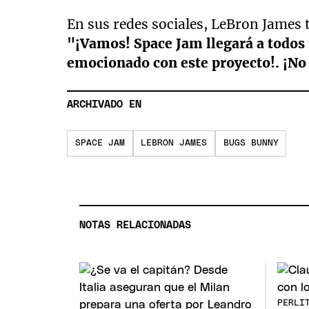
En sus redes sociales, LeBron James 
"¡Vamos! Space Jam llegará a todos
emocionado con este proyecto!. ¡No 
ARCHIVADO EN
SPACE JAM
LEBRON JAMES
BUGS BUNNY
NOTAS RELACIONADAS
PERLI