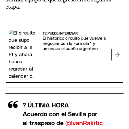
etapa.
TE PUEDE INTERESAR
El histórico circuito que vuelve a
negociar con la Fórmula 1 y
amenaza el sueño argentino
? ÚLTIMA HORA
Acuerdo con el Sevilla por
el traspaso de
@IvanRakitic