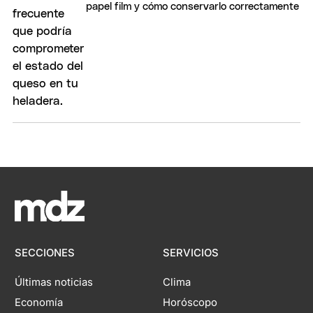
papel film y cómo conservarlo correctamente
SECCIONES
SERVICIOS
Últimas noticias
Clima
Economía
Horóscopo