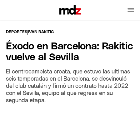
|
DEPORTES
IVAN RAKITIC
Éxodo en Barcelona: Rakitic
vuelve al Sevilla
El centrocampista croata, que estuvo las ultimas
seis temporadas en el Barcelona, se desvinculó
del club catalán y firmó un contrato hasta 2022
con el Sevilla, equipo al que regresa en su
segunda etapa.