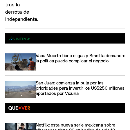
Vaca Muerta tiene el gas y Brasil la demanda:
la política puede complicar el negocio
San Juan: comienza la puja por las
prioridades para invertir los US$250 millones
aportados por Vicuña
Netflix: esta nueva serie mexicana sobre