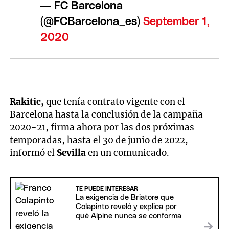
— FC Barcelona
(@FCBarcelona_es)
September 1,
2020
Rakitic,
que tenía contrato vigente con el
Barcelona hasta la conclusión de la campaña
2020-21, firma ahora por las dos próximas
temporadas, hasta el 30 de junio de 2022,
informó el
Sevilla
en un comunicado.
TE PUEDE INTERESAR
La exigencia de Briatore que
Colapinto reveló y explica por
qué Alpine nunca se conforma