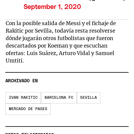
September 1, 2020
Con la posible salida de Messi y el fichaje de
Rakitic por Sevilla, todavía resta resolverse
dónde jugarán otros futbolistas que fueron
descartados por Koeman y que escuchan
ofertas: Luis Suárez, Arturo Vidal y Samuel
Umtiti.
ARCHIVADO EN
IVAN RAKITIC
BARCELONA FC
SEVILLA
MERCADO DE PASES