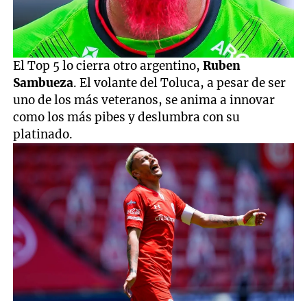
El Top 5 lo cierra otro argentino,
Ruben
Sambueza
. El volante del Toluca, a pesar de ser
uno de los más veteranos, se anima a innovar
como los más pibes y deslumbra con su
platinado.