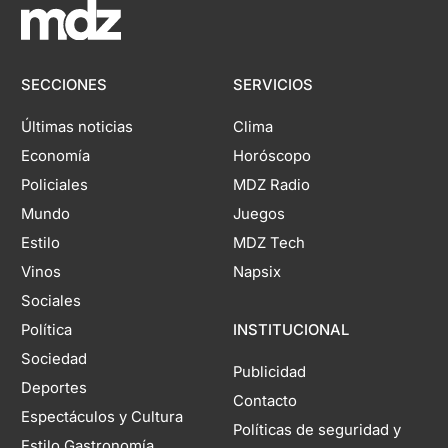
SECCIONES
SERVICIOS
Últimas noticias
Clima
Economía
Horóscopo
Policiales
MDZ Radio
Mundo
Juegos
Estilo
MDZ Tech
Vinos
Napsix
Sociales
Política
INSTITUCIONAL
Sociedad
Publicidad
Deportes
Contacto
Espectáculos y Cultura
Políticas de seguridad y
Estilo Gastronomía