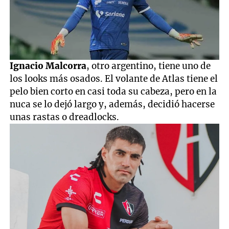
Ignacio Malcorra
, otro argentino, tiene uno de
los looks más osados. El volante de Atlas tiene el
pelo bien corto en casi toda su cabeza, pero en la
nuca se lo dejó largo y, además, decidió hacerse
unas rastas o dreadlocks.