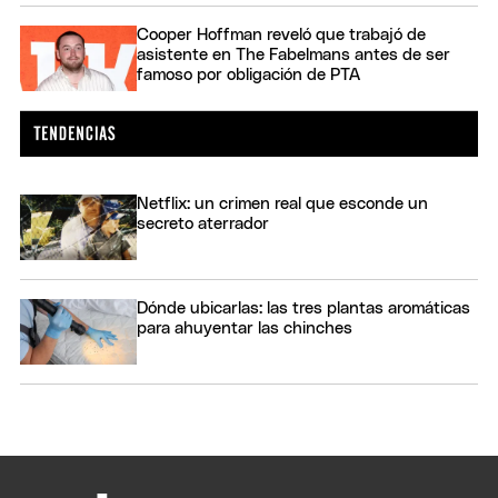
Cooper Hoffman reveló que trabajó de
asistente en The Fabelmans antes de ser
famoso por obligación de PTA
Netflix: un crimen real que esconde un
secreto aterrador
Dónde ubicarlas: las tres plantas aromáticas
para ahuyentar las chinches