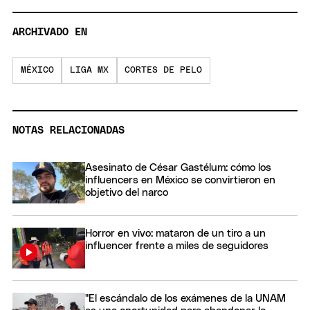
ARCHIVADO EN
MÉXICO
LIGA MX
CORTES DE PELO
NOTAS RELACIONADAS
Asesinato de César Gastélum: cómo los
influencers en México se convirtieron en
objetivo del narco
Horror en vivo: mataron de un tiro a un
influencer frente a miles de seguidores
"El escándalo de los exámenes de la UNAM