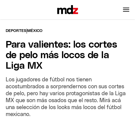
|
DEPORTES
MÉXICO
Para valientes: los cortes
de pelo más locos de la
Liga MX
Los jugadores de fútbol nos tienen
acostumbrados a sorprendernos con sus cortes
de pelo, pero hay varios protagonistas de la Liga
MX que son más osados que el resto. Mirá acá
una selección de los looks más locos del fútbol
mexicano.