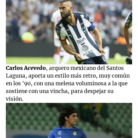
Carlos Acevedo
, arquero mexicano del Santos
Laguna, aporta un estilo más retro, muy común
en los '90, con una melena voluminosa a la que
sostiene con una vincha, para despejar su
visión.