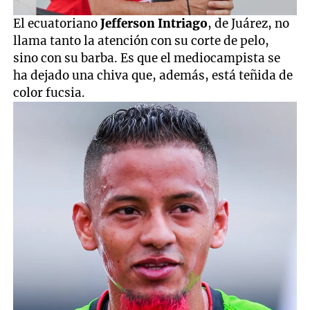
El ecuatoriano
Jefferson Intriago
, de Juárez, no
llama tanto la atención con su corte de pelo,
sino con su barba. Es que el mediocampista se
ha dejado una chiva que, además, está teñida de
color fucsia.