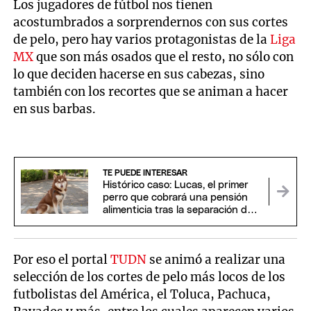
Los jugadores de fútbol nos tienen
acostumbrados a sorprendernos con sus cortes
de pelo, pero hay varios protagonistas de la
Liga
MX
que son más osados que el resto, no sólo con
lo que deciden hacerse en sus cabezas, sino
también con los recortes que se animan a hacer
en sus barbas.
TE PUEDE INTERESAR
Histórico caso: Lucas, el primer
perro que cobrará una pensión
alimenticia tras la separación de
sus dueños
Por eso el portal
TUDN
se animó a realizar una
selección de los cortes de pelo más locos de los
futbolistas del América, el Toluca, Pachuca,