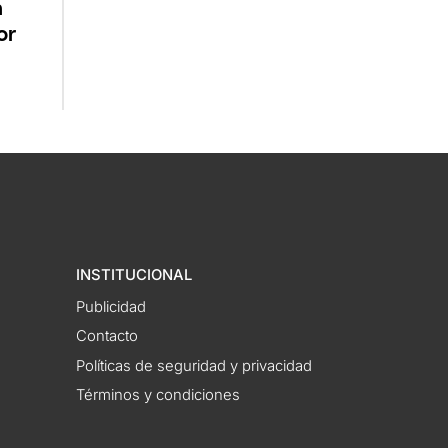
a
or
INSTITUCIONAL
Publicidad
Contacto
Políticas de seguridad y privacidad
Términos y condiciones