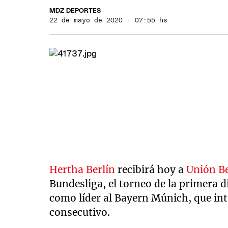
MDZ DEPORTES
22 de mayo de 2020 · 07:55 hs
Hertha Berlín
recibirá hoy a
Unión Be
Bundesliga, el torneo de la primera d
como líder al Bayern Múnich, que int
consecutivo.