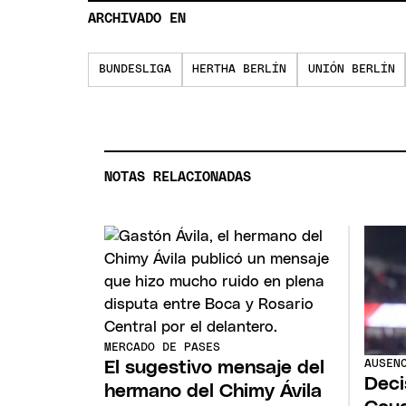
ARCHIVADO EN
BUNDESLIGA
HERTHA BERLÍN
UNIÓN BERLÍN
NOTAS RELACIONADAS
MERCADO DE PASES
AUSEN
El sugestivo mensaje del
Deci
hermano del Chimy Ávila