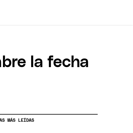
abre la fecha
AS MÁS LEÍDAS