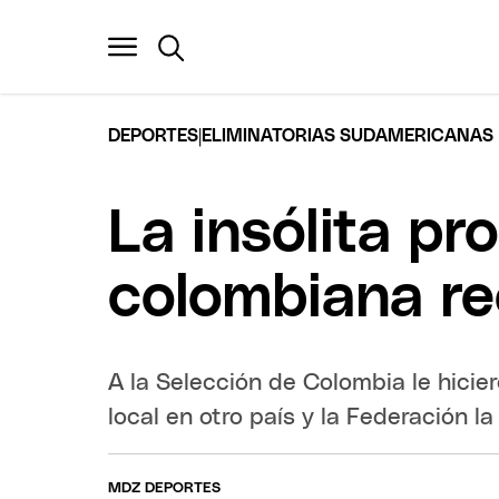
|
DEPORTES
ELIMINATORIAS SUDAMERICANAS
La insólita pr
colombiana re
A la Selección de Colombia le hicier
local en otro país y la Federación l
MDZ DEPORTES