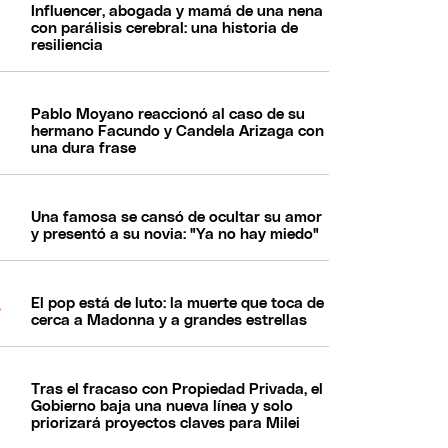
Influencer, abogada y mamá de una nena
con parálisis cerebral: una historia de
resiliencia
Pablo Moyano reaccionó al caso de su
hermano Facundo y Candela Arizaga con
una dura frase
Una famosa se cansó de ocultar su amor
y presentó a su novia: "Ya no hay miedo"
El pop está de luto: la muerte que toca de
cerca a Madonna y a grandes estrellas
Tras el fracaso con Propiedad Privada, el
Gobierno baja una nueva línea y solo
priorizará proyectos claves para Milei