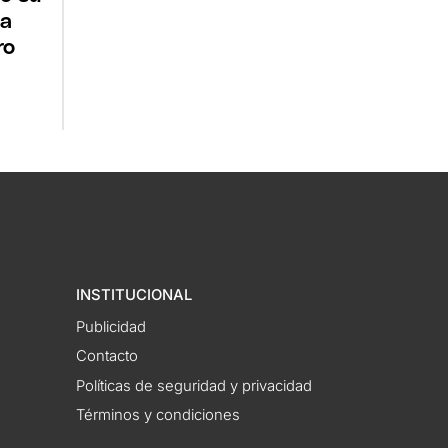
 a
ro
INSTITUCIONAL
Publicidad
Contacto
Políticas de seguridad y privacidad
Términos y condiciones