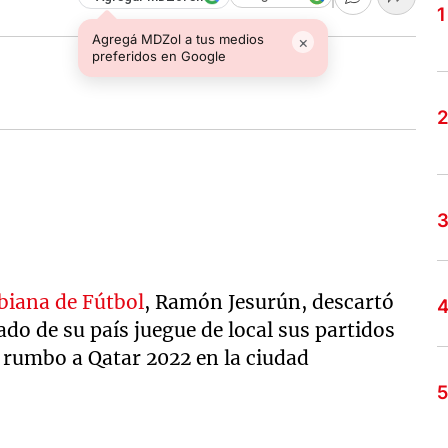
Agregá MDZol a tus medios
×
preferidos en Google
biana de Fútbol
, Ramón Jesurún, descartó
ado de su país juegue de local sus partidos
 rumbo a Qatar 2022 en la ciudad