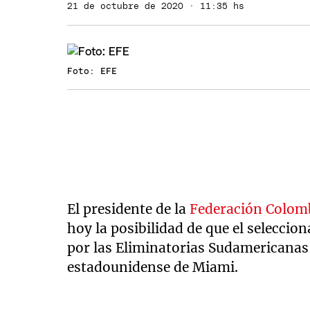
21 de octubre de 2020 · 11:35 hs
Foto: EFE
El presidente de la
Federación Colom
hoy la posibilidad de que el seleccion
por las Eliminatorias Sudamericanas
estadounidense de Miami.