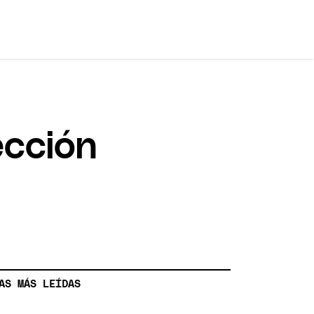
ección
AS MÁS LEÍDAS