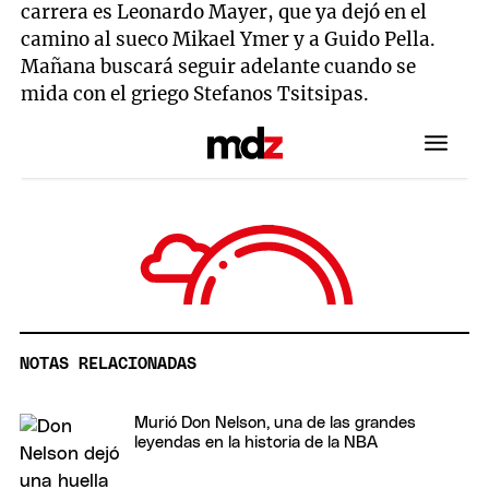
carrera es Leonardo Mayer, que ya dejó en el
camino al sueco Mikael Ymer y a Guido Pella.
Mañana buscará seguir adelante cuando se
mida con el griego Stefanos Tsitsipas.
NOTAS RELACIONADAS
Murió Don Nelson, una de las grandes
leyendas en la historia de la NBA