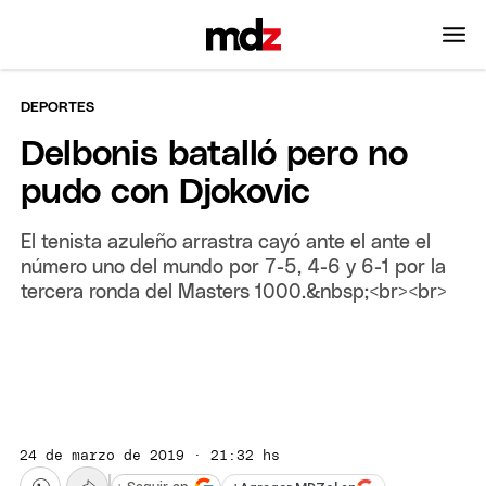
DEPORTES
Delbonis batalló pero no
pudo con Djokovic
El tenista azuleño arrastra cayó ante el ante el
número uno del mundo por 7-5, 4-6 y 6-1 por la
tercera ronda del Masters 1000.&nbsp;<br><br>
24 de marzo de 2019 · 21:32 hs