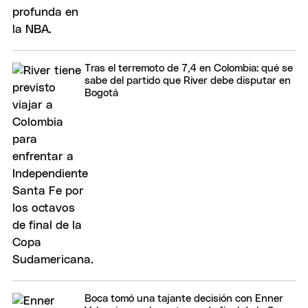
Tras el terremoto de 7,4 en Colombia: qué se
sabe del partido que River debe disputar en
Bogotá
Boca tomó una tajante decisión con Enner