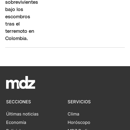
SECCIONES
SERVICIOS
Últimas noticias
Clima
Economía
Horóscopo