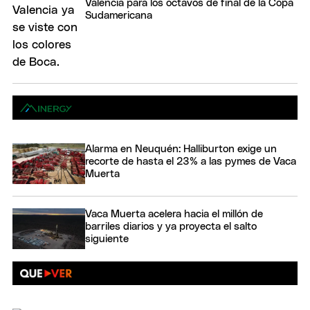
Valencia para los octavos de final de la Copa
Sudamericana
Alarma en Neuquén: Halliburton exige un
recorte de hasta el 23% a las pymes de Vaca
Muerta
Vaca Muerta acelera hacia el millón de
barriles diarios y ya proyecta el salto
siguiente