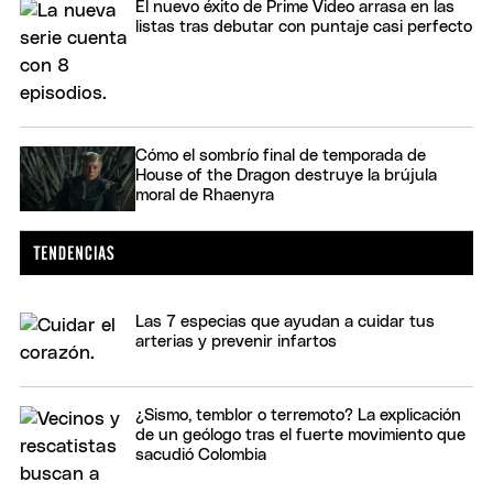
El nuevo éxito de Prime Video arrasa en las
listas tras debutar con puntaje casi perfecto
Cómo el sombrío final de temporada de
House of the Dragon destruye la brújula
moral de Rhaenyra
Las 7 especias que ayudan a cuidar tus
arterias y prevenir infartos
¿Sismo, temblor o terremoto? La explicación
de un geólogo tras el fuerte movimiento que
sacudió Colombia