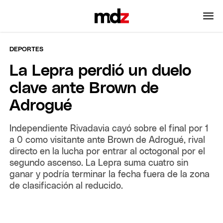
DEPORTES
La Lepra perdió un duelo
clave ante Brown de
Adrogué
Independiente Rivadavia cayó sobre el final por 1
a 0 como visitante ante Brown de Adrogué, rival
directo en la lucha por entrar al octogonal por el
segundo ascenso. La Lepra suma cuatro sin
ganar y podría terminar la fecha fuera de la zona
de clasificación al reducido.