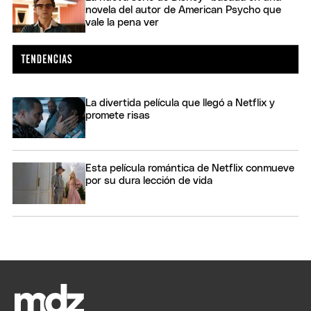
novela del autor de American Psycho que
vale la pena ver
La divertida película que llegó a Netflix y
promete risas
Esta película romántica de Netflix conmueve
por su dura lección de vida