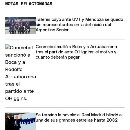
NOTAS RELACIONADAS
Talleres cayó ante UVT y Mendoza se quedó
sin representantes en la definición del
Argentino Senior
Conmebol multó a Boca y a Arruabarrena
tras el partido ante O'Higgins: el motivo y
cuánto deberán pagar
Se terminó la novela: el Real Madrid blindó a
una de sus grandes estrellas hasta 2032