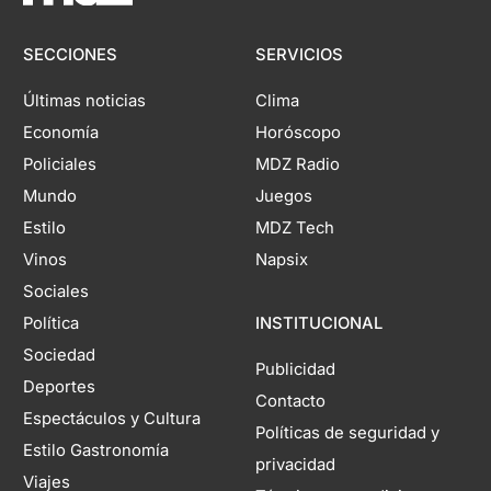
SECCIONES
SERVICIOS
Últimas noticias
Clima
Economía
Horóscopo
Policiales
MDZ Radio
Mundo
Juegos
Estilo
MDZ Tech
Vinos
Napsix
Sociales
Política
INSTITUCIONAL
Sociedad
Publicidad
Deportes
Contacto
Espectáculos y Cultura
Políticas de seguridad y
Estilo Gastronomía
privacidad
Viajes