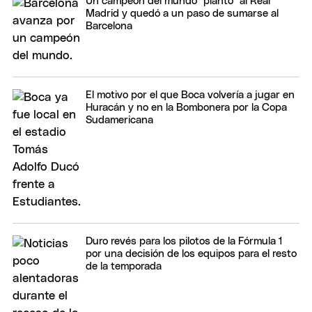
Un campeón del mundo "plantó" al Real
Madrid y quedó a un paso de sumarse al
Barcelona
El motivo por el que Boca volvería a jugar en
Huracán y no en la Bombonera por la Copa
Sudamericana
Duro revés para los pilotos de la Fórmula 1
por una decisión de los equipos para el resto
de la temporada