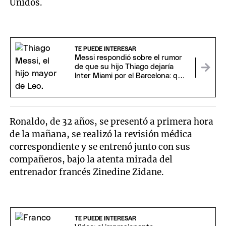
Unidos.
TE PUEDE INTERESAR
Messi respondió sobre el rumor
de que su hijo Thiago dejaría
Inter Miami por el Barcelona: qué
dijo
Ronaldo, de 32 años, se presentó a primera hora
de la mañana, se realizó la revisión médica
correspondiente y se entrenó junto con sus
compañeros, bajo la atenta mirada del
entrenador francés Zinedine Zidane.
TE PUEDE INTERESAR