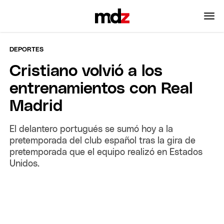
DEPORTES
Cristiano volvió a los
entrenamientos con Real
Madrid
El delantero portugués se sumó hoy a la
pretemporada del club español tras la gira de
pretemporada que el equipo realizó en Estados
Unidos.