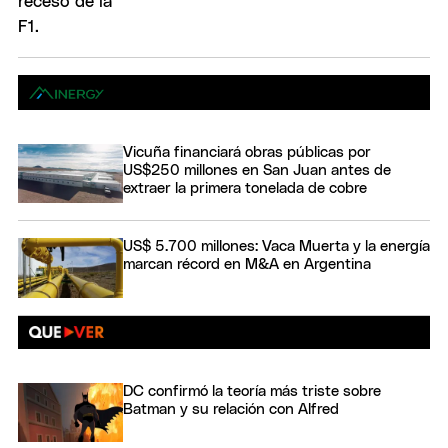
Vicuña financiará obras públicas por
US$250 millones en San Juan antes de
extraer la primera tonelada de cobre
US$ 5.700 millones: Vaca Muerta y la energía
marcan récord en M&A en Argentina
DC confirmó la teoría más triste sobre
Batman y su relación con Alfred