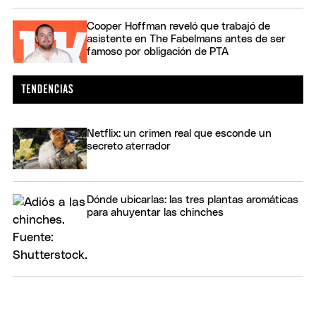
Cooper Hoffman reveló que trabajó de
asistente en The Fabelmans antes de ser
famoso por obligación de PTA
Netflix: un crimen real que esconde un
secreto aterrador
Dónde ubicarlas: las tres plantas aromáticas
para ahuyentar las chinches