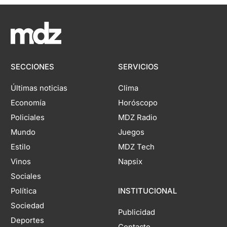
SECCIONES
SERVICIOS
Últimas noticias
Clima
Economía
Horóscopo
Policiales
MDZ Radio
Mundo
Juegos
Estilo
MDZ Tech
Vinos
Napsix
Sociales
Política
INSTITUCIONAL
Sociedad
Publicidad
Deportes