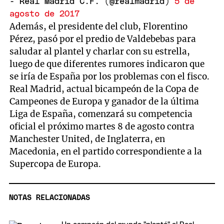
- Real Madrid C.F. (@realmadrid)
5 de
agosto de 2017
Además, el presidente del club, Florentino
Pérez, pasó por el predio de Valdebebas para
saludar al plantel y charlar con su estrella,
luego de que diferentes rumores indicaron que
se iría de España por los problemas con el fisco.
Real Madrid, actual bicampeón de la Copa de
Campeones de Europa y ganador de la última
Liga de España, comenzará su competencia
oficial el próximo martes 8 de agosto contra
Manchester United, de Inglaterra, en
Macedonia, en el partido correspondiente a la
Supercopa de Europa.
NOTAS RELACIONADAS