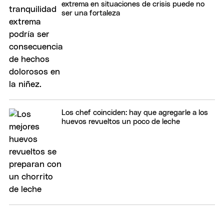
extrema en situaciones de crisis puede no
ser una fortaleza
Los chef coinciden: hay que agregarle a los
huevos revueltos un poco de leche