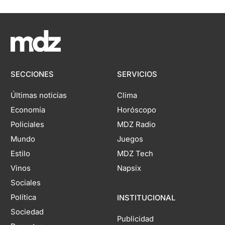
SECCIONES
SERVICIOS
Últimas noticias
Clima
Economía
Horóscopo
Policiales
MDZ Radio
Mundo
Juegos
Estilo
MDZ Tech
Vinos
Napsix
Sociales
Política
INSTITUCIONAL
Sociedad
Publicidad