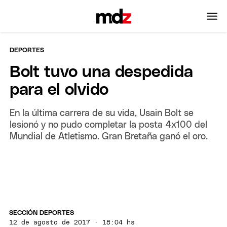
DEPORTES
Bolt tuvo una despedida
para el olvido
En la última carrera de su vida, Usain Bolt se
lesionó y no pudo completar la posta 4x100 del
Mundial de Atletismo. Gran Bretaña ganó el oro.
SECCIÓN DEPORTES
12 de agosto de 2017 · 18:04 hs