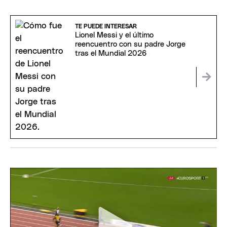
TE PUEDE INTERESAR
Lionel Messi y el último
reencuentro con su padre Jorge
tras el Mundial 2026