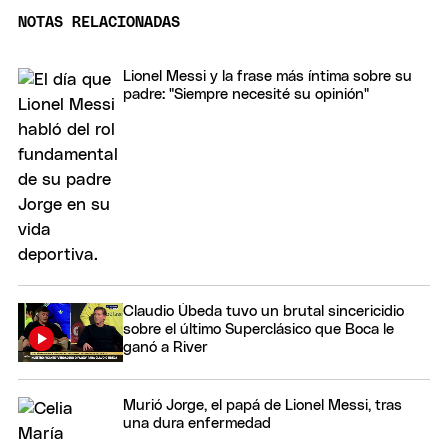
NOTAS RELACIONADAS
Lionel Messi y la frase más íntima sobre su
padre: "Siempre necesité su opinión"
Claudio Úbeda tuvo un brutal sincericidio
sobre el último Superclásico que Boca le
ganó a River
Murió Jorge, el papá de Lionel Messi, tras
una dura enfermedad