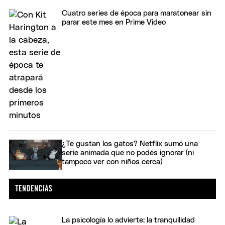
Cuatro series de época para maratonear sin
parar este mes en Prime Video
¿Te gustan los gatos? Netflix sumó una
serie animada que no podés ignorar (ni
tampoco ver con niños cerca)
La psicología lo advierte: la tranquilidad