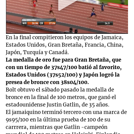
En la final compitieron los equipos de Jamaica,
Estados Unidos, Gran Bretaña, Francia, China,
Japón, Turquía y Canadá.
La medalla de oro fue para Gran Bretaña, que
con un tiempo de 37s47/100 batió al favorito,
Estados Unidos (37s52/100) y Japón logró la
presea de bronce con 38s04/100.
Bolt obtuvo el sábado pasado la medalla de
bronce en la final de 100 metros, que ganó el
estadounidense Justin Gatlin, de 35 años.
El jamaiquino terminó tercero con una marca de
9s95/100 en la última prueba de 100 de su
carrrera, mientras que Gatlin -campeón