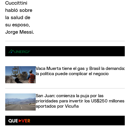
Vaca Muerta tiene el gas y Brasil la demanda:
la política puede complicar el negocio
San Juan: comienza la puja por las
prioridades para invertir los US$250 millones
aportados por Vicuña