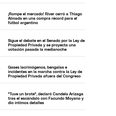
¡Rompe el mercado! River cerró a Thiago
Almada en una compra récord para el
fútbol argentino
Sigue el debate en el Senado por la Ley de
Propiedad Privada y se proyecta una
votación pasada la medianoche
Gases lacrimógenos, bengalas e
incidentes en la marcha contra la Ley de
Propiedad Privada afuera del Congreso
"Tuve un brote", declaró Candela Arizaga
tras el escándalo con Facundo Moyano y
dio íntimos detalles