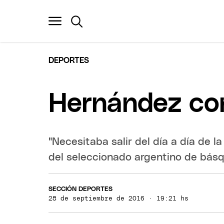
DEPORTES
Hernández con
"Necesitaba salir del día a día de l
del seleccionado argentino de básq
SECCIÓN DEPORTES
28 de septiembre de 2016 · 19:21 hs