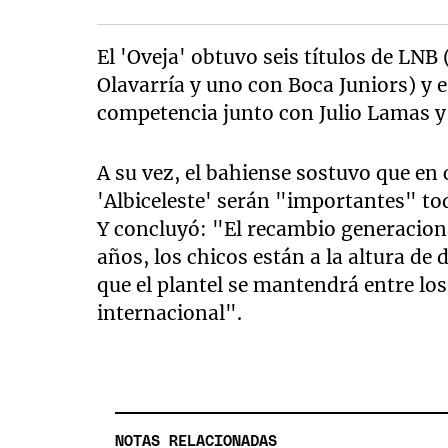
El 'Oveja' obtuvo seis títulos de LNB
Olavarría y uno con Boca Juniors) y e
competencia junto con Julio Lamas 
A su vez, el bahiense sostuvo que en 
'Albiceleste' serán "importantes" to
Y concluyó: "El recambio generaciona
años, los chicos están a la altura de
que el plantel se mantendrá entre lo
internacional".
NOTAS RELACIONADAS