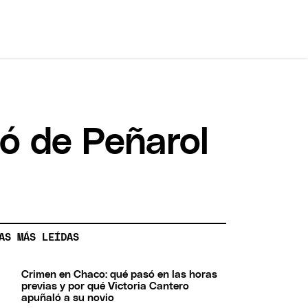
ó de Peñarol
AS MÁS LEÍDAS
Crimen en Chaco: qué pasó en las horas
previas y por qué Victoria Cantero
apuñaló a su novio