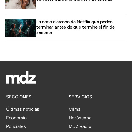
La serie alemana de Netflix que podés
terminar antes de que termine el fin de
semana
SECCIONES
SERVICIOS
Últimas noticias
Clima
Economía
Horóscopo
Policiales
MDZ Radio