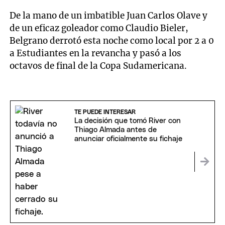
De la mano de un imbatible Juan Carlos Olave y
de un eficaz goleador como Claudio Bieler,
Belgrano derrotó esta noche como local por 2 a 0
a Estudiantes en la revancha y pasó a los
octavos de final de la Copa Sudamericana.
TE PUEDE INTERESAR
La decisión que tomó River con
Thiago Almada antes de
anunciar oficialmente su fichaje