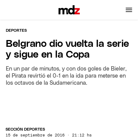
DEPORTES
Belgrano dio vuelta la serie
y sigue en la Copa
En un par de minutos, y con dos goles de Bieler,
el Pirata revirtió el 0-1 en la ida para meterse en
los octavos de la Sudamericana.
SECCIÓN DEPORTES
15 de septiembre de 2016 · 21:12 hs