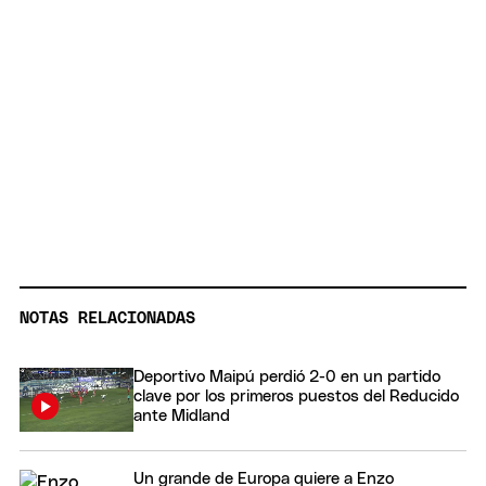
NOTAS RELACIONADAS
Deportivo Maipú perdió 2-0 en un partido
clave por los primeros puestos del Reducido
ante Midland
Un grande de Europa quiere a Enzo