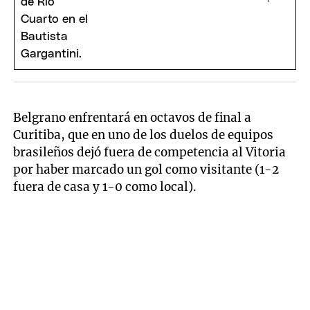
Belgrano enfrentará en octavos de final a
Curitiba, que en uno de los duelos de equipos
brasileños dejó fuera de competencia al Vitoria
por haber marcado un gol como visitante (1-2
fuera de casa y 1-0 como local).