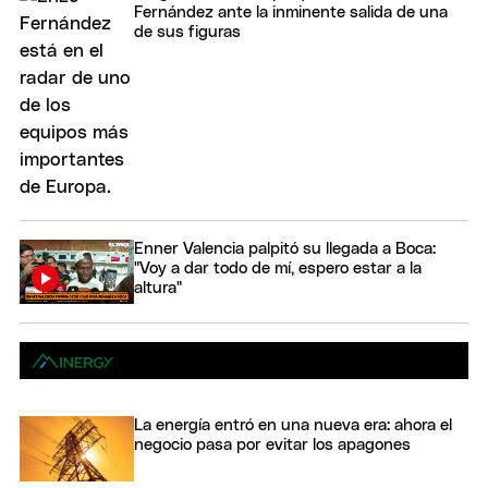
Fernández ante la inminente salida de una
de sus figuras
Enner Valencia palpitó su llegada a Boca:
"Voy a dar todo de mí, espero estar a la
altura"
La energía entró en una nueva era: ahora el
negocio pasa por evitar los apagones