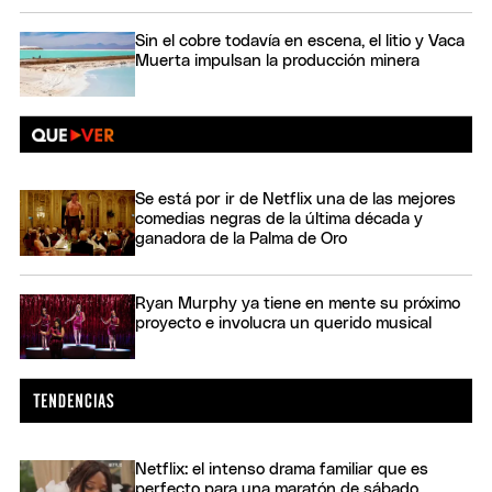
Sin el cobre todavía en escena, el litio y Vaca
Muerta impulsan la producción minera
Se está por ir de Netflix una de las mejores
comedias negras de la última década y
ganadora de la Palma de Oro
Ryan Murphy ya tiene en mente su próximo
proyecto e involucra un querido musical
Netflix: el intenso drama familiar que es
perfecto para una maratón de sábado