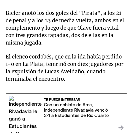
Bieler anotó los dos goles del "Pirata", a los 21
de penal y a los 23 de media vuelta, ambos en el
complemento y luego de que Olave fuera vital
con tres grandes tapadas, dos de ellas en la
misma jugada.
El elenco cordobés, que en la ida había perdido
1-0 en La Plata, temrinó con diez jugadores por
la expulsión de Lucas Aveldaño, cuando
terminaba el encuentro.
TE PUEDE INTERESAR
Con un doblete de Arce,
Independiente Rivadavia venció
2-1 a Estudiantes de Río Cuarto