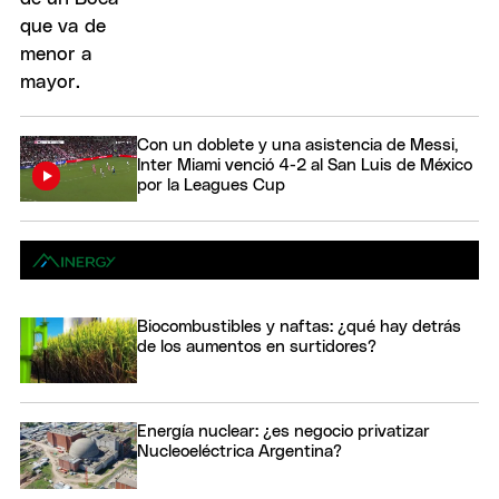
Con un doblete y una asistencia de Messi,
Inter Miami venció 4-2 al San Luis de México
por la Leagues Cup
Biocombustibles y naftas: ¿qué hay detrás
de los aumentos en surtidores?
Energía nuclear: ¿es negocio privatizar
Nucleoeléctrica Argentina?