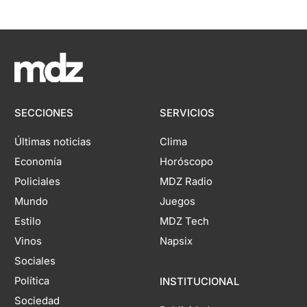
SECCIONES
SERVICIOS
Últimas noticias
Clima
Economía
Horóscopo
Policiales
MDZ Radio
Mundo
Juegos
Estilo
MDZ Tech
Vinos
Napsix
Sociales
Política
INSTITUCIONAL
Sociedad