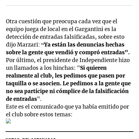
Otra cuestión que preocupa cada vez que el
equipo juega de local en el Gargantini es la
detección de entradas falsificadas, sobre esto
dijo Marzari:
“Ya están las denuncias hechas
sobre la gente que vendió y compró entradas".
Por último, el presidente de Independiente hizo
un llamados a los hinchas: "
Si quieren
realmente al club, les pedimos que pasen por
taquilla o se asocien. Le pedimos a la gente que
no sea partícipe ni cómplice de la falsificación
de entradas
".
Este es el comunicado que ya había emitido por
el club sobre estos temas: