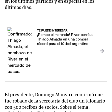
en los últimos partidos y en especial en los
últimos días.
TE PUEDE INTERESAR
¡Rompe el mercado! River cerró a
Thiago Almada en una compra
récord para el fútbol argentino
El presidente, Domingo Marzari, confirmó que
fue robado de la secretaría del club un talonario
con 500 recibos de socios. Sobre el tema,