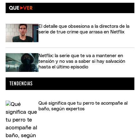
El detalle que obsesiona a la directora de la
serie de true crime que arrasa en Netflix
Netflix: la serie que te va a mantener en
tensión y no vas a saber si hay salvación
hasta el último episodio
Qué significa que tu perro te acompañe al
baño, según expertos