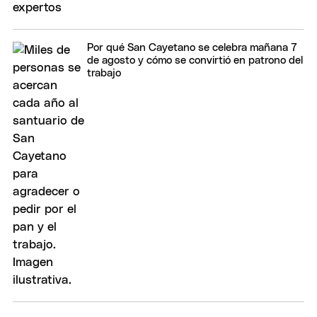
Por qué San Cayetano se celebra mañana 7
de agosto y cómo se convirtió en patrono del
trabajo