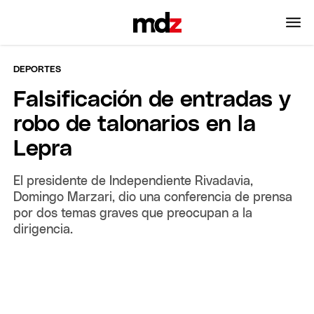
DEPORTES
Falsificación de entradas y
robo de talonarios en la
Lepra
El presidente de Independiente Rivadavia,
Domingo Marzari, dio una conferencia de prensa
por dos temas graves que preocupan a la
dirigencia.