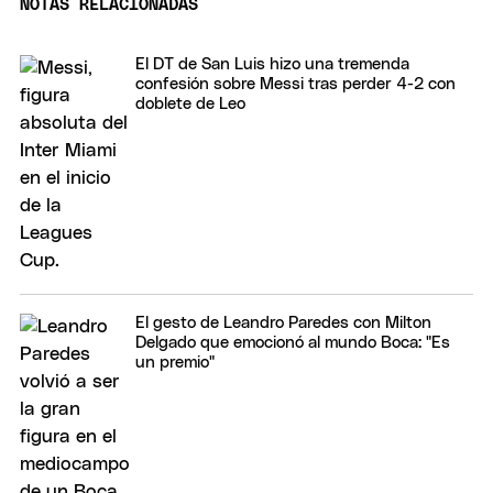
NOTAS RELACIONADAS
El DT de San Luis hizo una tremenda
confesión sobre Messi tras perder 4-2 con
doblete de Leo
El gesto de Leandro Paredes con Milton
Delgado que emocionó al mundo Boca: "Es
un premio"