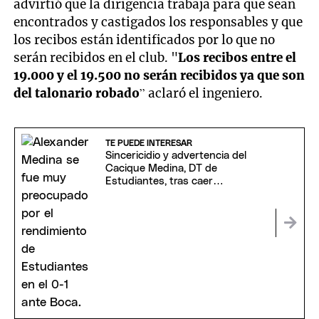
advirtió que la dirigencia trabaja para que sean
encontrados y castigados los responsables y que
los recibos están identificados por lo que no
serán recibidos en el club. "
Los recibos entre el
19.000 y el 19.500 no serán recibidos ya que son
del talonario robado
” aclaró el ingeniero.
TE PUEDE INTERESAR
Sincericidio y advertencia del
Cacique Medina, DT de
Estudiantes, tras caer
merecidamente ante Boca