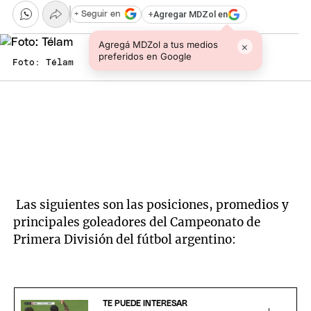
+
Agregar MDZol en
+ Seguir en
Agregá MDZol a tus medios
×
preferidos en Google
Foto: Télam
Las siguientes son las posiciones, promedios y
principales goleadores del Campeonato de
Primera División del fútbol argentino:
TE PUEDE INTERESAR