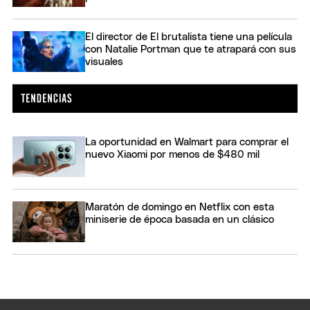
El director de El brutalista tiene una película
con Natalie Portman que te atrapará con sus
visuales
La oportunidad en Walmart para comprar el
nuevo Xiaomi por menos de $480 mil
Maratón de domingo en Netflix con esta
miniserie de época basada en un clásico