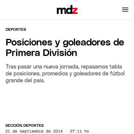
DEPORTES
Posiciones y goleadores de
Primera División
Tras pasar una nueva jornada, repasamos tabla
de posiciones, promedios y goleadores de fútbol
grande del país.
SECCIÓN DEPORTES
21 de septiembre de 2014 · 07:11 hs