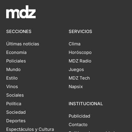
SECCIONES
SERVICIOS
Últimas noticias
Clima
Economía
Horóscopo
Policiales
MDZ Radio
Mundo
Juegos
Estilo
MDZ Tech
Vinos
Napsix
Sociales
Política
INSTITUCIONAL
Sociedad
Publicidad
Deportes
Contacto
Espectáculos y Cultura