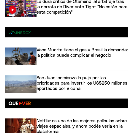
La dura crítica de Otamendi al arbitraje tras
la derrota de River ante Tigre: "No están para
esta competición"
Vaca Muerta tiene el gas y Brasil la demanda:
la política puede complicar el negocio
San Juan: comienza la puja por las
prioridades para invertir los US$250 millones
aportados por Vicuña
Netflix: es una de las mejores películas sobre
viajes espaciales, y ahora podés verla en la
plataforma