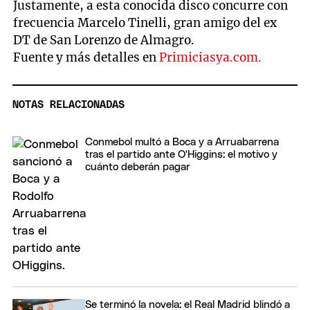
Justamente, a esta conocida disco concurre con
frecuencia Marcelo Tinelli, gran amigo del ex
DT de San Lorenzo de Almagro.
Fuente y más detalles en
Primiciasya.com.
NOTAS RELACIONADAS
Conmebol multó a Boca y a Arruabarrena
tras el partido ante O'Higgins: el motivo y
cuánto deberán pagar
Se terminó la novela: el Real Madrid blindó a