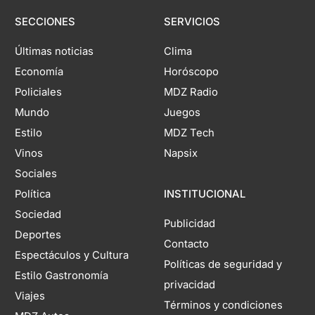
SECCIONES
SERVICIOS
Últimas noticias
Clima
Economía
Horóscopo
Policiales
MDZ Radio
Mundo
Juegos
Estilo
MDZ Tech
Vinos
Napsix
Sociales
Política
INSTITUCIONAL
Sociedad
Publicidad
Deportes
Contacto
Espectáculos y Cultura
Políticas de seguridad y
Estilo Gastronomía
privacidad
Viajes
Términos y condiciones