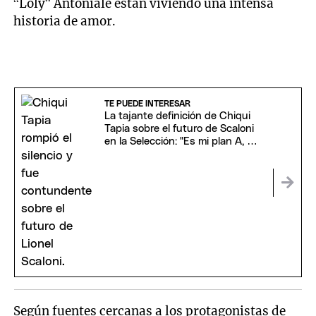
“Loly” Antoniale están viviendo una intensa
historia de amor.
TE PUEDE INTERESAR
La tajante definición de Chiqui
Tapia sobre el futuro de Scaloni
en la Selección: "Es mi plan A, B y
C"
Según fuentes cercanas a los protagonistas de