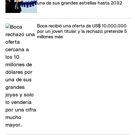
una de sus grandes estrellas hasta 2032
Boca recibió una oferta de US$ 10.000.000
por un joven titular y la rechazó: pretende 5
millones más