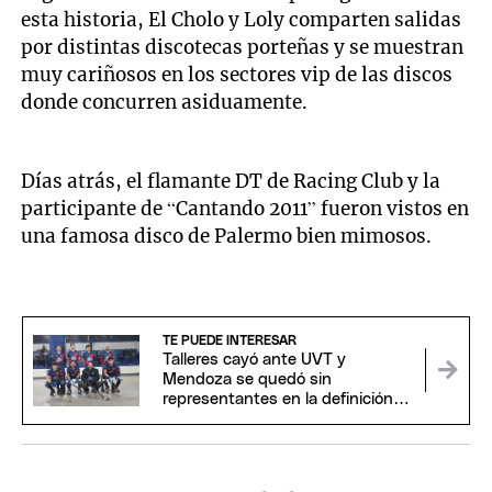
esta historia, El Cholo y Loly comparten salidas
por distintas discotecas porteñas y se muestran
muy cariñosos en los sectores vip de las discos
donde concurren asiduamente.
Días atrás, el flamante DT de Racing Club y la
participante de “Cantando 2011” fueron vistos en
una famosa disco de Palermo bien mimosos.
TE PUEDE INTERESAR
Talleres cayó ante UVT y
Mendoza se quedó sin
representantes en la definición
del Argentino Senior