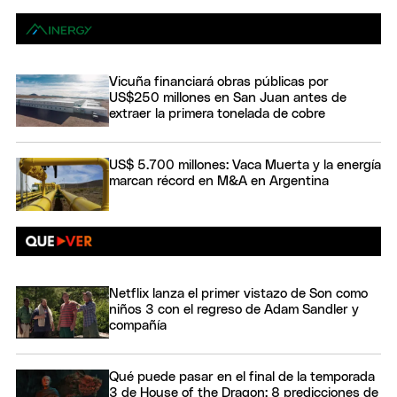
Vicuña financiará obras públicas por
US$250 millones en San Juan antes de
extraer la primera tonelada de cobre
US$ 5.700 millones: Vaca Muerta y la energía
marcan récord en M&A en Argentina
Netflix lanza el primer vistazo de Son como
niños 3 con el regreso de Adam Sandler y
compañía
Qué puede pasar en el final de la temporada
3 de House of the Dragon: 8 predicciones de