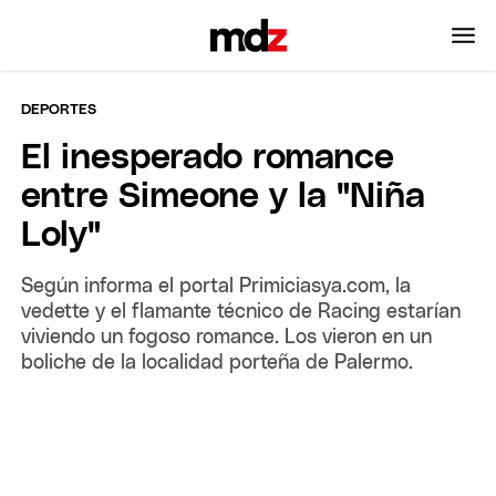
DEPORTES
El inesperado romance
entre Simeone y la "Niña
Loly"
Según informa el portal Primiciasya.com, la
vedette y el flamante técnico de Racing estarían
viviendo un fogoso romance. Los vieron en un
boliche de la localidad porteña de Palermo.