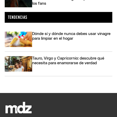
los fans
Dónde sí y dónde nunca debes usar vinagre
para limpiar en el hogar
Tauro, Virgo y Capricornio: descubre qué
necesita para enamorarse de verdad