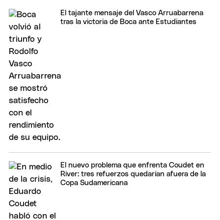
El tajante mensaje del Vasco Arruabarrena
tras la victoria de Boca ante Estudiantes
El nuevo problema que enfrenta Coudet en
River: tres refuerzos quedarían afuera de la
Copa Sudamericana