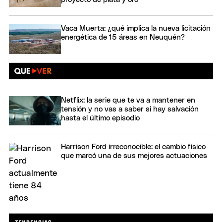
Vaca Muerta: ¿qué implica la nueva licitación
energética de 15 áreas en Neuquén?
Netflix: la serie que te va a mantener en
tensión y no vas a saber si hay salvación
hasta el último episodio
Harrison Ford irreconocible: el cambio físico
que marcó una de sus mejores actuaciones