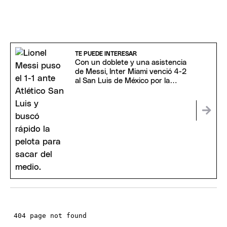
TE PUEDE INTERESAR
Con un doblete y una asistencia
de Messi, Inter Miami venció 4-2
al San Luis de México por la
Leagues Cup