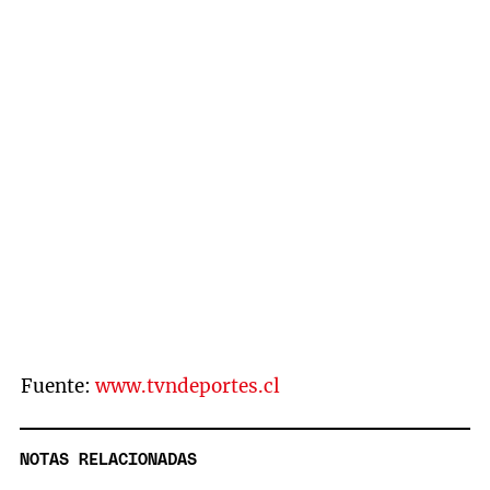
Fuente:
www.tvndeportes.cl
NOTAS RELACIONADAS