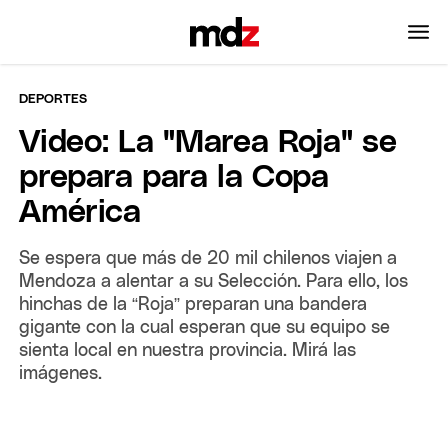
DEPORTES
Video: La "Marea Roja" se
prepara para la Copa
América
Se espera que más de 20 mil chilenos viajen a
Mendoza a alentar a su Selección. Para ello, los
hinchas de la “Roja” preparan una bandera
gigante con la cual esperan que su equipo se
sienta local en nuestra provincia. Mirá las
imágenes.