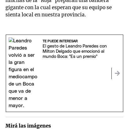
hinchas de la “Roja” preparan una bandera
gigante con la cual esperan que su equipo se
sienta local en nuestra provincia.
TE PUEDE INTERESAR
El gesto de Leandro Paredes con
Milton Delgado que emocionó al
mundo Boca: "Es un premio"
Mirá las imágenes