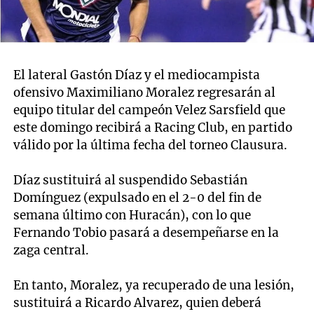
El lateral Gastón Díaz y el mediocampista
ofensivo Maximiliano Moralez regresarán al
equipo titular del campeón Velez Sarsfield que
este domingo recibirá a Racing Club, en partido
válido por la última fecha del torneo Clausura.
Díaz sustituirá al suspendido Sebastián
Domínguez (expulsado en el 2-0 del fin de
semana último con Huracán), con lo que
Fernando Tobio pasará a desempeñarse en la
zaga central.
En tanto, Moralez, ya recuperado de una lesión,
sustituirá a Ricardo Alvarez, quien deberá