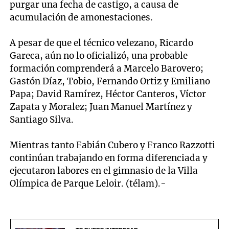
purgar una fecha de castigo, a causa de
acumulación de amonestaciones.
A pesar de que el técnico velezano, Ricardo
Gareca, aún no lo oficializó, una probable
formación comprenderá a Marcelo Barovero;
Gastón Díaz, Tobio, Fernando Ortiz y Emiliano
Papa; David Ramírez, Héctor Canteros, Víctor
Zapata y Moralez; Juan Manuel Martínez y
Santiago Silva.
Mientras tanto Fabián Cubero y Franco Razzotti
continúan trabajando en forma diferenciada y
ejecutaron labores en el gimnasio de la Villa
Olímpica de Parque Leloir. (télam).-