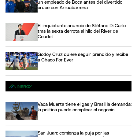
un empleado de Boca antes del divertido
cruce con Arruabarrena
El inquietante anuncio de Stéfano Di Carlo
tras la sexta derrota al hilo del River de
Coudet
Godoy Cruz quiere seguir prendido y recibe
a Chaco For Ever
Vaca Muerta tiene el gas y Brasil la demanda:
la política puede complicar el negocio
San Juan: comienza la puja por las