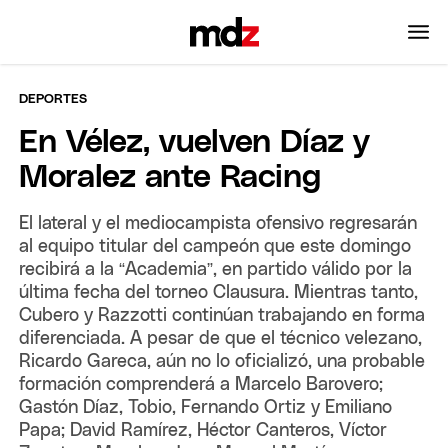
DEPORTES
En Vélez, vuelven Díaz y
Moralez ante Racing
El lateral y el mediocampista ofensivo regresarán
al equipo titular del campeón que este domingo
recibirá a la “Academia”, en partido válido por la
última fecha del torneo Clausura. Mientras tanto,
Cubero y Razzotti continúan trabajando en forma
diferenciada. A pesar de que el técnico velezano,
Ricardo Gareca, aún no lo oficializó, una probable
formación comprenderá a Marcelo Barovero;
Gastón Díaz, Tobio, Fernando Ortiz y Emiliano
Papa; David Ramírez, Héctor Canteros, Víctor