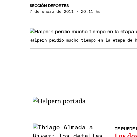
SECCIÓN DEPORTES
7 de enero de 2011 · 20:11 hs
Halpern perdió mucho tiempo en la etapa de 
TE PUEDE 
Los dos