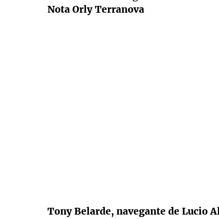
Nota Orly Terranova
Tony Belarde, navegante de Lucio A