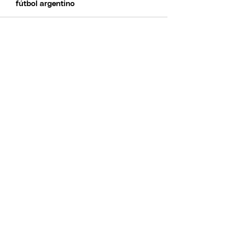
fútbol argentino