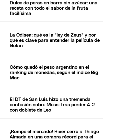
Dulce de peras en barra sin azúcar: una
receta con todo el sabor de la fruta
facilísima
La Odisea: qué es la "ley de Zeus" y por
qué es clave para entender la película de
Nolan
Cómo quedó el peso argentino en el
ranking de monedas, según el índice Big
Mac
El DT de San Luis hizo una tremenda
confesión sobre Messi tras perder 4-2
con doblete de Leo
¡Rompe el mercado! River cerró a Thiago
Almada en una compra récord para el