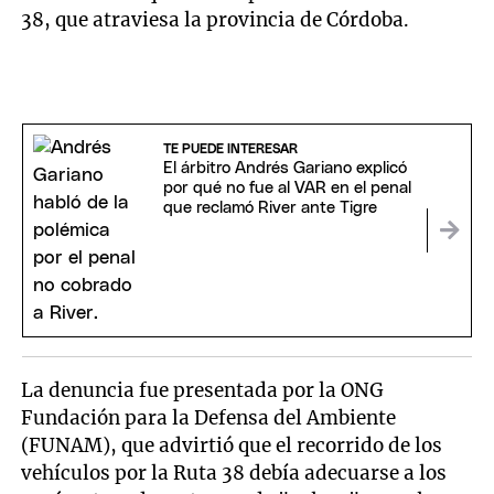
38, que atraviesa la provincia de Córdoba.
TE PUEDE INTERESAR
El árbitro Andrés Gariano explicó
por qué no fue al VAR en el penal
que reclamó River ante Tigre
La denuncia fue presentada por la ONG
Fundación para la Defensa del Ambiente
(FUNAM), que advirtió que el recorrido de los
vehículos por la Ruta 38 debía adecuarse a los