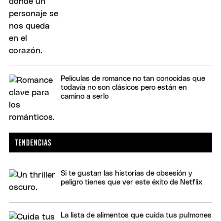
Películas de romance no tan conocidas que
todavía no son clásicos pero están en
camino a serlo
Si te gustan las historias de obsesión y
peligro tienes que ver este éxito de Netflix
La lista de alimentos que cuida tus pulmones