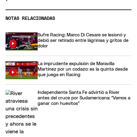
NOTAS RELACIONADAS
Sufre Racing: Marco Di Cesare se lesionó y
debió ser retirado entre lágrimas y gritos de
dolor
La imprudente expulsión de Maravilla
Martínez por un codazo: es la quinta desde
que juega en Racing
Independiente Santa Fe advirtió a River
antes del cruce por Sudamericana: "Vamos a
ganar con huevitos"