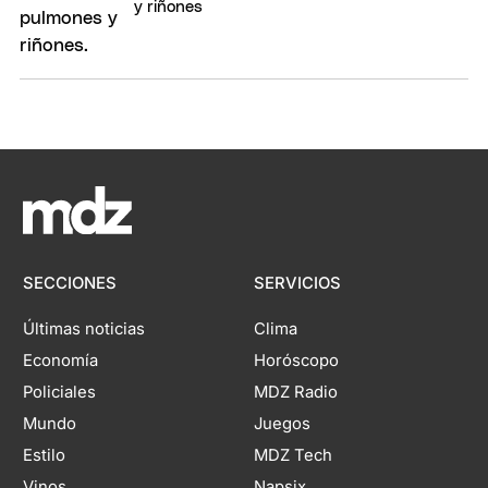
y riñones
SECCIONES
SERVICIOS
Últimas noticias
Clima
Economía
Horóscopo
Policiales
MDZ Radio
Mundo
Juegos
Estilo
MDZ Tech
Vinos
Napsix