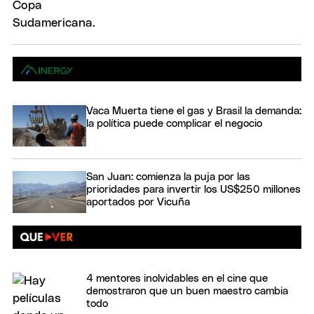
Vaca Muerta tiene el gas y Brasil la demanda:
la política puede complicar el negocio
San Juan: comienza la puja por las
prioridades para invertir los US$250 millones
aportados por Vicuña
4 mentores inolvidables en el cine que
demostraron que un buen maestro cambia
todo