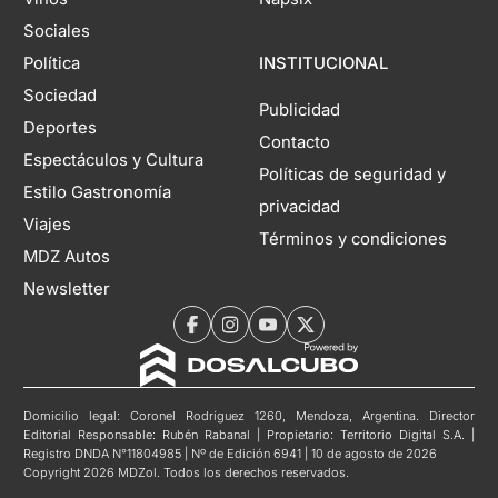
Sociales
Política
INSTITUCIONAL
Sociedad
Publicidad
Deportes
Contacto
Espectáculos y Cultura
Políticas de seguridad y
Estilo Gastronomía
privacidad
Viajes
Términos y condiciones
MDZ Autos
Newsletter
Domicilio legal: Coronel Rodríguez 1260, Mendoza, Argentina. Director
Editorial Responsable: Rubén Rabanal | Propietario: Territorio Digital S.A. |
Registro DNDA N°11804985 | Nº de Edición 6941 | 10 de agosto de 2026
Copyright 2026 MDZol. Todos los derechos reservados.