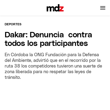
DEPORTES
Dakar: Denuncia contra
todos los participantes
En Córdoba la ONG Fundación para la Defensa
del Ambiente, advirtió que en el recorrido por la
ruta 38 los competidores tuvieron una suerte de
zona liberada para no respetar las leyes de
tránsito.