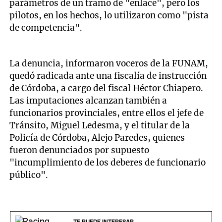
parámetros de un tramo de "enlace", pero los
pilotos, en los hechos, lo utilizaron como "pista
de competencia".
La denuncia, informaron voceros de la FUNAM,
quedó radicada ante una fiscalía de instrucción
de Córdoba, a cargo del fiscal Héctor Chiapero.
Las imputaciones alcanzan también a
funcionarios provinciales, entre ellos el jefe de
Tránsito, Miguel Ledesma, y el titular de la
Policía de Córdoba, Alejo Paredes, quienes
fueron denunciados por supuesto
"incumplimiento de los deberes de funcionario
público".