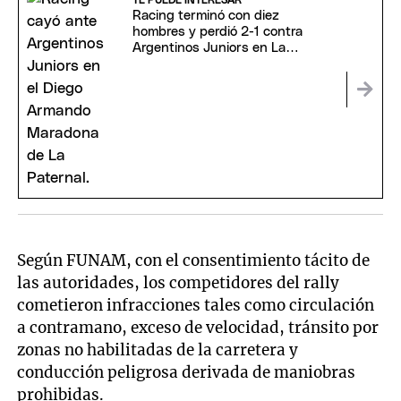
TE PUEDE INTERESAR
Racing terminó con diez
hombres y perdió 2-1 contra
Argentinos Juniors en La
Paternal
Según FUNAM, con el consentimiento tácito de
las autoridades, los competidores del rally
cometieron infracciones tales como circulación
a contramano, exceso de velocidad, tránsito por
zonas no habilitadas de la carretera y
conducción peligrosa derivada de maniobras
prohibidas.