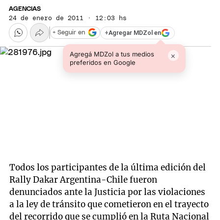
AGENCIAS
24 de enero de 2011 · 12:03 hs
+
Agregar MDZol en
+ Seguir en
Agregá MDZol a tus medios
×
preferidos en Google
Todos los participantes de la última edición del
Rally Dakar Argentina-Chile fueron
denunciados ante la Justicia por las violaciones
a la ley de tránsito que cometieron en el trayecto
del recorrido que se cumplió en la Ruta Nacional