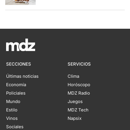
SECCIONES
SERVICIOS
Últimas noticias
Clima
Economía
Horóscopo
Policiales
MDZ Radio
Mundo
Juegos
Estilo
MDZ Tech
Vinos
Napsix
Sociales