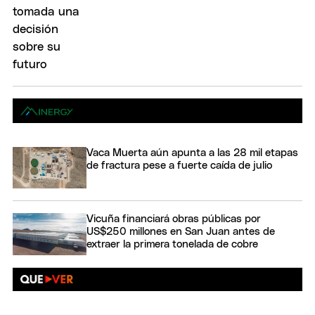
Vaca Muerta aún apunta a las 28 mil etapas
de fractura pese a fuerte caída de julio
Vicuña financiará obras públicas por
US$250 millones en San Juan antes de
extraer la primera tonelada de cobre