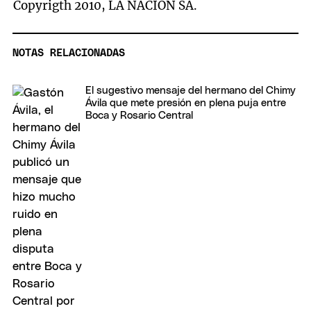
Copyrigth 2010, LA NACION SA.
NOTAS RELACIONADAS
El sugestivo mensaje del hermano del Chimy
Ávila que mete presión en plena puja entre
Boca y Rosario Central