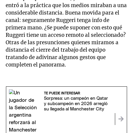
entró a la práctica que los medios miraban a una
considerable distancia. Buena movida para el
canal: seguramente Ruggeri tenga info de
primera mano. ¿Se puede suponer con esto qué
Ruggeri tiene un acceso remoto al seleccionado?
Otras de las presunciones quienes miramos a
distancia el cierre del trabajo del equipo
tratando de adivinar algunos gestos que
completen el panorama.
TE PUEDE INTERESAR
Sorpresa: un campeón en Qatar
y subcampeón en 2026 arregló
su llegada al Manchester City