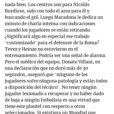
nada bien. Los centros son para Nicolás
Burdisso, solo con todo el area para él y
buscando el gol. Luego Maradona le dedica un
minuto de charla intensa con indicaciones
cuando los jugadores se están retirando.
¿Significará algo en especial ese trabajo
“customizado” para el defensor de la Roma?
Tevez y Heinze no estuvieron en el
entrenamiento. Podría ser una señal de alarma.
Pero el médico del equipo, Donato Villani, en
una declaración que no duró más de 30
segundos, aseguró que “ninguno de los
jugadores sufre ninguna patología y están todos
a disposición del técnico”. No tener ningún
jugador lesionado a recuperar y no haber dado
de baja a ningún futbolista es una virtud que
tiene este plantel con respecto a otros
seleccionados. Si existiera un Mundial que