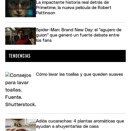
La impactante historia real detrás de
Primetime, la nueva película de Robert
Pattinson
Spider-Man: Brand New Day: el "agujero de
guion" que generó un fuerte debate entre
los fans
Cómo lavar las toallas y que queden suaves
Adiós cucarachas: 4 plantas aromáticas que
ayudan a ahuyentarlas de casa