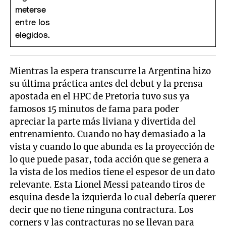
Mientras la espera transcurre la Argentina hizo
su última práctica antes del debut y la prensa
apostada en el HPC de Pretoria tuvo sus ya
famosos 15 minutos de fama para poder
apreciar la parte más liviana y divertida del
entrenamiento. Cuando no hay demasiado a la
vista y cuando lo que abunda es la proyección de
lo que puede pasar, toda acción que se genera a
la vista de los medios tiene el espesor de un dato
relevante. Esta Lionel Messi pateando tiros de
esquina desde la izquierda lo cual debería querer
decir que no tiene ninguna contractura. Los
corners y las contracturas no se llevan para