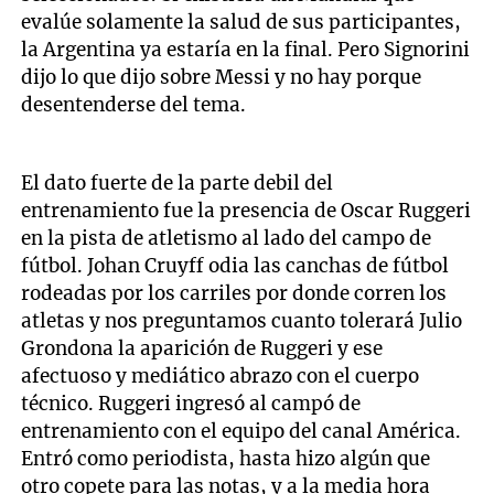
evalúe solamente la salud de sus participantes,
la Argentina ya estaría en la final. Pero Signorini
dijo lo que dijo sobre Messi y no hay porque
desentenderse del tema.
El dato fuerte de la parte debil del
entrenamiento fue la presencia de Oscar Ruggeri
en la pista de atletismo al lado del campo de
fútbol. Johan Cruyff odia las canchas de fútbol
rodeadas por los carriles por donde corren los
atletas y nos preguntamos cuanto tolerará Julio
Grondona la aparición de Ruggeri y ese
afectuoso y mediático abrazo con el cuerpo
técnico. Ruggeri ingresó al campó de
entrenamiento con el equipo del canal América.
Entró como periodista, hasta hizo algún que
otro copete para las notas, y a la media hora