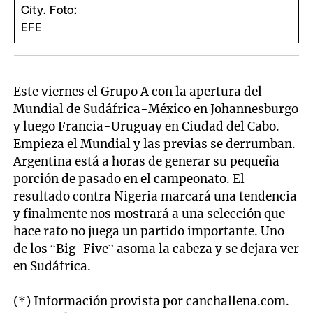
Este viernes el Grupo A con la apertura del
Mundial de Sudáfrica-México en Johannesburgo
y luego Francia-Uruguay en Ciudad del Cabo.
Empieza el Mundial y las previas se derrumban.
Argentina está a horas de generar su pequeña
porción de pasado en el campeonato. El
resultado contra Nigeria marcará una tendencia
y finalmente nos mostrará a una selección que
hace rato no juega un partido importante. Uno
de los “Big-Five” asoma la cabeza y se dejara ver
en Sudáfrica.
(*) Información provista por canchallena.com.