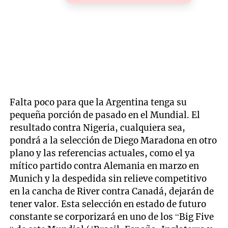
Falta poco para que la Argentina tenga su
pequeña porción de pasado en el Mundial. El
resultado contra Nigeria, cualquiera sea,
pondrá a la selección de Diego Maradona en otro
plano y las referencias actuales, como el ya
mítico partido contra Alemania en marzo en
Munich y la despedida sin relieve competitivo
en la cancha de River contra Canadá, dejarán de
tener valor. Esta selección en estado de futuro
constante se corporizará en uno de los “Big Five