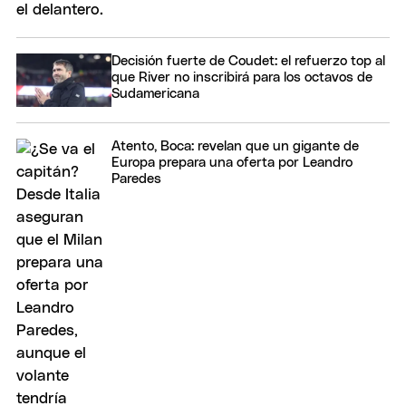
Decisión fuerte de Coudet: el refuerzo top al
que River no inscribirá para los octavos de
Sudamericana
Atento, Boca: revelan que un gigante de
Europa prepara una oferta por Leandro
Paredes