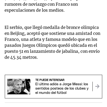
rumores de noviazgo con Franco son
especulaciones de los medios.
El serbio, que llegó medalla de bronce olímpica
en Beijing, aceptó que sostiene una amistad con
Franco, una atleta y famosa modelo que en los
pasados Juegos Olímpicos quedó ubicada en el
puesto 51 en lanzamiento de jabalina, con envío
de 45.34 metros.
TE PUEDE INTERESAR
El último adiós a Jorge Messi: los
sentidos posteos de los clubes y
el mundo del fútbol