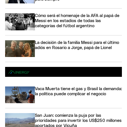
Cómo será el homenaje de la AFA al papá de
Messi en los estadios de todas las
categorías del fútbol argentino
La decisión de la familia Messi para el último
adiós en Rosario a Jorge, papá de Lionel
Vaca Muerta tiene el gas y Brasil la demanda:
la política puede complicar el negocio
San Juan: comienza la puja por las
prioridades para invertir los US$250 millones
aportados por Vicuña