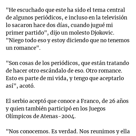
"He escuchado que este ha sido el tema central
de algunos periódicos, e incluso en la televisión
lo sacaron hace dos días, cuando jugué mi
primer partido", dijo un molesto Djokovic.
"Niego todo eso y estoy diciendo que no tenemos
un romance".
"Son cosas de los periódicos, que están tratando
de hacer otro escándalo de eso. Otro romance.
Esto es parte de mi vida, y tengo que aceptarlo
así", acotó.
El serbio aceptó que conoce a Franco, de 26 años
y quien también participó en los Juegos
Olímpicos de Atenas-2004.
"Nos conocemos. Es verdad. Nos reunimos y ella