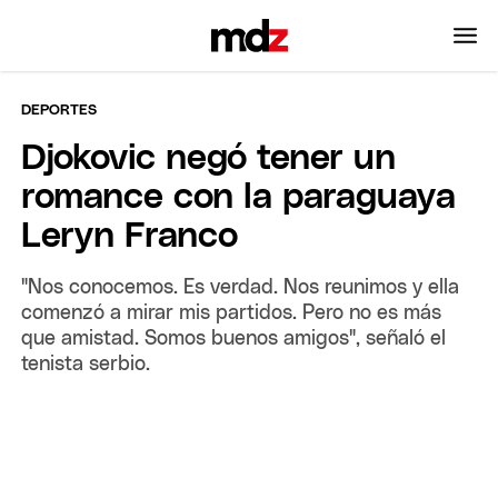
DEPORTES
Djokovic negó tener un
romance con la paraguaya
Leryn Franco
"Nos conocemos. Es verdad. Nos reunimos y ella
comenzó a mirar mis partidos. Pero no es más
que amistad. Somos buenos amigos", señaló el
tenista serbio.