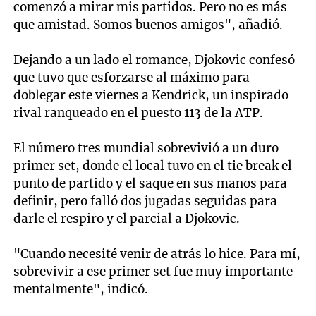
comenzó a mirar mis partidos. Pero no es más
que amistad. Somos buenos amigos", añadió.
Dejando a un lado el romance, Djokovic confesó
que tuvo que esforzarse al máximo para
doblegar este viernes a Kendrick, un inspirado
rival ranqueado en el puesto 113 de la ATP.
El número tres mundial sobrevivió a un duro
primer set, donde el local tuvo en el tie break el
punto de partido y el saque en sus manos para
definir, pero falló dos jugadas seguidas para
darle el respiro y el parcial a Djokovic.
"Cuando necesité venir de atrás lo hice. Para mí,
sobrevivir a ese primer set fue muy importante
mentalmente", indicó.