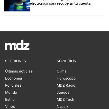
electrónico para recuperar tu cuenta
SECCIONES
SERVICIOS
Últimas noticias
Clima
Economía
Horóscopo
Policiales
MDZ Radio
Mundo
Juegos
Estilo
MDZ Tech
Vinos
Napsix