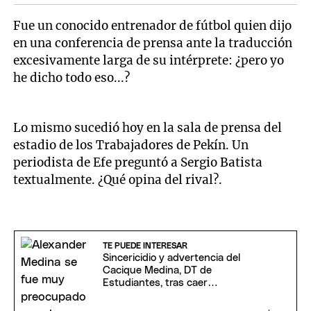
Fue un conocido entrenador de fútbol quien dijo
en una conferencia de prensa ante la traducción
excesivamente larga de su intérprete: ¿pero yo
he dicho todo eso...?
Lo mismo sucedió hoy en la sala de prensa del
estadio de los Trabajadores de Pekín. Un
periodista de Efe preguntó a Sergio Batista
textualmente. ¿Qué opina del rival?.
TE PUEDE INTERESAR
Sincericidio y advertencia del
Cacique Medina, DT de
Estudiantes, tras caer
merecidamente ante Boca