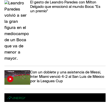
El gesto de Leandro Paredes con Milton
Delgado que emocionó al mundo Boca: "Es
un premio"
Con un doblete y una asistencia de Messi,
Inter Miami venció 4-2 al San Luis de México
por la Leagues Cup