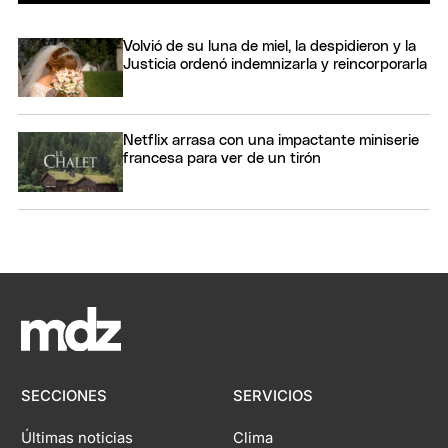
Volvió de su luna de miel, la despidieron y la
Justicia ordenó indemnizarla y reincorporarla
Netflix arrasa con una impactante miniserie
francesa para ver de un tirón
SECCIONES
SERVICIOS
Últimas noticias
Clima