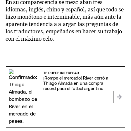
En su comparecencia se mezclaban tres
idiomas, inglés, chino y español, así que todo se
hizo monótono e interminable, más aún ante la
aparente tendencia a alargar las preguntas de
los traductores, empeñados en hacer su trabajo
con el máximo celo.
TE PUEDE INTERESAR
¡Rompe el mercado! River cerró a
Thiago Almada en una compra
récord para el fútbol argentino