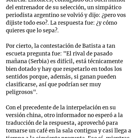
del entrenador de su selección, un simpático
periodista argentino se volvió y dijo: ¿pero vos
dijiste todo eso?. La respuesta fue: ¿y cómo
quieres que lo sepa?.
Por cierto, la contestación de Batista a tan
escueta pregunta fue: "El rival de pasado
mañana (Serbia) es difícil, está técnicamente
bien dotado y hay que respetarlo en todos los
sentidos porque, además, si ganan pueden
clasificarse, así que podrían ser muy
peligrosos".
Con el precedente de la interpelación en su
versión china, otro informador no esperó a la
traducción de la respuesta, aprovechó para
tomarse un café en la sala contigua y casi llega a