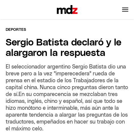
DEPORTES
Sergio Batista declaró y le
alargaron la respuesta
El seleccionador argentino Sergio Batista dio una
breve pero a la vez "imperecedera" rueda de
prensa en el estadio de los Trabajadores de la
capital china. Nunca cinco preguntas dieron tanto
de sí.En su comparecencia se mezclaban tres
idiomas, inglés, chino y español, así que todo se
hizo monótono e interminable, más aún ante la
aparente tendencia a alargar las preguntas de los
traductores, empeñados en hacer su trabajo con
el máximo celo.