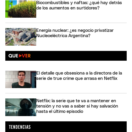
Biocombustibles y naftas: ¿qué hay detrás
de los aumentos en surtidores?
Energía nuclear: ¿es negocio privatizar
Nucleoeléctrica Argentina?
El detalle que obsesiona a la directora de la
serie de true crime que arrasa en Netflix
Netflix: la serie que te va a mantener en
tensión y no vas a saber si hay salvación
hasta el último episodio