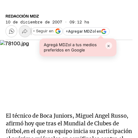
REDACCIÓN MDZ
10 de diciembre de 2007 · 09:12 hs
+
Agregar MDZol en
+ Seguir en
Agregá MDZol a tus medios
×
preferidos en Google
El técnico de Boca Juniors, Miguel Angel Russo,
afirmó hoy que tras el Mundial de Clubes de
fútbol,en el que su equipo inicia su participación