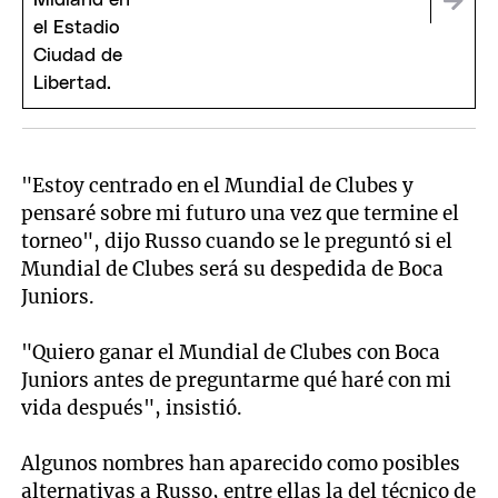
"Estoy centrado en el Mundial de Clubes y
pensaré sobre mi futuro una vez que termine el
torneo", dijo Russo cuando se le preguntó si el
Mundial de Clubes será su despedida de Boca
Juniors.
"Quiero ganar el Mundial de Clubes con Boca
Juniors antes de preguntarme qué haré con mi
vida después", insistió.
Algunos nombres han aparecido como posibles
alternativas a Russo, entre ellas la del técnico de