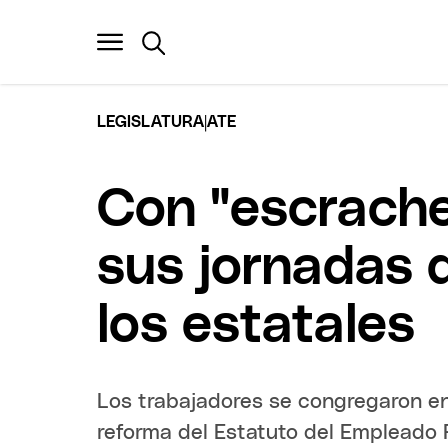
|
LEGISLATURA
ATE
Con "escrache
sus jornadas 
los estatales
Los trabajadores se congregaron en
reforma del Estatuto del Empleado 