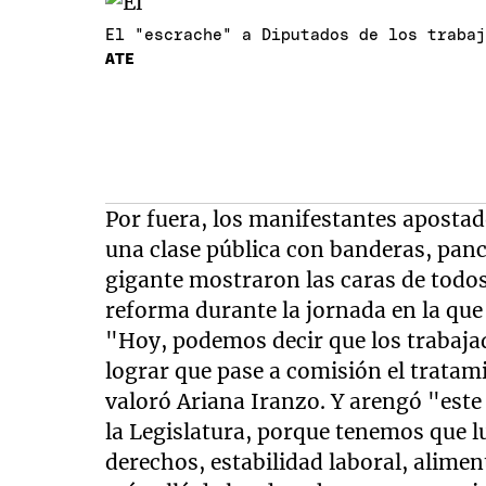
El "escrache" a Diputados de los traba
ATE
Por fuera, los manifestantes aposta
una clase pública con banderas, pan
gigante mostraron las caras de todos
reforma durante la jornada en la que
"Hoy, podemos decir que los trabaja
lograr que pase a comisión el tratam
valoró Ariana Iranzo. Y arengó "este
la Legislatura, porque tenemos que l
derechos, estabilidad laboral, alime