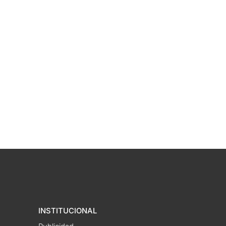
INSTITUCIONAL