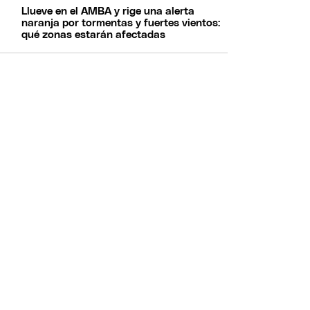
Llueve en el AMBA y rige una alerta
naranja por tormentas y fuertes vientos:
qué zonas estarán afectadas