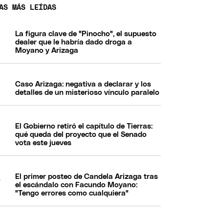
AS MÁS LEÍDAS
La figura clave de "Pinocho", el supuesto
dealer que le habría dado droga a
Moyano y Arizaga
Caso Arizaga: negativa a declarar y los
detalles de un misterioso vínculo paralelo
El Gobierno retiró el capítulo de Tierras:
qué queda del proyecto que el Senado
vota este jueves
El primer posteo de Candela Arizaga tras
el escándalo con Facundo Moyano:
"Tengo errores como cualquiera"