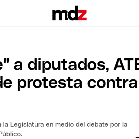
" a diputados, A
de protesta contra
 la Legislatura en medio del debate por la
Público.