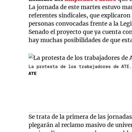
La jornada de este martes estuvo mar
referentes sindicales, que explicaron
personas convocadas frente a la Legis
Senado el proyecto que ya cuenta con
hay muchas posibilidades de que est
La protesta de los trabajadores de ATE
ATE
Se trata de la primera de las jornada
plegarán al reclamo masivo de univers