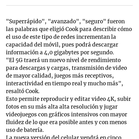
"Superrápido", "avanzado", "seguro" fueron
las palabras que eligió Cook para describir cómo
el uso de este tipo de redes incrementan la
capacidad del móvil, pues podrá descargar
información a 4,0 gigabytes por segundo.
"El 5G traerá un nuevo nivel de rendimiento
para descargas y cargas, transmisión de video
de mayor calidad, juegos más receptivos,
interactividad en tiempo real y mucho más",
resaltó Cook.
Esto permite reproducir y editar video 4K, subir
fotos en su más alta alta resolución y jugar
videojuegos con gráficos intensivos con mayor
fluidez de lo que era posible antes y con menos
uso de batería.
La nueva versión del celular vendrá en cinco