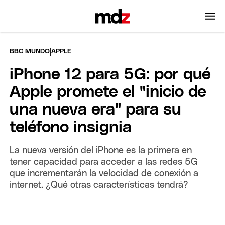
|
BBC MUNDO
APPLE
iPhone 12 para 5G: por qué
Apple promete el "inicio de
una nueva era" para su
teléfono insignia
La nueva versión del iPhone es la primera en
tener capacidad para acceder a las redes 5G
que incrementarán la velocidad de conexión a
internet. ¿Qué otras características tendrá?