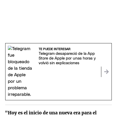
TE PUEDE INTERESAR
Telegram desapareció de la App
Store de Apple por unas horas y
volvió sin explicaciones
"Hoy es el inicio de una nueva era para el