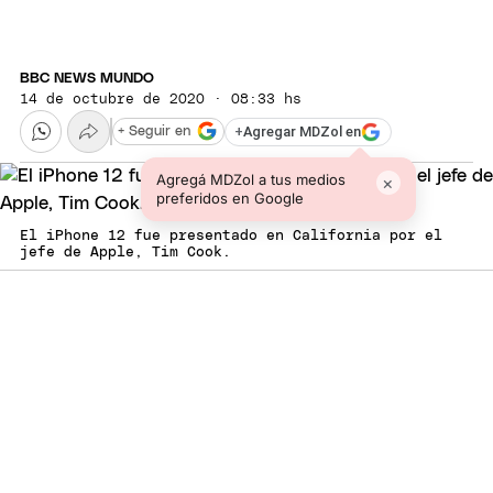
BBC NEWS MUNDO
14 de octubre de 2020 · 08:33 hs
+
Agregar MDZol en
+ Seguir en
Agregá MDZol a tus medios
×
preferidos en Google
El iPhone 12 fue presentado en California por el
jefe de Apple, Tim Cook.