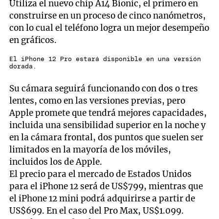
Utiliza el nuevo chip A14 Bionic, el primero en
construirse en un proceso de cinco nanómetros,
con lo cual el teléfono logra un mejor desempeño
en gráficos.
El iPhone 12 Pro estará disponible en una versión
dorada.
Su cámara seguirá funcionando con dos o tres
lentes, como en las versiones previas, pero
Apple promete que tendrá mejores capacidades,
incluida una sensibilidad superior en la noche y
en la cámara frontal, dos puntos que suelen ser
limitados en la mayoría de los móviles,
incluidos los de Apple.
El precio para el mercado de Estados Unidos
para el iPhone 12 será de US$799, mientras que
el iPhone 12 mini podrá adquirirse a partir de
US$699. En el caso del Pro Max, US$1.099.