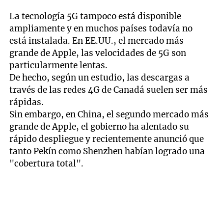
La tecnología 5G tampoco está disponible
ampliamente y en muchos países todavía no
está instalada. En EE.UU., el mercado más
grande de Apple, las velocidades de 5G son
particularmente lentas.
De hecho, según un estudio, las descargas a
través de las redes 4G de Canadá suelen ser más
rápidas.
Sin embargo, en China, el segundo mercado más
grande de Apple, el gobierno ha alentado su
rápido despliegue y recientemente anunció que
tanto Pekín como Shenzhen habían logrado una
"cobertura total".