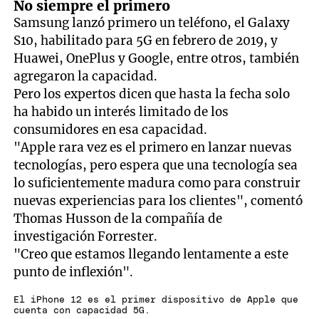
No siempre el primero
Samsung lanzó primero un teléfono, el Galaxy
S10, habilitado para 5G en febrero de 2019, y
Huawei, OnePlus y Google, entre otros, también
agregaron la capacidad.
Pero los expertos dicen que hasta la fecha solo
ha habido un interés limitado de los
consumidores en esa capacidad.
"Apple rara vez es el primero en lanzar nuevas
tecnologías, pero espera que una tecnología sea
lo suficientemente madura como para construir
nuevas experiencias para los clientes", comentó
Thomas Husson de la compañía de
investigación Forrester.
"Creo que estamos llegando lentamente a este
punto de inflexión".
El iPhone 12 es el primer dispositivo de Apple que
cuenta con capacidad 5G.