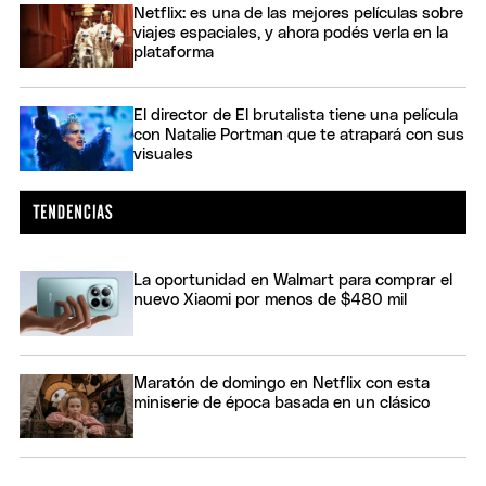
Netflix: es una de las mejores películas sobre
viajes espaciales, y ahora podés verla en la
plataforma
El director de El brutalista tiene una película
con Natalie Portman que te atrapará con sus
visuales
La oportunidad en Walmart para comprar el
nuevo Xiaomi por menos de $480 mil
Maratón de domingo en Netflix con esta
miniserie de época basada en un clásico