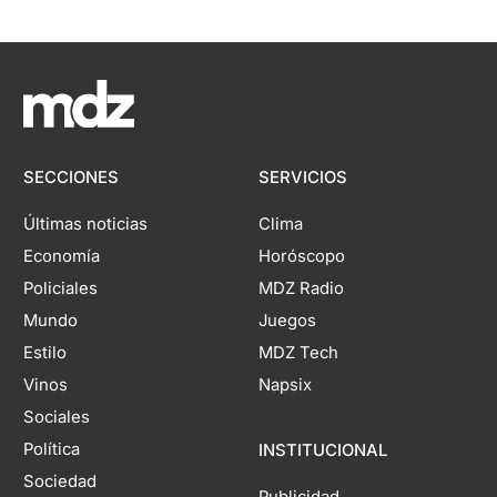
SECCIONES
SERVICIOS
Últimas noticias
Clima
Economía
Horóscopo
Policiales
MDZ Radio
Mundo
Juegos
Estilo
MDZ Tech
Vinos
Napsix
Sociales
Política
INSTITUCIONAL
Sociedad
Publicidad