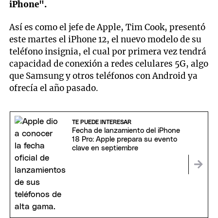
iPhone".
Así es como el jefe de Apple, Tim Cook, presentó
este martes el iPhone 12, el nuevo modelo de su
teléfono insignia, el cual por primera vez tendrá
capacidad de conexión a redes celulares 5G, algo
que Samsung y otros teléfonos con Android ya
ofrecía el año pasado.
TE PUEDE INTERESAR
Fecha de lanzamiento del iPhone
18 Pro: Apple prepara su evento
clave en septiembre