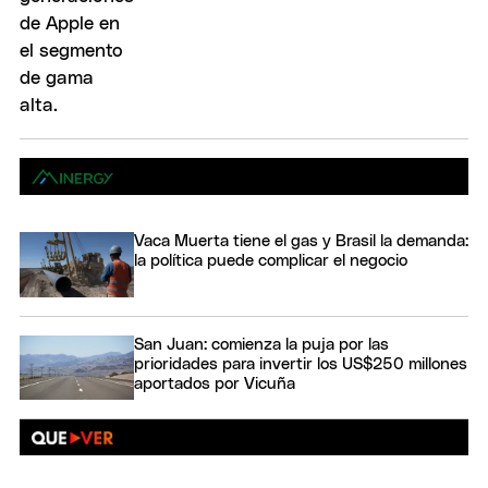
Vaca Muerta tiene el gas y Brasil la demanda:
la política puede complicar el negocio
San Juan: comienza la puja por las
prioridades para invertir los US$250 millones
aportados por Vicuña