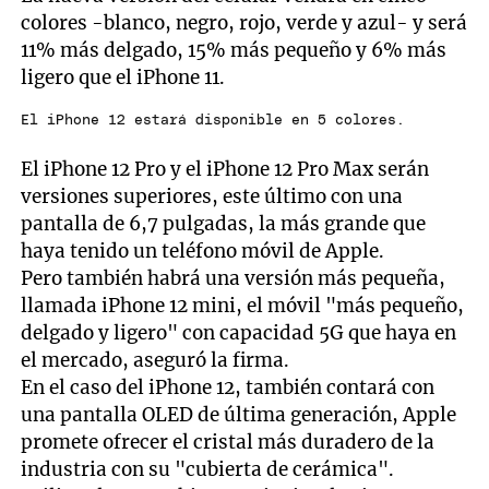
colores -blanco, negro, rojo, verde y azul- y será
11% más delgado, 15% más pequeño y 6% más
ligero que el iPhone 11.
El iPhone 12 estará disponible en 5 colores.
El iPhone 12 Pro y el iPhone 12 Pro Max serán
versiones superiores, este último con una
pantalla de 6,7 pulgadas, la más grande que
haya tenido un teléfono móvil de Apple.
Pero también habrá una versión más pequeña,
llamada iPhone 12 mini, el móvil "más pequeño,
delgado y ligero" con capacidad 5G que haya en
el mercado, aseguró la firma.
En el caso del iPhone 12, también contará con
una pantalla OLED de última generación, Apple
promete ofrecer el cristal más duradero de la
industria con su "cubierta de cerámica".