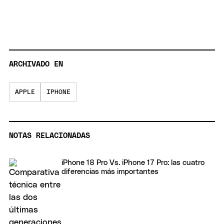
ARCHIVADO EN
APPLE
IPHONE
NOTAS RELACIONADAS
iPhone 18 Pro Vs. iPhone 17 Pro: las cuatro
diferencias más importantes