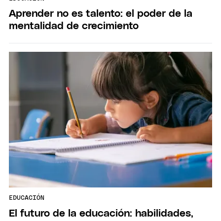
Aprender no es talento: el poder de la
mentalidad de crecimiento
EDUCACIÓN
El futuro de la educación: habilidades,