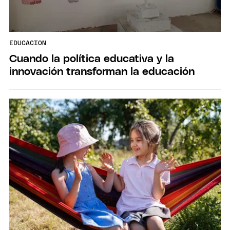
EDUCACION
Cuando la política educativa y la
innovación transforman la educación