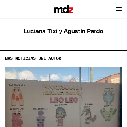
Luciana Tixi y Agustín Pardo
MÁS NOTICIAS DEL AUTOR