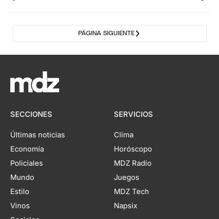
PÁGINA SIGUIENTE
SECCIONES
SERVICIOS
Últimas noticias
Clima
Economía
Horóscopo
Policiales
MDZ Radio
Mundo
Juegos
Estilo
MDZ Tech
Vinos
Napsix