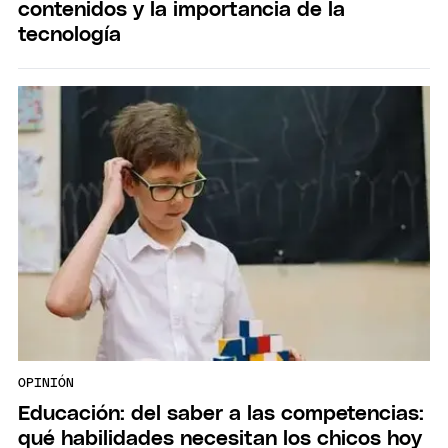
contenidos y la importancia de la
tecnología
OPINIÓN
Educación: del saber a las competencias:
qué habilidades necesitan los chicos hoy