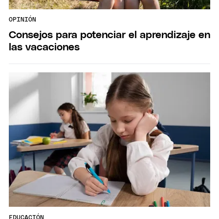
OPINIÓN
Consejos para potenciar el aprendizaje en
las vacaciones
EDUCACIÓN